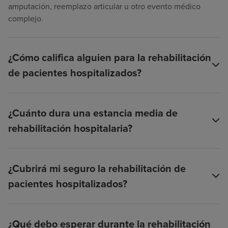
amputación, reemplazo articular u otro evento médico
complejo.
¿Cómo califica alguien para la rehabilitación
de pacientes hospitalizados?
¿Cuánto dura una estancia media de
rehabilitación hospitalaria?
¿Cubrirá mi seguro la rehabilitación de
pacientes hospitalizados?
¿Qué debo esperar durante la rehabilitación