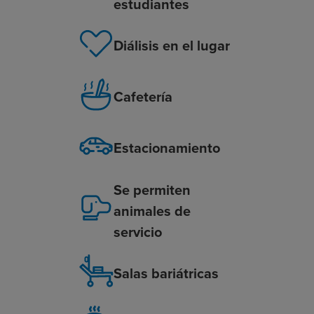
estudiantes
Diálisis en el lugar
Cafetería
Estacionamiento
Se permiten
animales de
servicio
Salas bariátricas