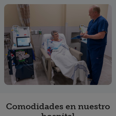
Comodidades en nuestro