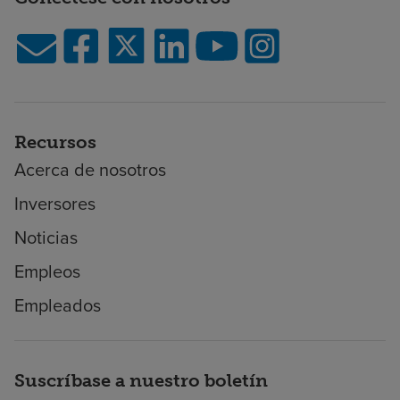
Recursos
Acerca de nosotros
Inversores
Noticias
Empleos
Empleados
Suscríbase a nuestro boletín