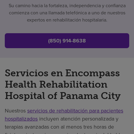
Su camino hacia la fortaleza, independencia y confianza
comienza con una llamada telefónica a uno de nuestros
expertos en rehabilitación hospitalaria.
(850) 914-8638
Servicios en Encompass
Health Rehabilitation
Hospital of Panama City
Nuestros
servicios de rehabilitación para pacientes
hospitalizados
incluyen atención personalizada y
terapias avanzadas con al menos tres horas de