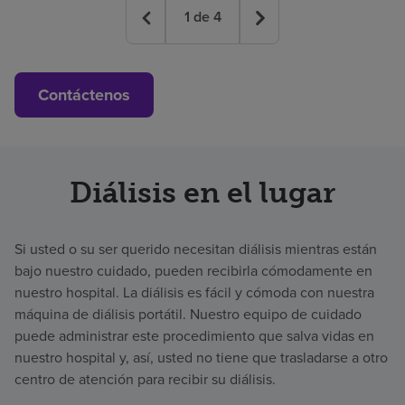
1
de
4
Contáctenos
Diálisis en el lugar
Si usted o su ser querido necesitan diálisis mientras están
bajo nuestro cuidado, pueden recibirla cómodamente en
nuestro hospital. La diálisis es fácil y cómoda con nuestra
máquina de diálisis portátil. Nuestro equipo de cuidado
puede administrar este procedimiento que salva vidas en
nuestro hospital y, así, usted no tiene que trasladarse a otro
centro de atención para recibir su diálisis.