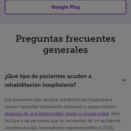
Google Play
Preguntas frecuentes
generales
¿Qué tipo de pacientes acuden a
rehabilitación hospitalaria?
Los pacientes que reciben rehabilitación hospitalaria
suelen necesitar tratamiento intensivo y apoyo médico
después de una enfermedad, lesión o cirugía grave
. Esto
incluye a las personas que se recuperan de un accidente
cerebrovascular, traumatismo craneoencefálico (TCE),