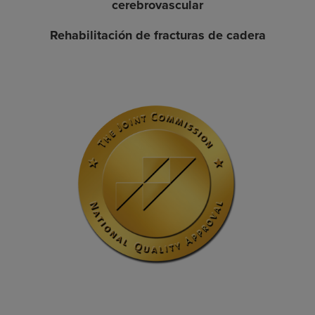
cerebrovascular
Rehabilitación de fracturas de cadera