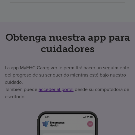
Obtenga nuestra app para
cuidadores
La app MyEHC Caregiver le permitirá hacer un seguimiento
del progreso de su ser querido mientras esté bajo nuestro
cuidado.
También puede
acceder al portal
desde su computadora de
escritorio.