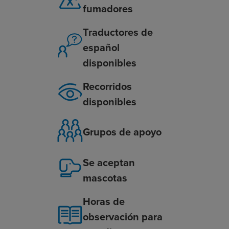
fumadores
Traductores de
español
disponibles
Recorridos
disponibles
Grupos de apoyo
Se aceptan
mascotas
Horas de
observación para