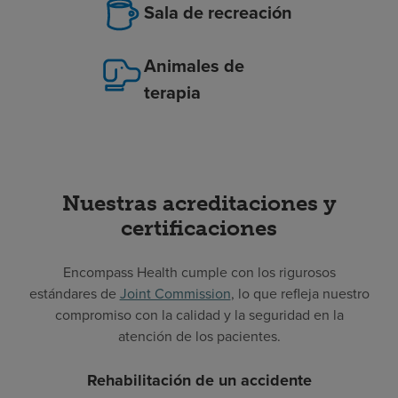
Sala de recreación
Animales de
terapia
Nuestras acreditaciones y
certificaciones
Encompass Health cumple con los rigurosos
estándares de
Joint Commission
, lo que refleja nuestro
compromiso con la calidad y la seguridad en la
atención de los pacientes.
Rehabilitación de un accidente