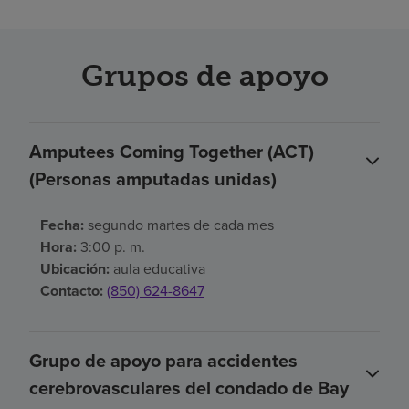
Grupos de apoyo
Amputees Coming Together (ACT)
(Personas amputadas unidas)
Fecha:
segundo martes de cada mes
Hora:
3:00 p. m.
Ubicación:
aula educativa
Contacto:
(850) 624-8647
Grupo de apoyo para accidentes
cerebrovasculares del condado de Bay