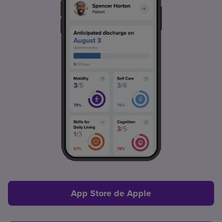
App Store de Apple