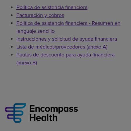
Política de asistencia financiera
Facturación y cobros
Política de asistencia financiera - Resumen en
lenguaje sencillo
Instrucciones y solicitud de ayuda financiera
Lista de médicos/proveedores (anexo A)
Pautas de descuento para ayuda financiera
(anexo B)