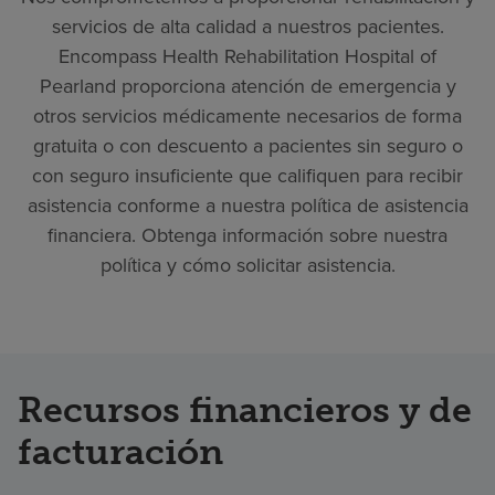
servicios de alta calidad a nuestros pacientes.
Encompass Health Rehabilitation Hospital of
Pearland proporciona atención de emergencia y
otros servicios médicamente necesarios de forma
gratuita o con descuento a pacientes sin seguro o
con seguro insuficiente que califiquen para recibir
asistencia conforme a nuestra política de asistencia
financiera. Obtenga información sobre nuestra
política y cómo solicitar asistencia.
Recursos financieros y de
facturación