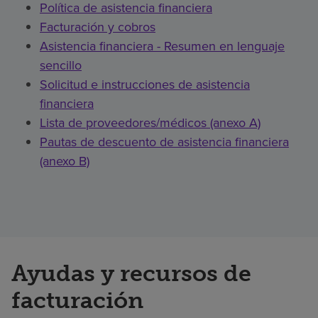
Política de asistencia financiera
Facturación y cobros
Asistencia financiera - Resumen en lenguaje
sencillo
Solicitud e instrucciones de asistencia
financiera
Lista de proveedores/médicos (anexo A)
Pautas de descuento de asistencia financiera
(anexo B)
Ayudas y recursos de
facturación