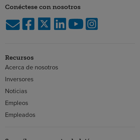
Conéctese con nosotros
Recursos
Acerca de nosotros
Inversores
Noticias
Empleos
Empleados