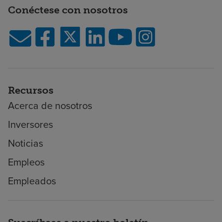
Conéctese con nosotros
Recursos
Acerca de nosotros
Inversores
Noticias
Empleos
Empleados