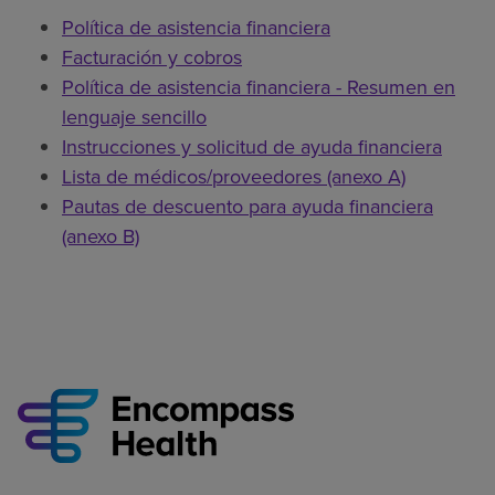
Política de asistencia financiera
Facturación y cobros
Política de asistencia financiera - Resumen en
lenguaje sencillo
Instrucciones y solicitud de ayuda financiera
Lista de médicos/proveedores (anexo A)
Pautas de descuento para ayuda financiera
(anexo B)