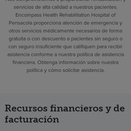
servicios de alta calidad a nuestros pacientes.
Encompass Health Rehabilitation Hospital of
Pensacola proporciona atención de emergencia y
otros servicios médicamente necesarios de forma
gratuita o con descuento a pacientes sin seguro o
con seguro insuficiente que califiquen para recibir
asistencia conforme a nuestra política de asistencia
financiera. Obtenga información sobre nuestra
política y cómo solicitar asistencia.
Recursos financieros y de
facturación