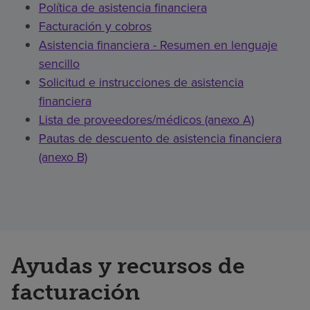
Política de asistencia financiera
Facturación y cobros
Asistencia financiera - Resumen en lenguaje
sencillo
Solicitud e instrucciones de asistencia
financiera
Lista de proveedores/médicos (anexo A)
Pautas de descuento de asistencia financiera
(anexo B)
Ayudas y recursos de
facturación