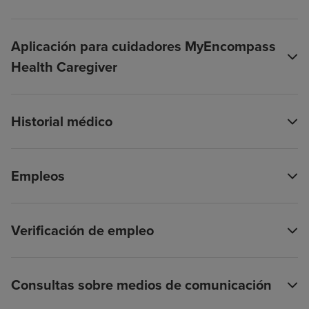
Aplicación para cuidadores MyEncompass
Health Caregiver
Historial médico
Empleos
Verificación de empleo
Consultas sobre medios de comunicación