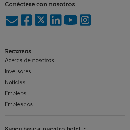
Conéctese con nosotros
Recursos
Acerca de nosotros
Inversores
Noticias
Empleos
Empleados
Suscríbase a nuestro boletín