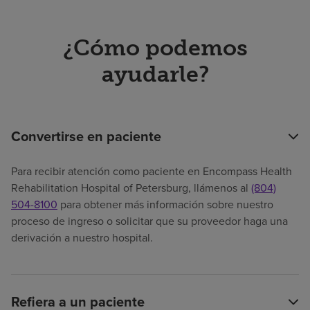
¿Cómo podemos
ayudarle?
Convertirse en paciente
Para recibir atención como paciente en Encompass Health
Rehabilitation Hospital of Petersburg, llámenos al
(804)
504-8100
para obtener más información sobre nuestro
proceso de ingreso o solicitar que su proveedor haga una
derivación a nuestro hospital.
Refiera a un paciente