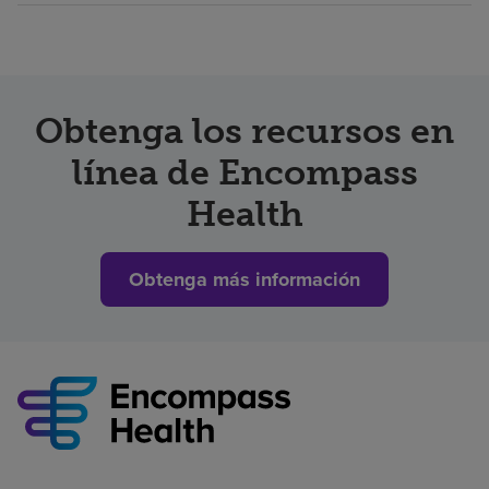
Obtenga los recursos en
línea de Encompass
Health
Obtenga más información