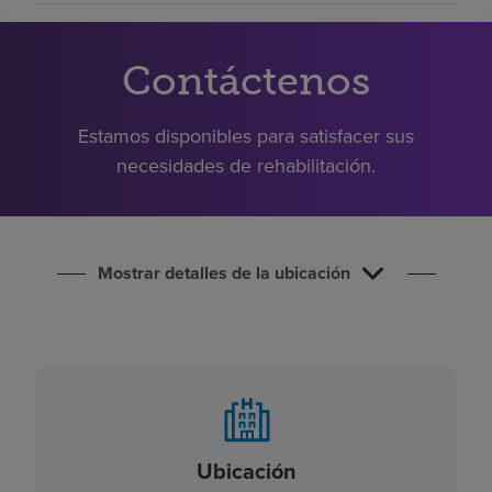
Buscar un centro
Contáctenos
Inversores
Estamos disponibles para satisfacer sus
Empleos
necesidades de rehabilitación.
Pagar mi factura
Mostrar detalles de la ubicación
Ubicación