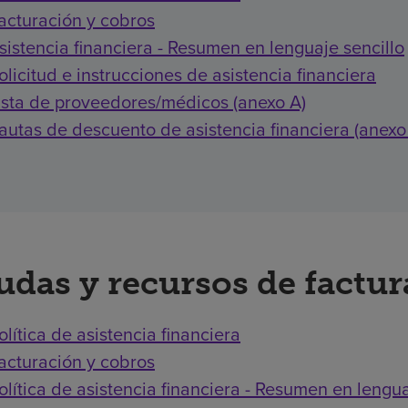
acturación y cobros
sistencia financiera - Resumen en lenguaje sencillo
olicitud e instrucciones de asistencia financiera
ista de proveedores/médicos (anexo A)
autas de descuento de asistencia financiera (anexo
udas y recursos de factu
olítica de asistencia financiera
acturación y cobros
olítica de asistencia financiera - Resumen en lengua