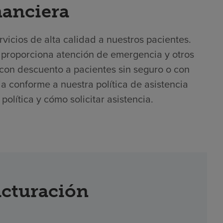
nanciera
icios de alta calidad a nuestros pacientes.
 proporciona atención de emergencia y otros
con descuento a pacientes sin seguro o con
cia conforme a nuestra política de asistencia
olítica y cómo solicitar asistencia.
acturación