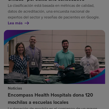
La clasificación está basada en métricas de calidad,
datos de acreditación, una encuesta nacional de
expertos del sector y reseñas de pacientes en Google.
Lea más
Noticias
Encompass Health Hospitals dona 120
mochilas a escuelas locales
La donación de mochila es el comienzo de un mayor