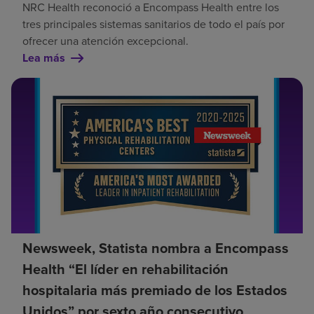
NRC Health reconoció a Encompass Health entre los
tres principales sistemas sanitarios de todo el país por
ofrecer una atención excepcional.
Lea más
Newsweek, Statista nombra a Encompass
Health “El líder en rehabilitación
hospitalaria más premiado de los Estados
Unidos” por sexto año consecutivo