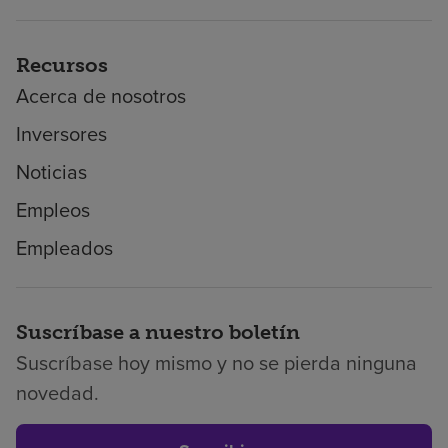
Recursos
Acerca de nosotros
Inversores
Noticias
Empleos
Empleados
Suscríbase a nuestro boletín
Suscríbase hoy mismo y no se pierda ninguna
novedad.