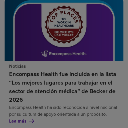
Noticias
Encompass Health fue incluida en la lista
“Los mejores lugares para trabajar en el
sector de atención médica” de Becker de
2026
Encompass Health ha sido reconocida a nivel nacional
por su cultura de apoyo orientada a un propósito.
Lea más