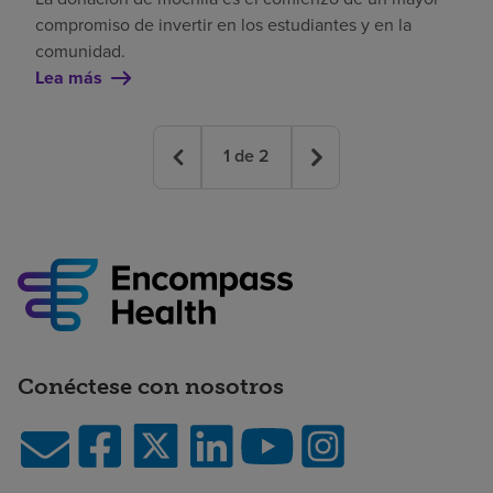
compromiso de invertir en los estudiantes y en la
comunidad.
Lea más
1
de
2
Conéctese con nosotros