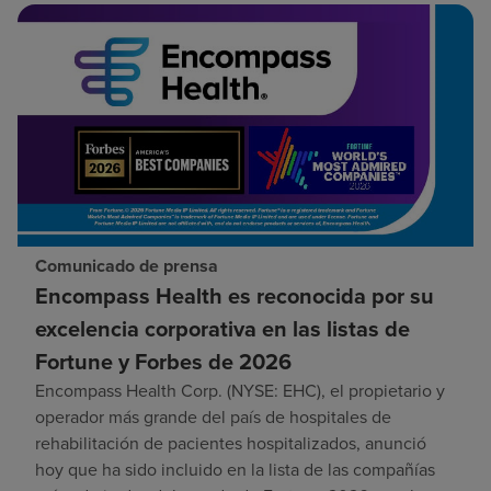
Comunicado de prensa
Encompass Health es reconocida por su
excelencia corporativa en las listas de
Fortune y Forbes de 2026
Encompass Health Corp. (NYSE: EHC), el propietario y
operador más grande del país de hospitales de
rehabilitación de pacientes hospitalizados, anunció
hoy que ha sido incluido en la lista de las compañías