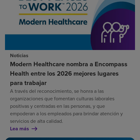
Noticias
Modern Healthcare nombra a Encompass
Health entre los 2026 mejores lugares
para trabajar
A través del reconocimiento, se honra a las
organizaciones que fomentan culturas laborales
positivas y centradas en las personas, y que
empoderan a los empleados para brindar atención y
servicios de alta calidad.
Lea más