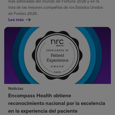
más admiradas del mundo de Fortune 2026 y en la
lista de las mejores compañías de los Estados Unidos
de Forbes 2026 .
Lea más
Noticias
Encompass Health obtiene
reconocimiento nacional por la excelencia
en la experiencia del paciente