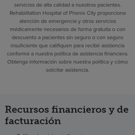
servicios de alta calidad a nuestros pacientes.
Rehabilitation Hospital of Phenix City proporciona
atención de emergencia y otros servicios
médicamente necesarios de forma gratuita o con
descuento a pacientes sin seguro o con seguro
insuficiente que califiquen para recibir asistencia
conforme a nuestra política de asistencia financiera.
Obtenga información sobre nuestra política y cómo
solicitar asistencia.
Recursos financieros y de
facturación