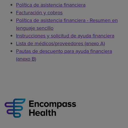
Política de asistencia financiera
Facturación y cobros
Política de asistencia financiera - Resumen en
lenguaje sencillo
Instrucciones y solicitud de ayuda financiera
Lista de médicos/proveedores (anexo A)
Pautas de descuento para ayuda financiera
(anexo B)