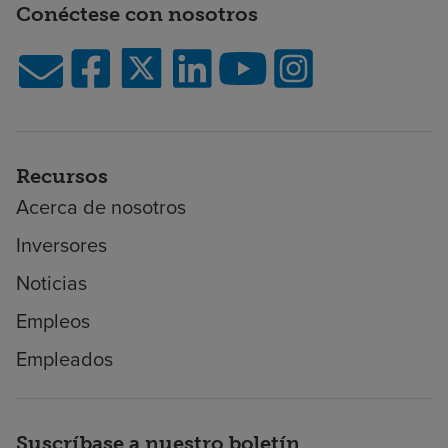
Conéctese con nosotros
Recursos
Acerca de nosotros
Inversores
Noticias
Empleos
Empleados
Suscríbase a nuestro boletín