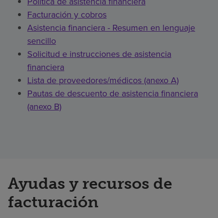
Política de asistencia financiera
Facturación y cobros
Asistencia financiera - Resumen en lenguaje
sencillo
Solicitud e instrucciones de asistencia
financiera
Lista de proveedores/médicos (anexo A)
Pautas de descuento de asistencia financiera
(anexo B)
Ayudas y recursos de
facturación