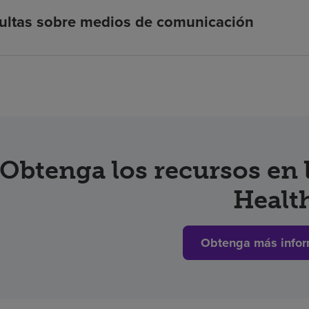
ultas sobre medios de comunicación
Obtenga los recursos en
Healt
Obtenga más infor