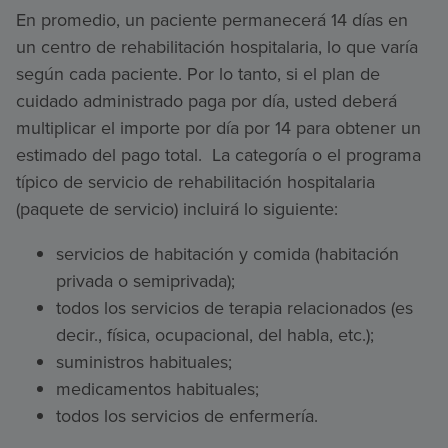
En promedio, un paciente permanecerá 14 días en
un centro de rehabilitación hospitalaria, lo que varía
según cada paciente. Por lo tanto, si el plan de
cuidado administrado paga por día, usted deberá
multiplicar el importe por día por 14 para obtener un
estimado del pago total. La categoría o el programa
típico de servicio de rehabilitación hospitalaria
(paquete de servicio) incluirá lo siguiente:
servicios de habitación y comida (habitación
privada o semiprivada);
todos los servicios de terapia relacionados (es
decir., física, ocupacional, del habla, etc.);
suministros habituales;
medicamentos habituales;
todos los servicios de enfermería.