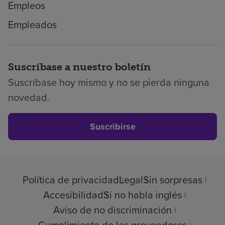
Empleos
Empleados
Suscríbase a nuestro boletín
Suscríbase hoy mismo y no se pierda ninguna
novedad.
Suscribirse
Política de privacidad
Legal
Sin sorpresas
Accesibilidad
Si no habla inglés
Aviso de no discriminación
Cumplimiento de los proveedores