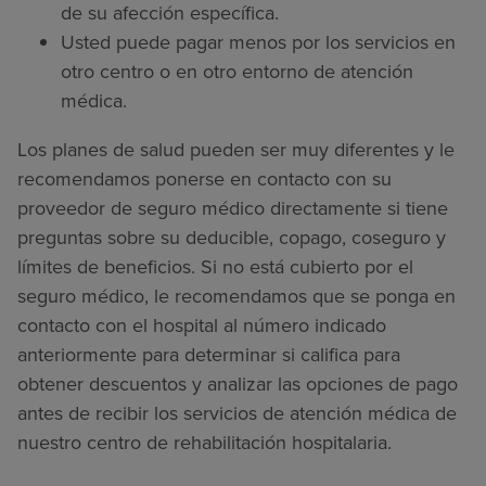
de su afección específica.
Usted puede pagar menos por los servicios en
otro centro o en otro entorno de atención
médica.
Los planes de salud pueden ser muy diferentes y le
recomendamos ponerse en contacto con su
proveedor de seguro médico directamente si tiene
preguntas sobre su deducible, copago, coseguro y
límites de beneficios. Si no está cubierto por el
seguro médico, le recomendamos que se ponga en
contacto con el hospital al número indicado
anteriormente para determinar si califica para
obtener descuentos y analizar las opciones de pago
antes de recibir los servicios de atención médica de
nuestro centro de rehabilitación hospitalaria.