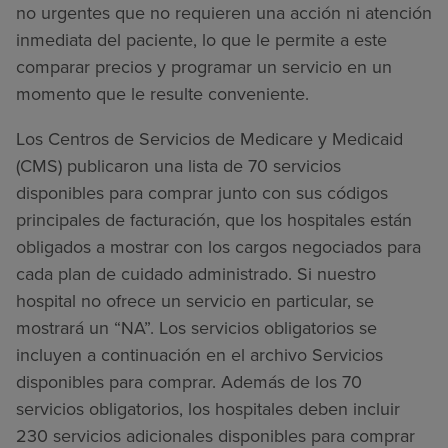
no urgentes que no requieren una acción ni atención
inmediata del paciente, lo que le permite a este
comparar precios y programar un servicio en un
momento que le resulte conveniente.
Los Centros de Servicios de Medicare y Medicaid
(CMS) publicaron una lista de 70 servicios
disponibles para comprar junto con sus códigos
principales de facturación, que los hospitales están
obligados a mostrar con los cargos negociados para
cada plan de cuidado administrado. Si nuestro
hospital no ofrece un servicio en particular, se
mostrará un “NA”. Los servicios obligatorios se
incluyen a continuación en el archivo Servicios
disponibles para comprar. Además de los 70
servicios obligatorios, los hospitales deben incluir
230 servicios adicionales disponibles para comprar