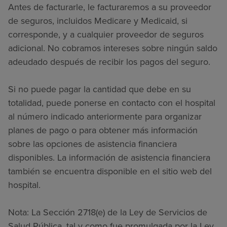
Antes de facturarle, le facturaremos a su proveedor
de seguros, incluidos Medicare y Medicaid, si
corresponde, y a cualquier proveedor de seguros
adicional. No cobramos intereses sobre ningún saldo
adeudado después de recibir los pagos del seguro.
Si no puede pagar la cantidad que debe en su
totalidad, puede ponerse en contacto con el hospital
al número indicado anteriormente para organizar
planes de pago o para obtener más información
sobre las opciones de asistencia financiera
disponibles. La información de asistencia financiera
también se encuentra disponible en el sitio web del
hospital.
Nota: La Sección 2718(e) de la Ley de Servicios de
Salud Pública, tal y como fue promulgada por la Ley