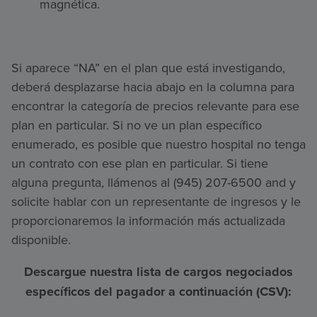
magnética.
Si aparece “NA” en el plan que está investigando,
deberá desplazarse hacia abajo en la columna para
encontrar la categoría de precios relevante para ese
plan en particular. Si no ve un plan específico
enumerado, es posible que nuestro hospital no tenga
un contrato con ese plan en particular. Si tiene
alguna pregunta, llámenos al (945) 207-6500 and y
solicite hablar con un representante de ingresos y le
proporcionaremos la información más actualizada
disponible.
Descargue nuestra lista de cargos negociados
específicos del pagador a continuación (CSV):