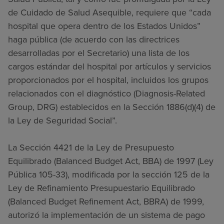
de Cuidado de Salud Asequible, requiere que “cada
hospital que opera dentro de los Estados Unidos”
haga pública (de acuerdo con las directrices
desarrolladas por el Secretario) una lista de los
cargos estándar del hospital por artículos y servicios
proporcionados por el hospital, incluidos los grupos
relacionados con el diagnóstico (Diagnosis-Related
Group, DRG) establecidos en la Sección 1886(d)(4) de
la Ley de Seguridad Social”.
La Sección 4421 de la Ley de Presupuesto
Equilibrado (Balanced Budget Act, BBA) de 1997 (Ley
Pública 105-33), modificada por la sección 125 de la
Ley de Refinamiento Presupuestario Equilibrado
(Balanced Budget Refinement Act, BBRA) de 1999,
autorizó la implementación de un sistema de pago