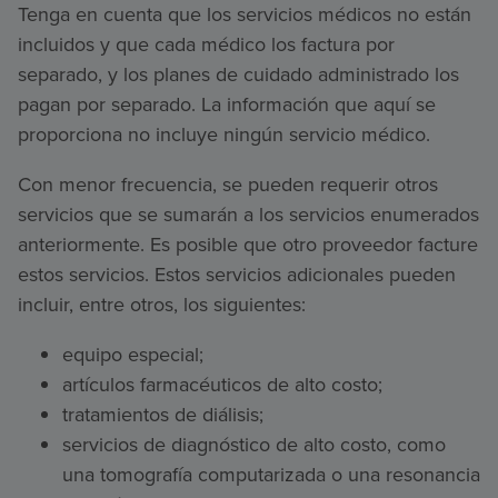
Tenga en cuenta que los servicios médicos no están
incluidos y que cada médico los factura por
separado, y los planes de cuidado administrado los
pagan por separado. La información que aquí se
proporciona no incluye ningún servicio médico.
Con menor frecuencia, se pueden requerir otros
servicios que se sumarán a los servicios enumerados
anteriormente. Es posible que otro proveedor facture
estos servicios. Estos servicios adicionales pueden
incluir, entre otros, los siguientes:
equipo especial;
artículos farmacéuticos de alto costo;
tratamientos de diálisis;
servicios de diagnóstico de alto costo, como
una tomografía computarizada o una resonancia