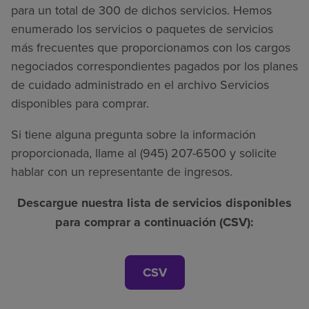
para un total de 300 de dichos servicios. Hemos
enumerado los servicios o paquetes de servicios
más frecuentes que proporcionamos con los cargos
negociados correspondientes pagados por los planes
de cuidado administrado en el archivo Servicios
disponibles para comprar.
Si tiene alguna pregunta sobre la información
proporcionada, llame al (945) 207-6500 y solicite
hablar con un representante de ingresos.
Descargue nuestra lista de servicios disponibles
para comprar a continuación (CSV):
CSV