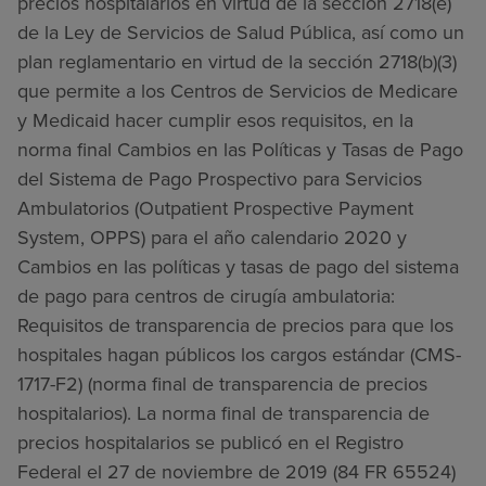
precios hospitalarios en virtud de la sección 2718(e)
de la Ley de Servicios de Salud Pública, así como un
plan reglamentario en virtud de la sección 2718(b)(3)
que permite a los Centros de Servicios de Medicare
y Medicaid hacer cumplir esos requisitos, en la
norma final Cambios en las Políticas y Tasas de Pago
del Sistema de Pago Prospectivo para Servicios
Ambulatorios (Outpatient Prospective Payment
System, OPPS) para el año calendario 2020 y
Cambios en las políticas y tasas de pago del sistema
de pago para centros de cirugía ambulatoria:
Requisitos de transparencia de precios para que los
hospitales hagan públicos los cargos estándar (CMS-
1717-F2) (norma final de transparencia de precios
hospitalarios). La norma final de transparencia de
precios hospitalarios se publicó en el Registro
Federal el 27 de noviembre de 2019 (84 FR 65524)