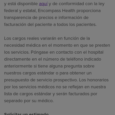
y está disponible
aquí
y de conformidad con la ley
federal y estatal, Encompass Health proporciona
transparencia de precios e información de
facturación del paciente a todos los pacientes.
Los cargos reales variarán en función de la
necesidad médica en el momento en que se presten
los servicios. Póngase en contacto con el hospital
directamente en el número de teléfono indicado
anteriormente si tiene alguna pregunta sobre
nuestros cargos estándar o para obtener un
presupuesto de servicio prospectivo. Los honorarios
por los servicios médicos no se reflejan en nuestra
lista de cargos estándar y serán facturados por
separado por su médico.
Solicitar un estimado