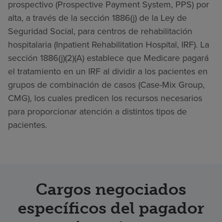
prospectivo (Prospective Payment System, PPS) por
alta, a través de la sección 1886(j) de la Ley de
Seguridad Social, para centros de rehabilitación
hospitalaria (Inpatient Rehabilitation Hospital, IRF). La
sección 1886(j)(2)(A) establece que Medicare pagará
el tratamiento en un IRF al dividir a los pacientes en
grupos de combinación de casos (Case-Mix Group,
CMG), los cuales predicen los recursos necesarios
para proporcionar atención a distintos tipos de
pacientes.
Cargos negociados
específicos del pagador