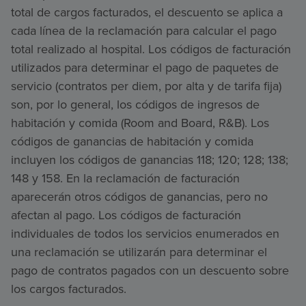
total de cargos facturados, el descuento se aplica a
cada línea de la reclamación para calcular el pago
total realizado al hospital. Los códigos de facturación
utilizados para determinar el pago de paquetes de
servicio (contratos per diem, por alta y de tarifa fija)
son, por lo general, los códigos de ingresos de
habitación y comida (Room and Board, R&B). Los
códigos de ganancias de habitación y comida
incluyen los códigos de ganancias 118; 120; 128; 138;
148 y 158. En la reclamación de facturación
aparecerán otros códigos de ganancias, pero no
afectan al pago. Los códigos de facturación
individuales de todos los servicios enumerados en
una reclamación se utilizarán para determinar el
pago de contratos pagados con un descuento sobre
los cargos facturados.