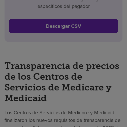
específicos del pagador
Descargar CSV
Transparencia de precios
de los Centros de
Servicios de Medicare y
Medicaid
Los Centros de Servicios de Medicare y Medicaid
finalizaron los nuevos requisitos de transparencia de