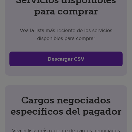
para comprar
Vea la lista más reciente de los servicios
disponibles para comprar
Descargar CSV
Cargos negociados
específicos del pagador
Vea la lista más reciente de cargos negociados