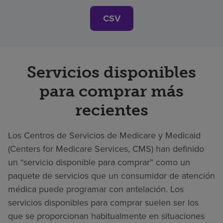
CSV
Servicios disponibles
para comprar más
recientes
Los Centros de Servicios de Medicare y Medicaid
(Centers for Medicare Services, CMS) han definido
un “servicio disponible para comprar” como un
paquete de servicios que un consumidor de atención
médica puede programar con antelación. Los
servicios disponibles para comprar suelen ser los
que se proporcionan habitualmente en situaciones