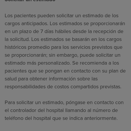
Los pacientes pueden solicitar un estimado de los
cargos anticipados. Los estimados se proporcionarán
en un plazo de 7 días hábiles desde la recepción de
la solicitud. Los estimados se basarán en los cargos
históricos promedio para los servicios previstos que
se proporcionarán; sin embargo, puede solicitar un
estimado más personalizado. Se recomienda a los
pacientes que se pongan en contacto con su plan de
salud para obtener información sobre las
responsabilidades de costos compartidos previstas.
Para solicitar un estimado, póngase en contacto con
el controlador del hospital llamando al número de
teléfono del hospital que se indica anteriormente.