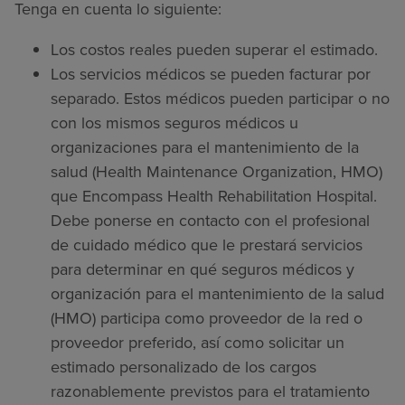
Tenga en cuenta lo siguiente:
Los costos reales pueden superar el estimado.
Los servicios médicos se pueden facturar por
separado. Estos médicos pueden participar o no
con los mismos seguros médicos u
organizaciones para el mantenimiento de la
salud (Health Maintenance Organization, HMO)
que Encompass Health Rehabilitation Hospital.
Debe ponerse en contacto con el profesional
de cuidado médico que le prestará servicios
para determinar en qué seguros médicos y
organización para el mantenimiento de la salud
(HMO) participa como proveedor de la red o
proveedor preferido, así como solicitar un
estimado personalizado de los cargos
razonablemente previstos para el tratamiento