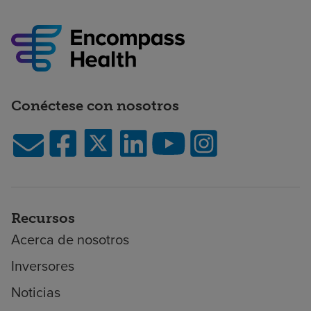
Conéctese con nosotros
Recursos
Acerca de nosotros
Inversores
Noticias