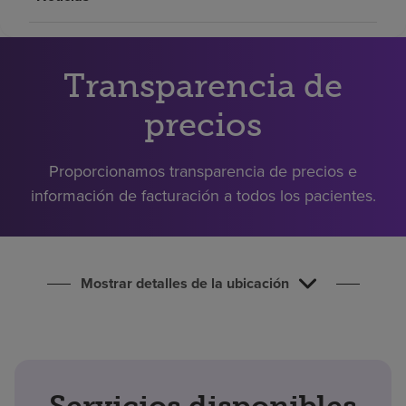
Buscar un centro
Transparencia de
Inversores
Empleos
precios
Pagar mi factura
Proporcionamos transparencia de precios e
información de facturación a todos los pacientes.
Mostrar detalles de la ubicación
Servicios disponibles