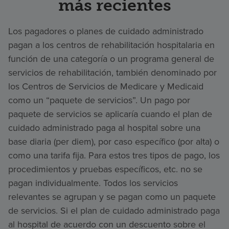
más recientes
Los pagadores o planes de cuidado administrado
pagan a los centros de rehabilitación hospitalaria en
función de una categoría o un programa general de
servicios de rehabilitación, también denominado por
los Centros de Servicios de Medicare y Medicaid
como un “paquete de servicios”. Un pago por
paquete de servicios se aplicaría cuando el plan de
cuidado administrado paga al hospital sobre una
base diaria (per diem), por caso específico (por alta) o
como una tarifa fija. Para estos tres tipos de pago, los
procedimientos y pruebas específicos, etc. no se
pagan individualmente. Todos los servicios
relevantes se agrupan y se pagan como un paquete
de servicios. Si el plan de cuidado administrado paga
al hospital de acuerdo con un descuento sobre el