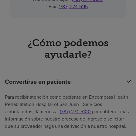
Fax:
(787) 274-5115
¿Cómo podemos
ayudarle?
Convertirse en paciente
Para recibir atención como paciente en Encompass Health
Rehabilitation Hospital of San Juan - Servicios
ambulatorios, llámenos al
(787) 274-5100
para obtener más
información sobre nuestro proceso de ingreso o solicitar
que su proveedor haga una derivación a nuestro hospital.