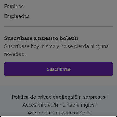
Empleos
Empleados
Suscríbase a nuestro boletín
Suscríbase hoy mismo y no se pierda ninguna
novedad.
Suscribirse
Política de privacidad
Legal
Sin sorpresas
Accesibilidad
Si no habla inglés
Aviso de no discriminación