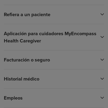
Refiera a un paciente
Aplicación para cuidadores MyEncompass
Health Caregiver
Facturación o seguro
Historial médico
Empleos