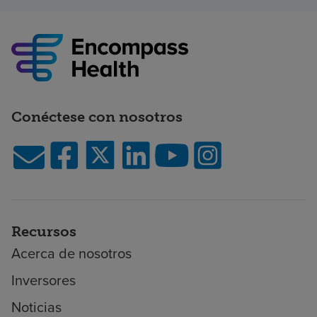
Conéctese con nosotros
Recursos
Acerca de nosotros
Inversores
Noticias