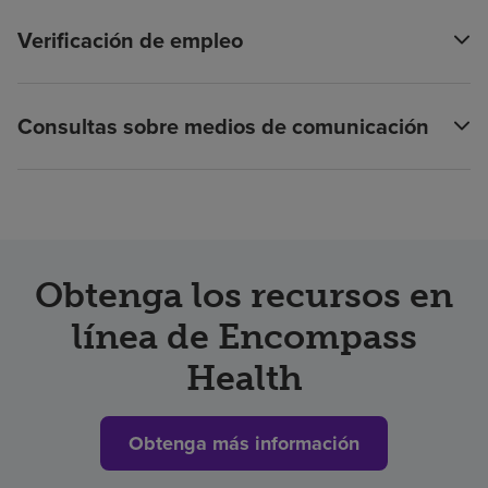
Verificación de empleo
Consultas sobre medios de comunicación
Obtenga los recursos en
línea de Encompass
Health
Obtenga más información