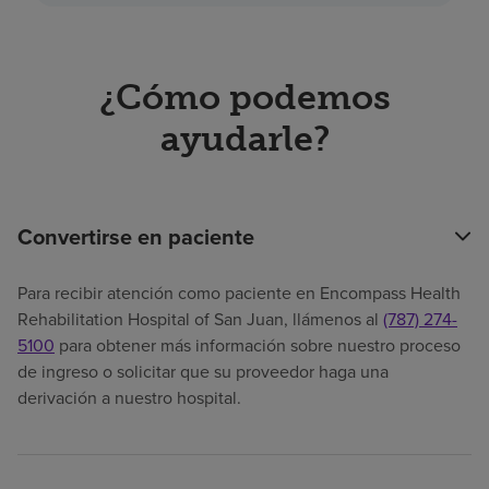
¿Cómo podemos
ayudarle?
Convertirse en paciente
Para recibir atención como paciente en Encompass Health
Rehabilitation Hospital of San Juan, llámenos al
(787) 274-
5100
para obtener más información sobre nuestro proceso
de ingreso o solicitar que su proveedor haga una
derivación a nuestro hospital.