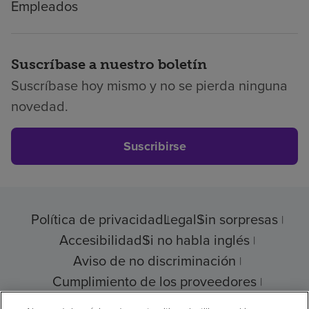
Empleados
Suscríbase a nuestro boletín
Suscríbase hoy mismo y no se pierda ninguna
novedad.
Suscribirse
Política de privacidad
Legal
Sin sorpresas
Accesibilidad
Si no habla inglés
Aviso de no discriminación
Cumplimiento de los proveedores
Transparencia de precios