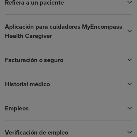
Refiera a un paciente
Aplicación para cuidadores MyEncompass
Health Caregiver
Facturación o seguro
Historial médico
Empleos
Verificación de empleo