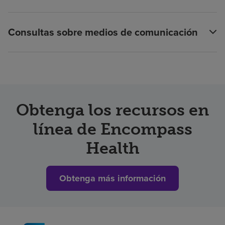
Consultas sobre medios de comunicación
Obtenga los recursos en
línea de Encompass
Health
Obtenga más información