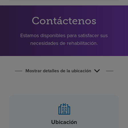
Buscar un centro
Contáctenos
Inversores
Estamos disponibles para satisfacer sus
Empleos
necesidades de rehabilitación.
Pagar mi factura
Mostrar detalles de la ubicación
Ubicación