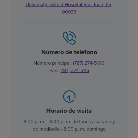
University District Hospital San Juan, PR,
00936
Número de teléfono
Número principal:
(787) 274-5100
Fax:
(787) 274-5115
Horario de visita
3:00 p. m. - 8:00 p. m. de lunes a sábado y
de mediodía - 8:00 p. m. domingo