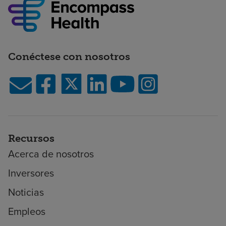
Conéctese con nosotros
Recursos
Acerca de nosotros
Inversores
Noticias
Empleos