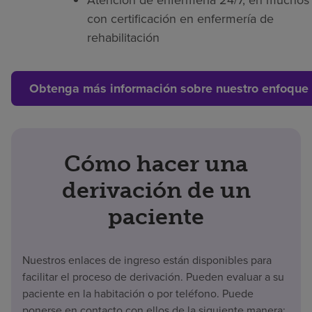
con certificación en enfermería de
rehabilitación
Obtenga más información sobre nuestro enfoque 
Cómo hacer una
derivación de un
paciente
Nuestros enlaces de ingreso están disponibles para
facilitar el proceso de derivación. Pueden evaluar a su
paciente en la habitación o por teléfono. Puede
ponerse en contacto con ellos de la siguiente manera: