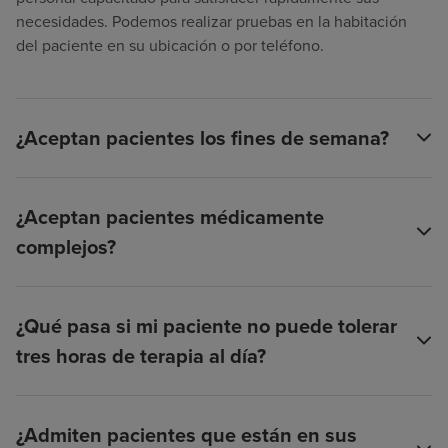
necesidades. Podemos realizar pruebas en la habitación
del paciente en su ubicación o por teléfono.
¿Aceptan pacientes los fines de semana?
¿Aceptan pacientes médicamente
complejos?
¿Qué pasa si mi paciente no puede tolerar
tres horas de terapia al día?
¿Admiten pacientes que están en sus