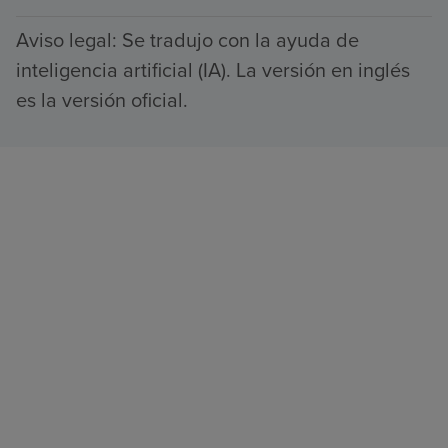
Aviso legal: Se tradujo con la ayuda de
inteligencia artificial (IA). La versión en inglés
es la versión oficial.