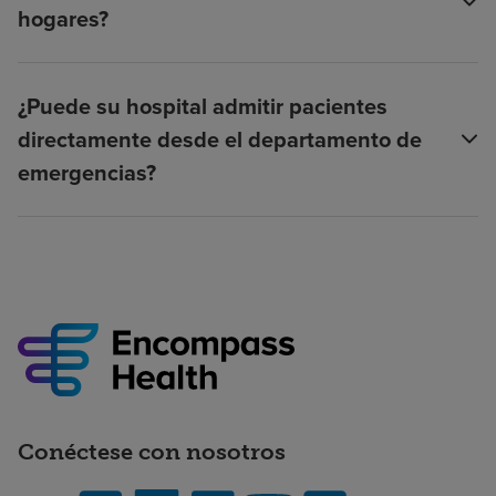
hogares?
¿Puede su hospital admitir pacientes
directamente desde el departamento de
emergencias?
Conéctese con nosotros