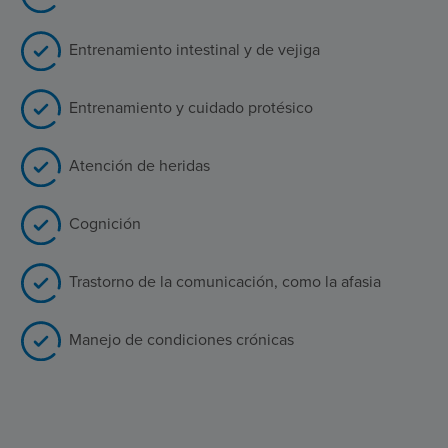
Entrenamiento intestinal y de vejiga
Entrenamiento y cuidado protésico
Atención de heridas
Cognición
Trastorno de la comunicación, como la afasia
Manejo de condiciones crónicas