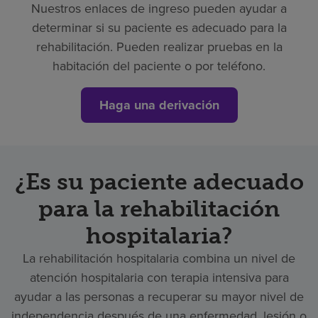
Nuestros enlaces de ingreso pueden ayudar a
determinar si su paciente es adecuado para la
rehabilitación. Pueden realizar pruebas en la
habitación del paciente o por teléfono.
Haga una derivación
¿Es su paciente adecuado
para la rehabilitación
hospitalaria?
La rehabilitación hospitalaria combina un nivel de
atención hospitalaria con terapia intensiva para
ayudar a las personas a recuperar su mayor nivel de
independencia después de una enfermedad, lesión o