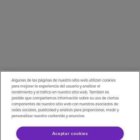
Algunas de las páginas de nuestro sitio web utilizan cookies
para mejorar la experiencia del usuario y analizar el
rendimiento y el tráfico en nuestro sitio web. También es
posible que compartamos información sobre su uso de ciertos
componentes de nuestro sitio web con nuestros asociados de
redes sociales, publicidad y análisis para proporcionar, medir y
personalizar nuestro contenido y anuncios.
Aceptar cookies