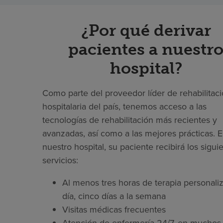
¿Por qué derivar
pacientes a nuestr
hospital?
Como parte del proveedor líder de rehabilitac
hospitalaria del país, tenemos acceso a las
tecnologías de rehabilitación más recientes y
avanzadas, así como a las mejores prácticas. 
nuestro hospital, su paciente recibirá los sigui
servicios:
Al menos tres horas de terapia personaliz
día, cinco días a la semana
Visitas médicas frecuentes
Atención de enfermería 24/7, en muchos 