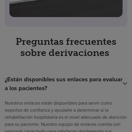
Preguntas frecuentes
sobre derivaciones
¿Están disponibles sus enlaces para evaluar
a los pacientes?
Nuestros enlaces están disponibles para servir como
expertos de confianza y ayudarle a determinar si la
rehabilitación hospitalaria es el nivel adecuado de atención
para su paciente. Nuestro equipo de enlaces cuenta con
personal capacitado para satisfacer rápidamente sus