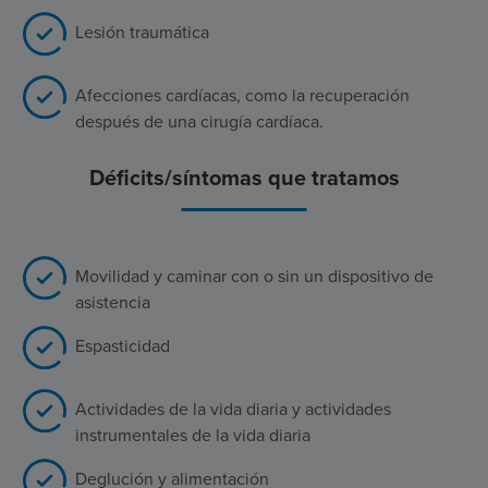
Lesión traumática
Afecciones cardíacas, como la recuperación
después de una cirugía cardíaca.
Déficits/síntomas que tratamos
Movilidad y caminar con o sin un dispositivo de
asistencia
Espasticidad
Actividades de la vida diaria y actividades
instrumentales de la vida diaria
Deglución y alimentación