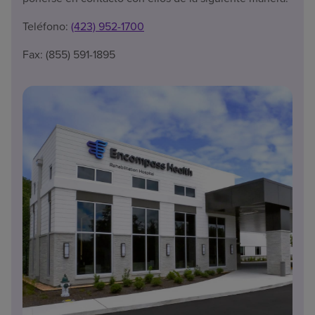
Teléfono:
(423) 952-1700
Fax: (855) 591-1895