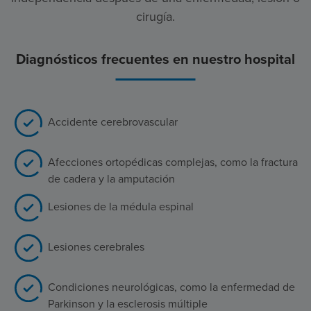
cirugía.
Diagnósticos frecuentes en nuestro hospital
Accidente cerebrovascular
Afecciones ortopédicas complejas, como la fractura
de cadera y la amputación
Lesiones de la médula espinal
Lesiones cerebrales
Condiciones neurológicas, como la enfermedad de
Parkinson y la esclerosis múltiple