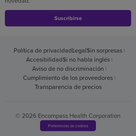
novedad.
Suscribirse
Política de privacidad
Legal
Sin sorpresas
Accesibilidad
Si no habla inglés
Aviso de no discriminación
Cumplimiento de los proveedores
Transparencia de precios
© 2026 Encompass Health Corporation
Preferencias de cookies