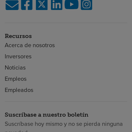
Recursos
Acerca de nosotros
Inversores
Noticias
Empleos
Empleados
Suscríbase a nuestro boletín
Suscríbase hoy mismo y no se pierda ninguna