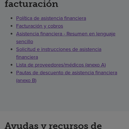
facturación
Política de asistencia financiera
Facturación y cobros
Asistencia financiera - Resumen en lenguaje
sencillo
Solicitud e instrucciones de asistencia
financiera
Lista de proveedores/médicos (anexo A)
Pautas de descuento de asistencia financiera
(anexo B)
Ayudas y recursos de