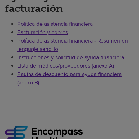
facturación
Política de asistencia financiera
Facturación y cobros
Política de asistencia financiera - Resumen en
lenguaje sencillo
Instrucciones y solicitud de ayuda financiera
Lista de médicos/proveedores (anexo A)
Pautas de descuento para ayuda financiera
(anexo B)