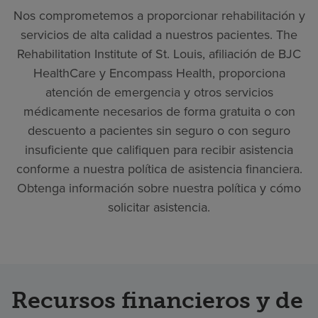
Nos comprometemos a proporcionar rehabilitación y
servicios de alta calidad a nuestros pacientes. The
Rehabilitation Institute of St. Louis, afiliación de BJC
HealthCare y Encompass Health, proporciona
atención de emergencia y otros servicios
médicamente necesarios de forma gratuita o con
descuento a pacientes sin seguro o con seguro
insuficiente que califiquen para recibir asistencia
conforme a nuestra política de asistencia financiera.
Obtenga información sobre nuestra política y cómo
solicitar asistencia.
Recursos financieros y de