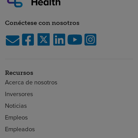
Conéctese con nosotros
Recursos
Acerca de nosotros
Inversores
Noticias
Empleos
Empleados