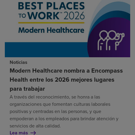
Noticias
Modern Healthcare nombra a Encompass
Health entre los 2026 mejores lugares
para trabajar
A través del reconocimiento, se honra a las
organizaciones que fomentan culturas laborales
positivas y centradas en las personas, y que
empoderan a los empleados para brindar atención y
servicios de alta calidad.
Lea más