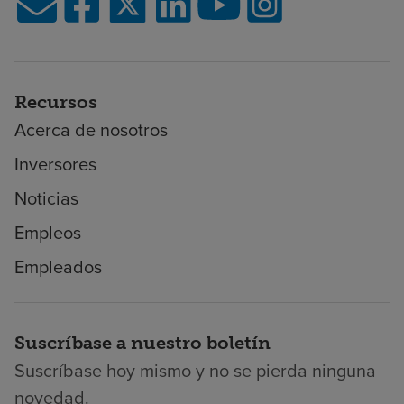
Recursos
Acerca de nosotros
Inversores
Noticias
Empleos
Empleados
Suscríbase a nuestro boletín
Suscríbase hoy mismo y no se pierda ninguna
novedad.