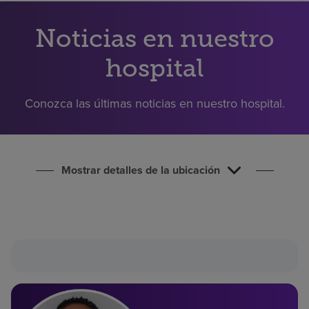
Buscar un centro
Noticias en nuestro
Inversores
hospital
Empleos
Conozca las últimas noticias en nuestro hospital.
Pagar mi factura
Mostrar detalles de la ubicación