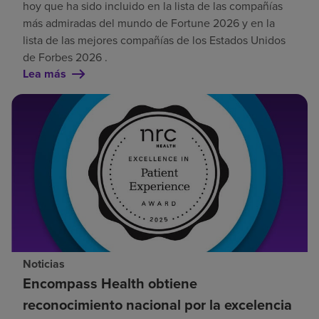
hoy que ha sido incluido en la lista de las compañías
más admiradas del mundo de Fortune 2026 y en la
lista de las mejores compañías de los Estados Unidos
de Forbes 2026 .
Lea más
Noticias
Encompass Health obtiene
reconocimiento nacional por la excelencia