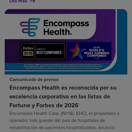
Lea más
Comunicado de prensa
Encompass Health es reconocida por su
excelencia corporativa en las listas de
Fortune y Forbes de 2026
Encompass Health Corp. (NYSE: EHC), el propietario y
operador más grande del país de hospitales de
rehabilitación de pacientes hospitalizados, anunció