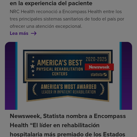
en la experiencia del paciente
NRC Health reconoció a Encompass Health entre los
tres principales sistemas sanitarios de todo el país por
ofrecer una atención excepcional.
Lea más
Newsweek, Statista nombra a Encompass
Health “El líder en rehabilitación
hospitalaria más premiado de los Estados