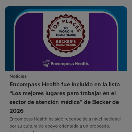
Noticias
Encompass Health fue incluida en la lista
“Los mejores lugares para trabajar en el
sector de atención médica” de Becker de
2026
Encompass Health ha sido reconocida a nivel nacional
por su cultura de apoyo orientada a un propósito.