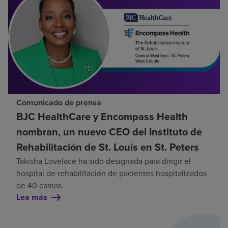
Comunicado de prensa
BJC HealthCare y Encompass Health
nombran, un nuevo CEO del Instituto de
Rehabilitación de St. Louis en St. Peters
Takisha Lovelace ha sido designada para dirigir el
hospital de rehabilitación de pacientes hospitalizados
de 40 camas.
Lea más