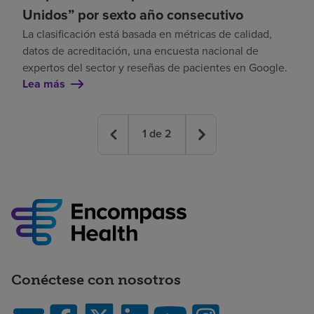
Unidos” por sexto año consecutivo
La clasificación está basada en métricas de calidad,
datos de acreditación, una encuesta nacional de
expertos del sector y reseñas de pacientes en Google.
Lea más
1
de
2
Conéctese con nosotros