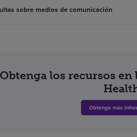
ultas sobre medios de comunicación
Obtenga los recursos en
Healt
Obtenga más infor