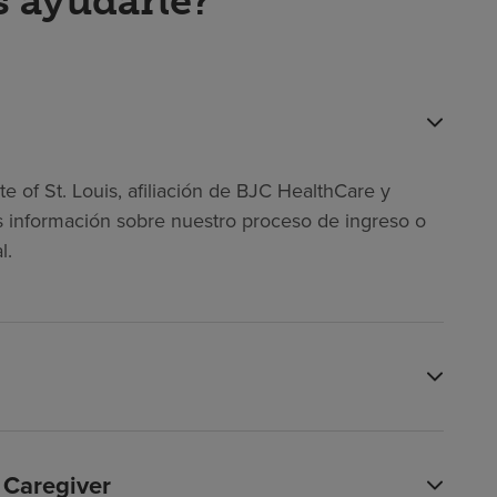
 ayudarle?
te of St. Louis, afiliación de BJC HealthCare y
 información sobre nuestro proceso de ingreso o
l.
 Caregiver