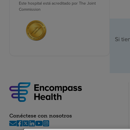
Este hospital está acreditado por The Joint
Commission
Si ti
Conéctese con nosotros