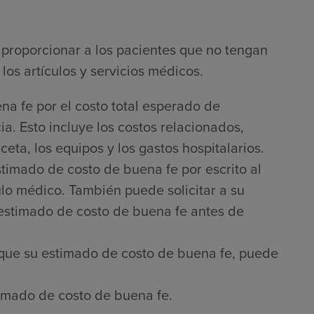
proporcionar a los pacientes que no tengan
los artículos y servicios médicos.
na fe por el costo total esperado de
a. Esto incluye los costos relacionados,
ta, los equipos y los gastos hospitalarios.
timado de costo de buena fe por escrito al
culo médico. También puede solicitar a su
 estimado de costo de buena fe antes de
que su estimado de costo de buena fe, puede
imado de costo de buena fe.