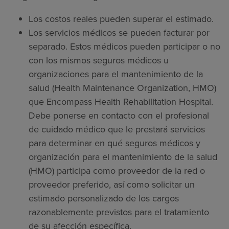
Los costos reales pueden superar el estimado.
Los servicios médicos se pueden facturar por
separado. Estos médicos pueden participar o no
con los mismos seguros médicos u
organizaciones para el mantenimiento de la
salud (Health Maintenance Organization, HMO)
que Encompass Health Rehabilitation Hospital.
Debe ponerse en contacto con el profesional
de cuidado médico que le prestará servicios
para determinar en qué seguros médicos y
organización para el mantenimiento de la salud
(HMO) participa como proveedor de la red o
proveedor preferido, así como solicitar un
estimado personalizado de los cargos
razonablemente previstos para el tratamiento
de su afección específica.