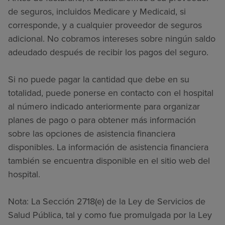
de seguros, incluidos Medicare y Medicaid, si
corresponde, y a cualquier proveedor de seguros
adicional. No cobramos intereses sobre ningún saldo
adeudado después de recibir los pagos del seguro.
Si no puede pagar la cantidad que debe en su
totalidad, puede ponerse en contacto con el hospital
al número indicado anteriormente para organizar
planes de pago o para obtener más información
sobre las opciones de asistencia financiera
disponibles. La información de asistencia financiera
también se encuentra disponible en el sitio web del
hospital.
Nota: La Sección 2718(e) de la Ley de Servicios de
Salud Pública, tal y como fue promulgada por la Ley