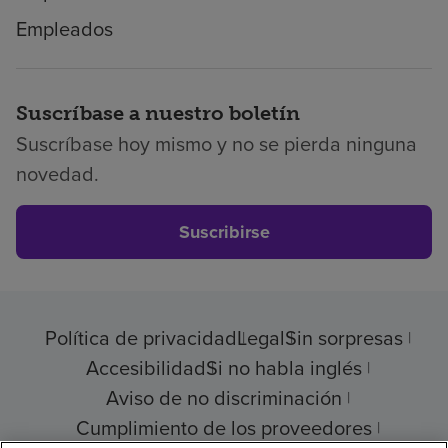
Empleados
Suscríbase a nuestro boletín
Suscríbase hoy mismo y no se pierda ninguna
novedad.
Suscribirse
Política de privacidad
Legal
Sin sorpresas
Accesibilidad
Si no habla inglés
Aviso de no discriminación
Cumplimiento de los proveedores