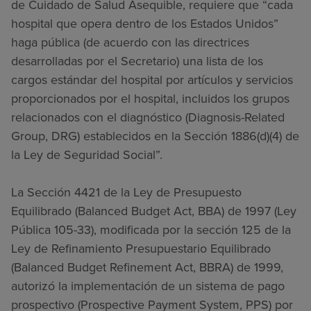
de Cuidado de Salud Asequible, requiere que “cada
hospital que opera dentro de los Estados Unidos”
haga pública (de acuerdo con las directrices
desarrolladas por el Secretario) una lista de los
cargos estándar del hospital por artículos y servicios
proporcionados por el hospital, incluidos los grupos
relacionados con el diagnóstico (Diagnosis-Related
Group, DRG) establecidos en la Sección 1886(d)(4) de
la Ley de Seguridad Social”.
La Sección 4421 de la Ley de Presupuesto
Equilibrado (Balanced Budget Act, BBA) de 1997 (Ley
Pública 105-33), modificada por la sección 125 de la
Ley de Refinamiento Presupuestario Equilibrado
(Balanced Budget Refinement Act, BBRA) de 1999,
autorizó la implementación de un sistema de pago
prospectivo (Prospective Payment System, PPS) por