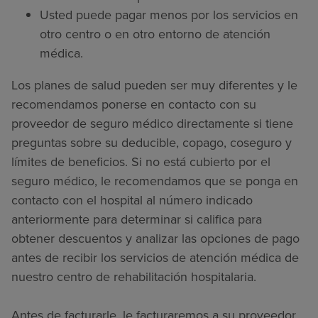
Usted puede pagar menos por los servicios en
otro centro o en otro entorno de atención
médica.
Los planes de salud pueden ser muy diferentes y le
recomendamos ponerse en contacto con su
proveedor de seguro médico directamente si tiene
preguntas sobre su deducible, copago, coseguro y
límites de beneficios. Si no está cubierto por el
seguro médico, le recomendamos que se ponga en
contacto con el hospital al número indicado
anteriormente para determinar si califica para
obtener descuentos y analizar las opciones de pago
antes de recibir los servicios de atención médica de
nuestro centro de rehabilitación hospitalaria.
Antes de facturarle, le facturaremos a su proveedor