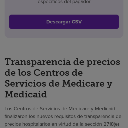
específicos del pagador
Descargar CSV
Transparencia de precios
de los Centros de
Servicios de Medicare y
Medicaid
Los Centros de Servicios de Medicare y Medicaid
finalizaron los nuevos requisitos de transparencia de
precios hospitalarios en virtud de la sección 2718(e)