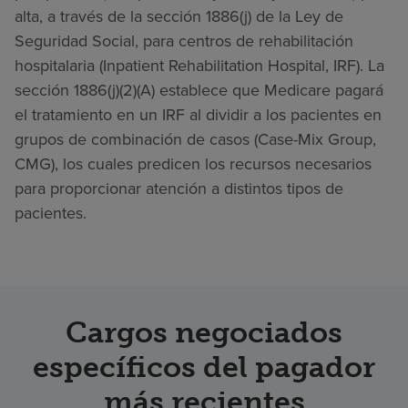
alta, a través de la sección 1886(j) de la Ley de
Seguridad Social, para centros de rehabilitación
hospitalaria (Inpatient Rehabilitation Hospital, IRF). La
sección 1886(j)(2)(A) establece que Medicare pagará
el tratamiento en un IRF al dividir a los pacientes en
grupos de combinación de casos (Case-Mix Group,
CMG), los cuales predicen los recursos necesarios
para proporcionar atención a distintos tipos de
pacientes.
Cargos negociados
específicos del pagador
más recientes