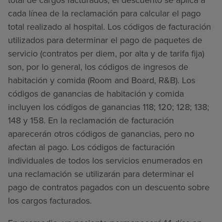
total de cargos facturados, el descuento se aplica a
cada línea de la reclamación para calcular el pago
total realizado al hospital. Los códigos de facturación
utilizados para determinar el pago de paquetes de
servicio (contratos per diem, por alta y de tarifa fija)
son, por lo general, los códigos de ingresos de
habitación y comida (Room and Board, R&B). Los
códigos de ganancias de habitación y comida
incluyen los códigos de ganancias 118; 120; 128; 138;
148 y 158. En la reclamación de facturación
aparecerán otros códigos de ganancias, pero no
afectan al pago. Los códigos de facturación
individuales de todos los servicios enumerados en
una reclamación se utilizarán para determinar el
pago de contratos pagados con un descuento sobre
los cargos facturados.