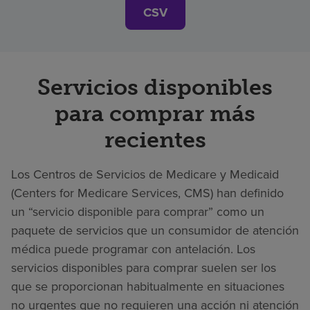
CSV
Servicios disponibles
para comprar más
recientes
Los Centros de Servicios de Medicare y Medicaid
(Centers for Medicare Services, CMS) han definido
un “servicio disponible para comprar” como un
paquete de servicios que un consumidor de atención
médica puede programar con antelación. Los
servicios disponibles para comprar suelen ser los
que se proporcionan habitualmente en situaciones
no urgentes que no requieren una acción ni atención