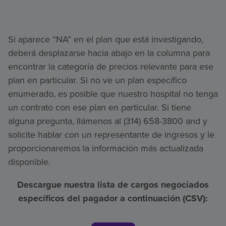
Si aparece “NA” en el plan que está investigando,
deberá desplazarse hacia abajo en la columna para
encontrar la categoría de precios relevante para ese
plan en particular. Si no ve un plan específico
enumerado, es posible que nuestro hospital no tenga
un contrato con ese plan en particular. Si tiene
alguna pregunta, llámenos al (314) 658-3800 and y
solicite hablar con un representante de ingresos y le
proporcionaremos la información más actualizada
disponible.
Descargue nuestra lista de cargos negociados
específicos del pagador a continuación (CSV):