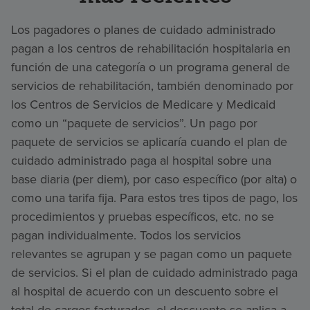
Los pagadores o planes de cuidado administrado
pagan a los centros de rehabilitación hospitalaria en
función de una categoría o un programa general de
servicios de rehabilitación, también denominado por
los Centros de Servicios de Medicare y Medicaid
como un “paquete de servicios”. Un pago por
paquete de servicios se aplicaría cuando el plan de
cuidado administrado paga al hospital sobre una
base diaria (per diem), por caso específico (por alta) o
como una tarifa fija. Para estos tres tipos de pago, los
procedimientos y pruebas específicos, etc. no se
pagan individualmente. Todos los servicios
relevantes se agrupan y se pagan como un paquete
de servicios. Si el plan de cuidado administrado paga
al hospital de acuerdo con un descuento sobre el