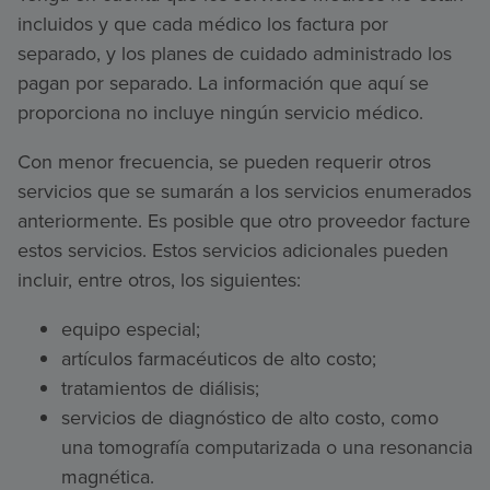
incluidos y que cada médico los factura por
separado, y los planes de cuidado administrado los
pagan por separado. La información que aquí se
proporciona no incluye ningún servicio médico.
Con menor frecuencia, se pueden requerir otros
servicios que se sumarán a los servicios enumerados
anteriormente. Es posible que otro proveedor facture
estos servicios. Estos servicios adicionales pueden
incluir, entre otros, los siguientes:
equipo especial;
artículos farmacéuticos de alto costo;
tratamientos de diálisis;
servicios de diagnóstico de alto costo, como
una tomografía computarizada o una resonancia
magnética.