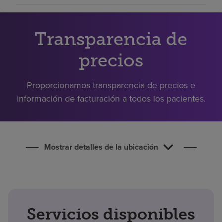
Buscar un centro
Transparencia de
Inversores
precios
Empleos
Pagar mi factura
Proporcionamos transparencia de precios e
información de facturación a todos los pacientes.
Mostrar detalles de la ubicación
Servicios disponibles