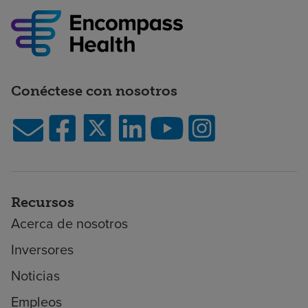
Conéctese con nosotros
Recursos
Acerca de nosotros
Inversores
Noticias
Empleos