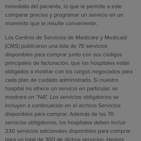
inmediata del paciente, lo que le permite a este
comparar precios y programar un servicio en un
momento que le resulte conveniente.
Los Centros de Servicios de Medicare y Medicaid
(CMS) publicaron una lista de 70 servicios
disponibles para comprar junto con sus códigos
principales de facturación, que los hospitales están
obligados a mostrar con los cargos negociados para
cada plan de cuidado administrado. Si nuestro
hospital no ofrece un servicio en particular, se
mostrará un “NA”. Los servicios obligatorios se
incluyen a continuación en el archivo Servicios
disponibles para comprar. Además de los 70
servicios obligatorios, los hospitales deben incluir
230 servicios adicionales disponibles para comprar
para un total de 300 de dichos servicios. Hemos