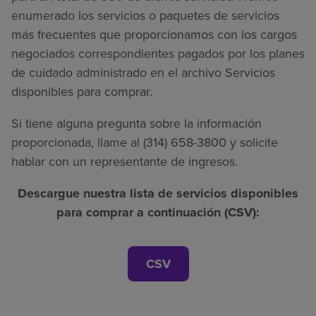
enumerado los servicios o paquetes de servicios
más frecuentes que proporcionamos con los cargos
negociados correspondientes pagados por los planes
de cuidado administrado en el archivo Servicios
disponibles para comprar.
Si tiene alguna pregunta sobre la información
proporcionada, llame al (314) 658-3800 y solicite
hablar con un representante de ingresos.
Descargue nuestra lista de servicios disponibles
para comprar a continuación (CSV):
CSV