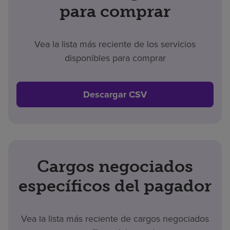
para comprar
Vea la lista más reciente de los servicios
disponibles para comprar
Descargar CSV
Cargos negociados
específicos del pagador
Vea la lista más reciente de cargos negociados