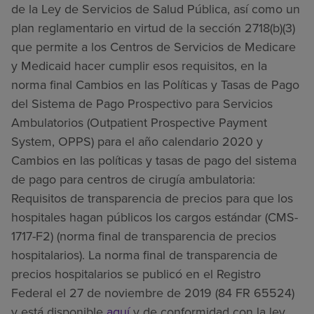
de la Ley de Servicios de Salud Pública, así como un
plan reglamentario en virtud de la sección 2718(b)(3)
que permite a los Centros de Servicios de Medicare
y Medicaid hacer cumplir esos requisitos, en la
norma final Cambios en las Políticas y Tasas de Pago
del Sistema de Pago Prospectivo para Servicios
Ambulatorios (Outpatient Prospective Payment
System, OPPS) para el año calendario 2020 y
Cambios en las políticas y tasas de pago del sistema
de pago para centros de cirugía ambulatoria:
Requisitos de transparencia de precios para que los
hospitales hagan públicos los cargos estándar (CMS-
1717-F2) (norma final de transparencia de precios
hospitalarios). La norma final de transparencia de
precios hospitalarios se publicó en el Registro
Federal el 27 de noviembre de 2019 (84 FR 65524)
y está disponible
aquí
y de conformidad con la ley