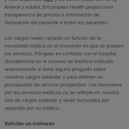
federal y estatal, Encompass Health proporciona
transparencia de precios e información de
facturación del paciente a todos los pacientes.
Los cargos reales variarán en función de la
necesidad médica en el momento en que se presten
los servicios. Póngase en contacto con el hospital
directamente en el número de teléfono indicado
anteriormente si tiene alguna pregunta sobre
nuestros cargos estándar o para obtener un
presupuesto de servicio prospectivo. Los honorarios
por los servicios médicos no se reflejan en nuestra
lista de cargos estándar y serán facturados por
separado por su médico.
Solicitar un estimado