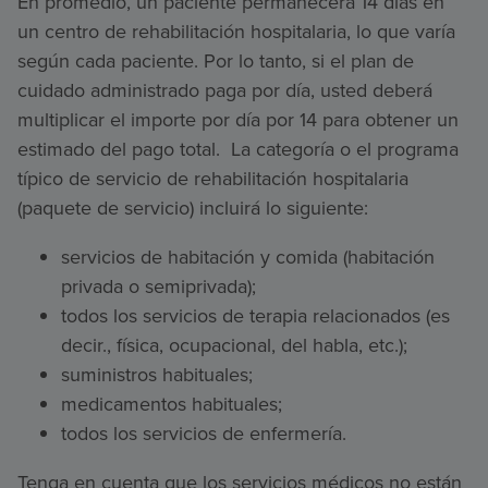
En promedio, un paciente permanecerá 14 días en
un centro de rehabilitación hospitalaria, lo que varía
según cada paciente. Por lo tanto, si el plan de
cuidado administrado paga por día, usted deberá
multiplicar el importe por día por 14 para obtener un
estimado del pago total. La categoría o el programa
típico de servicio de rehabilitación hospitalaria
(paquete de servicio) incluirá lo siguiente:
servicios de habitación y comida (habitación
privada o semiprivada);
todos los servicios de terapia relacionados (es
decir., física, ocupacional, del habla, etc.);
suministros habituales;
medicamentos habituales;
todos los servicios de enfermería.
Tenga en cuenta que los servicios médicos no están