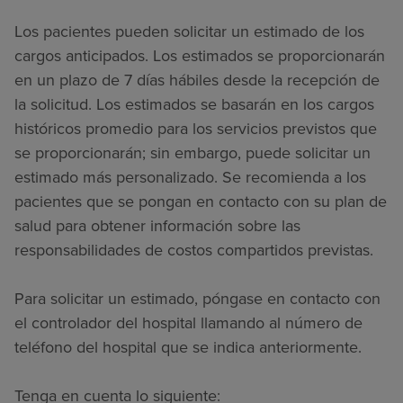
Los pacientes pueden solicitar un estimado de los
cargos anticipados. Los estimados se proporcionarán
en un plazo de 7 días hábiles desde la recepción de
la solicitud. Los estimados se basarán en los cargos
históricos promedio para los servicios previstos que
se proporcionarán; sin embargo, puede solicitar un
estimado más personalizado. Se recomienda a los
pacientes que se pongan en contacto con su plan de
salud para obtener información sobre las
responsabilidades de costos compartidos previstas.
Para solicitar un estimado, póngase en contacto con
el controlador del hospital llamando al número de
teléfono del hospital que se indica anteriormente.
Tenga en cuenta lo siguiente: