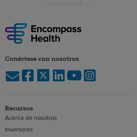
Conéctese con nosotros
Recursos
Acerca de nosotros
Inversores