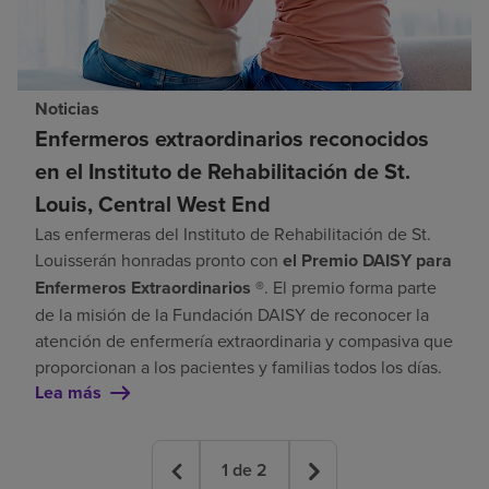
Noticias
Enfermeros extraordinarios reconocidos
en el Instituto de Rehabilitación de St.
Louis, Central West End
Las enfermeras del Instituto de Rehabilitación de St.
Louis
serán honradas pronto con
el Premio DAISY para
Enfermeros Extraordinarios ®
. El premio forma parte
de la misión de la Fundación DAISY de reconocer la
atención de enfermería extraordinaria y compasiva que
proporcionan a los pacientes y familias todos los días.
Lea más
1
de
2