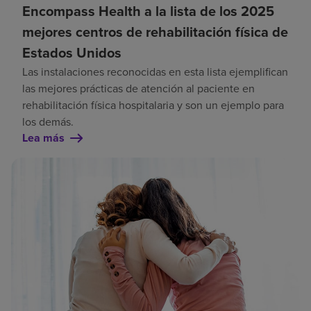
Encompass Health a la lista de los 2025
mejores centros de rehabilitación física de
Estados Unidos
Las instalaciones reconocidas en esta lista ejemplifican
las mejores prácticas de atención al paciente en
rehabilitación física hospitalaria y son un ejemplo para
los demás.
Lea más