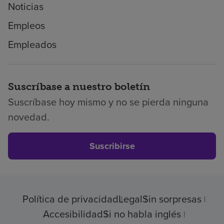
Noticias
Empleos
Empleados
Suscríbase a nuestro boletín
Suscríbase hoy mismo y no se pierda ninguna
novedad.
Suscribirse
Política de privacidad
Legal
Sin sorpresas
Accesibilidad
Si no habla inglés