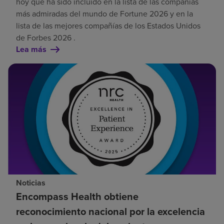
hoy que ha sido incluido en la lista de las compañías
más admiradas del mundo de Fortune 2026 y en la
lista de las mejores compañías de los Estados Unidos
de Forbes 2026 .
Lea más
Noticias
Encompass Health obtiene
reconocimiento nacional por la excelencia