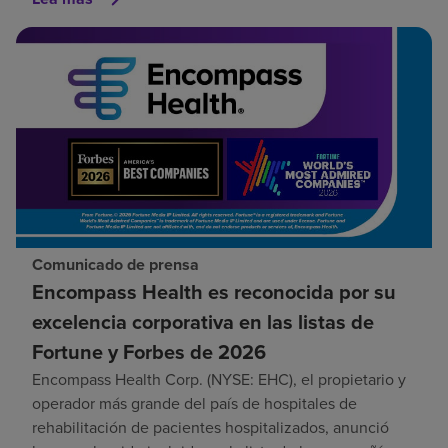
Comunicado de prensa
Encompass Health es reconocida por su
excelencia corporativa en las listas de
Fortune y Forbes de 2026
Encompass Health Corp. (NYSE: EHC), el propietario y
operador más grande del país de hospitales de
rehabilitación de pacientes hospitalizados, anunció