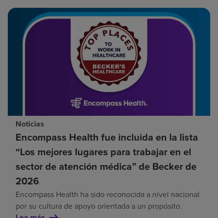
Noticias
Encompass Health fue incluida en la lista
“Los mejores lugares para trabajar en el
sector de atención médica” de Becker de
2026
Encompass Health ha sido reconocida a nivel nacional
por su cultura de apoyo orientada a un propósito.
Lea más