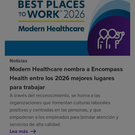
Noticias
Modern Healthcare nombra a Encompass
Health entre los 2026 mejores lugares
para trabajar
A través del reconocimiento, se honra a las
organizaciones que fomentan culturas laborales
positivas y centradas en las personas, y que
empoderan a los empleados para brindar atención y
servicios de alta calidad.
Lea más