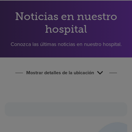
Buscar un centro
Noticias en nuestro
Inversores
hospital
Empleos
Conozca las últimas noticias en nuestro hospital.
Pagar mi factura
Mostrar detalles de la ubicación