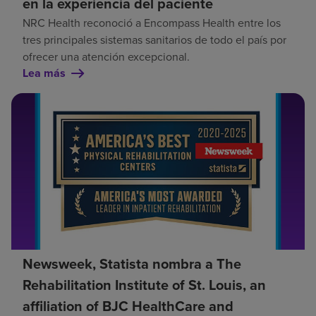
en la experiencia del paciente
NRC Health reconoció a Encompass Health entre los
tres principales sistemas sanitarios de todo el país por
ofrecer una atención excepcional.
Lea más
Newsweek, Statista nombra a The
Rehabilitation Institute of St. Louis, an
affiliation of BJC HealthCare and