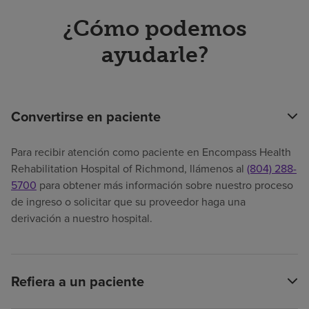
¿Cómo podemos
ayudarle?
Convertirse en paciente
Para recibir atención como paciente en Encompass Health
Rehabilitation Hospital of Richmond, llámenos al
(804) 288-
5700
para obtener más información sobre nuestro proceso
de ingreso o solicitar que su proveedor haga una
derivación a nuestro hospital.
Refiera a un paciente