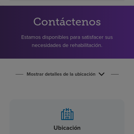
Buscar un centro
Contáctenos
Inversores
Estamos disponibles para satisfacer sus
Empleos
necesidades de rehabilitación.
Pagar mi factura
Mostrar detalles de la ubicación
Ubicación