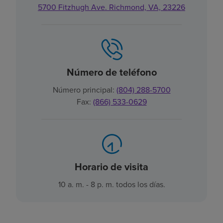
5700 Fitzhugh Ave. Richmond, VA, 23226
Número de teléfono
Número principal:
(804) 288-5700
Fax:
(866) 533-0629
Horario de visita
10 a. m. - 8 p. m. todos los días.