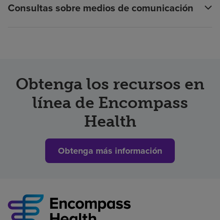
Consultas sobre medios de comunicación
Obtenga los recursos en
línea de Encompass
Health
Obtenga más información