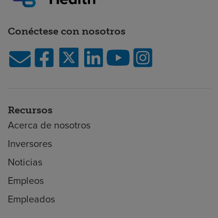
Conéctese con nosotros
Recursos
Acerca de nosotros
Inversores
Noticias
Empleos
Empleados