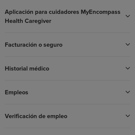
Aplicación para cuidadores MyEncompass
Health Caregiver
Facturación o seguro
Historial médico
Empleos
Verificación de empleo