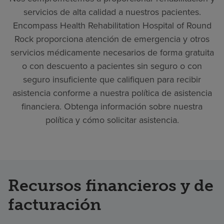
servicios de alta calidad a nuestros pacientes.
Encompass Health Rehabilitation Hospital of Round
Rock proporciona atención de emergencia y otros
servicios médicamente necesarios de forma gratuita
o con descuento a pacientes sin seguro o con
seguro insuficiente que califiquen para recibir
asistencia conforme a nuestra política de asistencia
financiera. Obtenga información sobre nuestra
política y cómo solicitar asistencia.
Recursos financieros y de
facturación