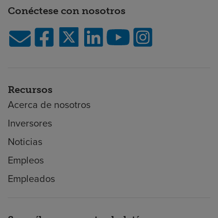
Conéctese con nosotros
Recursos
Acerca de nosotros
Inversores
Noticias
Empleos
Empleados