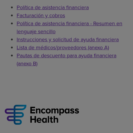
Política de asistencia financiera
Facturación y cobros
Política de asistencia financiera - Resumen en
lenguaje sencillo
Instrucciones y solicitud de ayuda financiera
Lista de médicos/proveedores (anexo A)
Pautas de descuento para ayuda financiera
(anexo B)