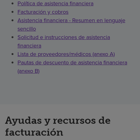
Política de asistencia financiera
Facturación y cobros
Asistencia financiera - Resumen en lenguaje
sencillo
Solicitud e instrucciones de asistencia
financiera
Lista de proveedores/médicos (anexo A)
Pautas de descuento de asistencia financiera
(anexo B)
Ayudas y recursos de
facturación