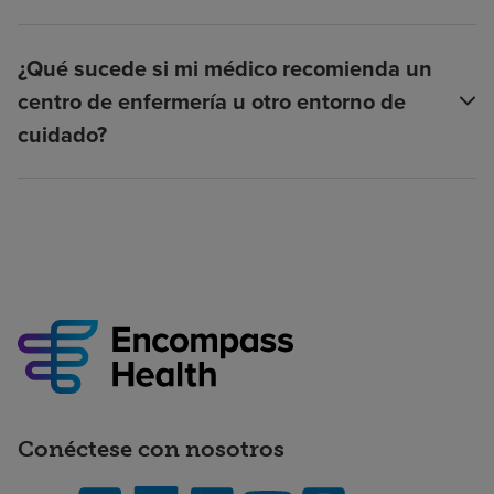
¿Qué sucede si mi médico recomienda un
centro de enfermería u otro entorno de
cuidado?
Conéctese con nosotros