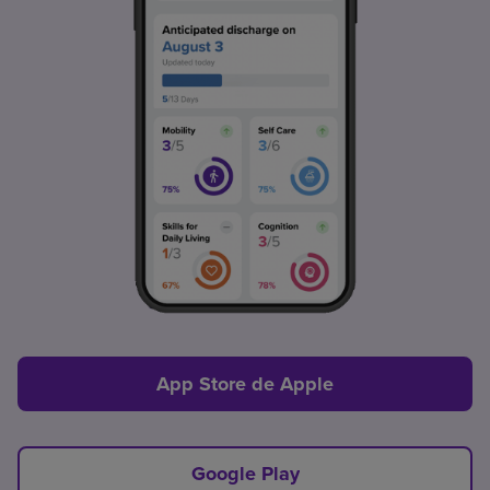
App Store de Apple
Google Play