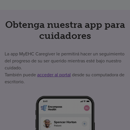
Obtenga nuestra app para
cuidadores
La app MyEHC Caregiver le permitirá hacer un seguimiento
del progreso de su ser querido mientras esté bajo nuestro
cuidado.
También puede
acceder al portal
desde su computadora de
escritorio.