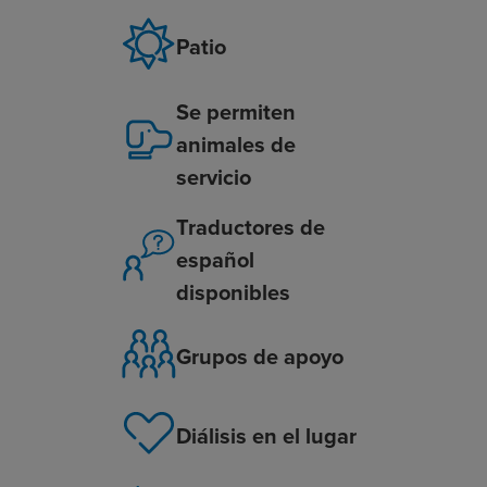
Patio
Se permiten
animales de
servicio
Traductores de
español
disponibles
Grupos de apoyo
Diálisis en el lugar