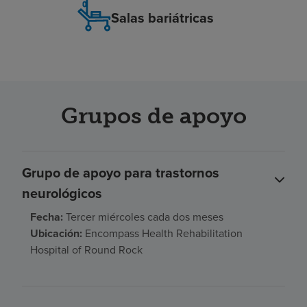
Salas bariátricas
Grupos de apoyo
Grupo de apoyo para trastornos
neurológicos
Fecha:
Tercer miércoles cada dos meses
Ubicación:
Encompass Health Rehabilitation
Hospital of Round Rock