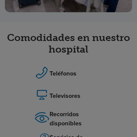
Comodidades en nuestro
hospital
Teléfonos
Televisores
Recorridos
disponibles