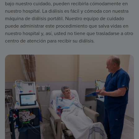
bajo nuestro cuidado, pueden recibirla cómodamente en
nuestro hospital. La diálisis es fácil y cómoda con nuestra
máquina de diálisis portátil. Nuestro equipo de cuidado
puede administrar este procedimiento que salva vidas en
nuestro hospital y, así, usted no tiene que trasladarse a otro
centro de atención para recibir su diálisis.