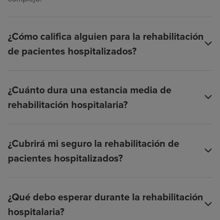
¿Cómo califica alguien para la rehabilitación
de pacientes hospitalizados?
¿Cuánto dura una estancia media de
rehabilitación hospitalaria?
¿Cubrirá mi seguro la rehabilitación de
pacientes hospitalizados?
¿Qué debo esperar durante la rehabilitación
hospitalaria?