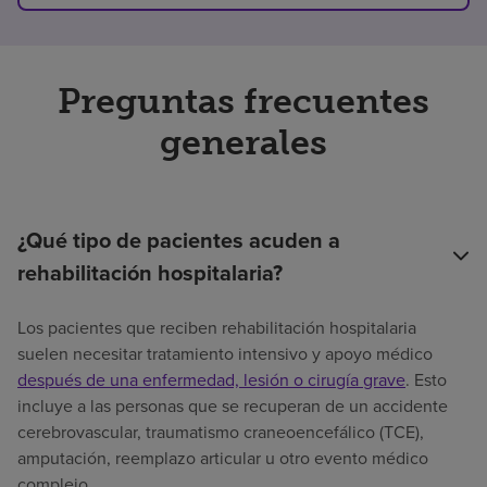
Preguntas frecuentes
generales
¿Qué tipo de pacientes acuden a
rehabilitación hospitalaria?
Los pacientes que reciben rehabilitación hospitalaria
suelen necesitar tratamiento intensivo y apoyo médico
después de una enfermedad, lesión o cirugía grave
. Esto
incluye a las personas que se recuperan de un accidente
cerebrovascular, traumatismo craneoencefálico (TCE),
amputación, reemplazo articular u otro evento médico
complejo.