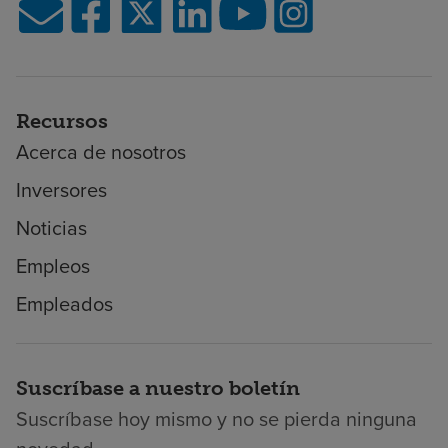
Recursos
Acerca de nosotros
Inversores
Noticias
Empleos
Empleados
Suscríbase a nuestro boletín
Suscríbase hoy mismo y no se pierda ninguna