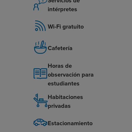
Servicios de
intérpretes
Wi-Fi gratuito
Cafetería
Horas de
observación para
estudiantes
Habitaciones
privadas
Estacionamiento