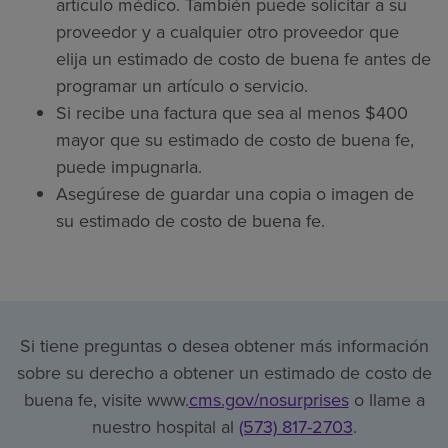
artículo médico. También puede solicitar a su
proveedor y a cualquier otro proveedor que
elija un estimado de costo de buena fe antes de
programar un artículo o servicio.
Si recibe una factura que sea al menos $400
mayor que su estimado de costo de buena fe,
puede impugnarla.
Asegúrese de guardar una copia o imagen de
su estimado de costo de buena fe.
Si tiene preguntas o desea obtener más información
sobre su derecho a obtener un estimado de costo de
buena fe, visite www.
cms.gov/nosurprises
o llame a
nuestro hospital al
(573) 817-2703
.