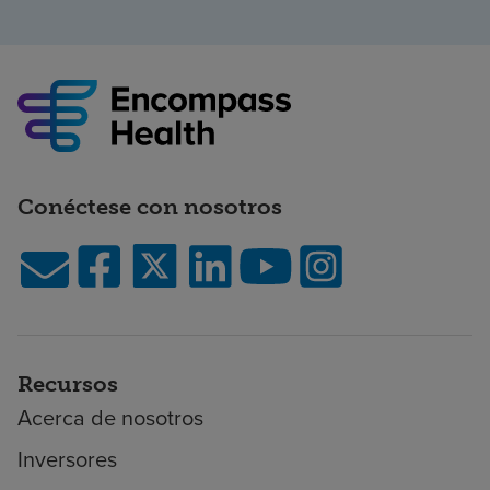
Conéctese con nosotros
Recursos
Acerca de nosotros
Inversores