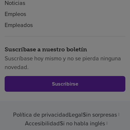
Noticias
Empleos
Empleados
Suscríbase a nuestro boletín
Suscríbase hoy mismo y no se pierda ninguna
novedad.
Suscribirse
Política de privacidad
Legal
Sin sorpresas
Accesibilidad
Si no habla inglés