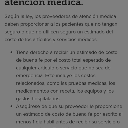
atención médica.
Según la ley, los proveedores de atención médica
deben proporcionar a los pacientes que no tengan
seguro o que no utilicen seguro un estimado del
costo de los artículos y servicios médicos.
Tiene derecho a recibir un estimado de costo
de buena fe por el costo total esperado de
cualquier artículo o servicio que no sea de
emergencia. Esto incluye los costos
relacionados, como las pruebas médicas, los
medicamentos con receta, los equipos y los
gastos hospitalarios.
Asegúrese de que su proveedor le proporcione
un estimado de costo de buena fe por escrito al
menos 1 día hábil antes de recibir su servicio o