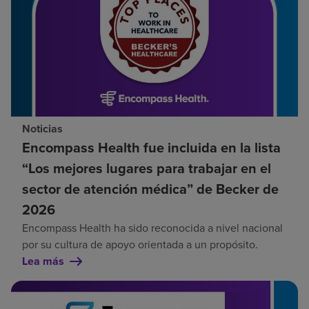
Noticias
Encompass Health fue incluida en la lista
“Los mejores lugares para trabajar en el
sector de atención médica” de Becker de
2026
Encompass Health ha sido reconocida a nivel nacional
por su cultura de apoyo orientada a un propósito.
Lea más