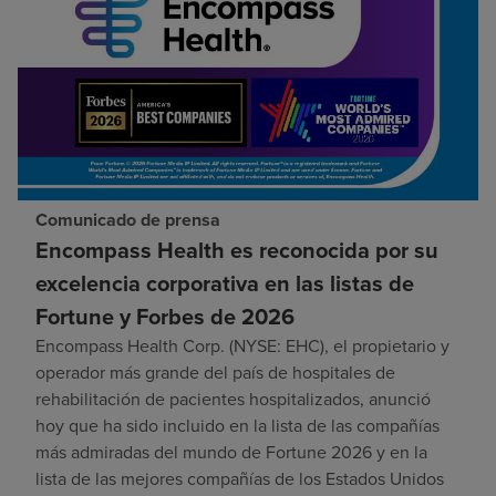
Comunicado de prensa
Encompass Health es reconocida por su
excelencia corporativa en las listas de
Fortune y Forbes de 2026
Encompass Health Corp. (NYSE: EHC), el propietario y
operador más grande del país de hospitales de
rehabilitación de pacientes hospitalizados, anunció
hoy que ha sido incluido en la lista de las compañías
más admiradas del mundo de Fortune 2026 y en la
lista de las mejores compañías de los Estados Unidos