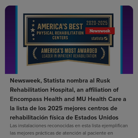
Newsweek, Statista nombra al Rusk
Rehabilitation Hospital, an affiliation of
Encompass Health and MU Health Care a
la lista de los 2025 mejores centros de
rehabilitación física de Estados Unidos
Las instalaciones reconocidas en esta lista ejemplifican
las mejores prácticas de atención al paciente en