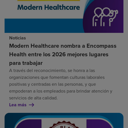
Noticias
Modern Healthcare nombra a Encompass
Health entre los 2026 mejores lugares
para trabajar
A través del reconocimiento, se honra a las
organizaciones que fomentan culturas laborales
positivas y centradas en las personas, y que
empoderan a los empleados para brindar atención y
servicios de alta calidad.
Lea más