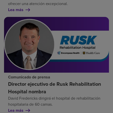
ofrecer una atención excepcional.
Lea más
Comunicado de prensa
Director ejecutivo de Rusk Rehabilitation
Hospital nombra
David Fredericks dirigirá el hospital de rehabilitación
hospitalaria de 60 camas.
Lea más