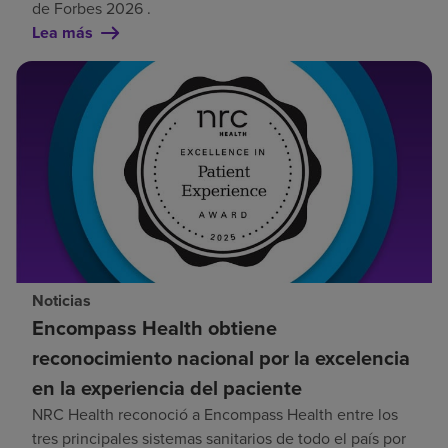
de Forbes 2026 .
Lea más
Noticias
Encompass Health obtiene
reconocimiento nacional por la excelencia
en la experiencia del paciente
NRC Health reconoció a Encompass Health entre los
tres principales sistemas sanitarios de todo el país por