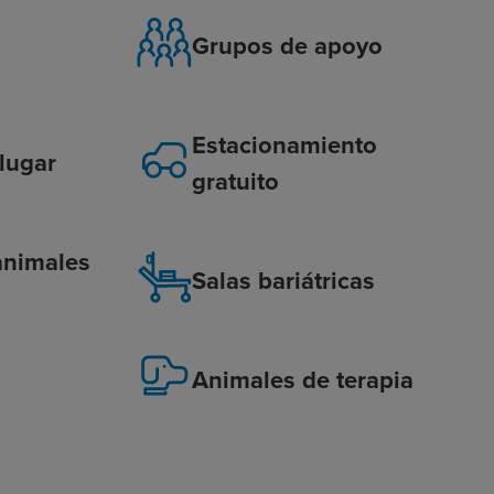
Grupos de apoyo
Estacionamiento
 lugar
gratuito
animales
Salas bariátricas
Animales de terapia