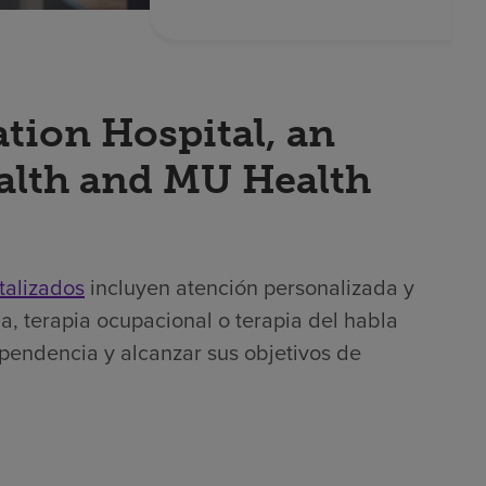
ation Hospital, an
ealth and MU Health
talizados
incluyen atención personalizada y
a, terapia ocupacional o terapia del habla
ependencia y alcanzar sus objetivos de