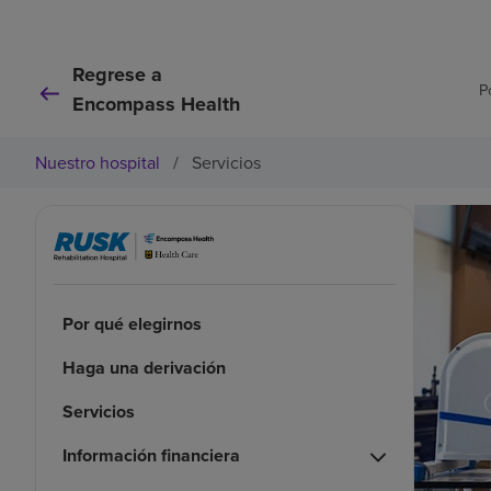
Regrese a
P
Encompass Health
Nuestro hospital
/
Servicios
Por qué elegirnos
Haga una derivación
Servicios
Información financiera