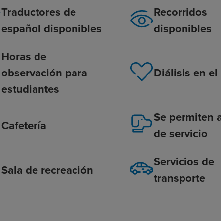
Traductores de
Recorridos
español disponibles
disponibles
Horas de
observación para
Diálisis en el
estudiantes
Se permiten 
Cafetería
de servicio
Servicios de
Sala de recreación
transporte