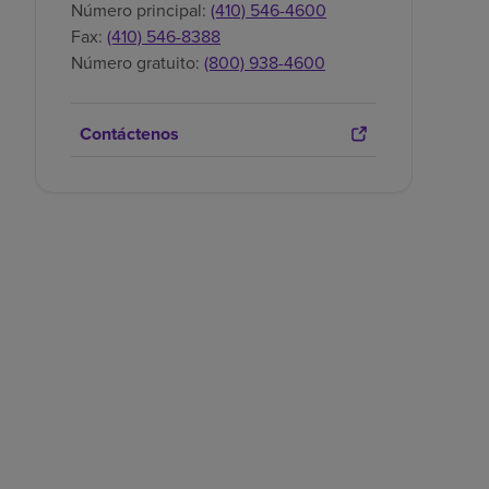
Número principal:
(410) 546-4600
Fax:
(410) 546-8388
Número gratuito:
(800) 938-4600
Contáctenos