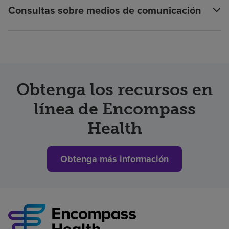
Consultas sobre medios de comunicación
Obtenga los recursos en
línea de Encompass
Health
Obtenga más información