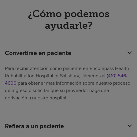
¿Cómo podemos
ayudarle?
Convertirse en paciente
Para recibir atención como paciente en Encompass Health
Rehabilitation Hospital of Salisbury, llámenos al
(410) 546-
4600
para obtener más información sobre nuestro proceso
de ingreso o solicitar que su proveedor haga una
derivación a nuestro hospital.
Refiera a un paciente