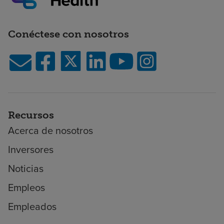
Conéctese con nosotros
Recursos
Acerca de nosotros
Inversores
Noticias
Empleos
Empleados