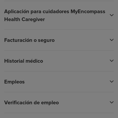
Aplicación para cuidadores MyEncompass
Health Caregiver
Facturación o seguro
Historial médico
Empleos
Verificación de empleo