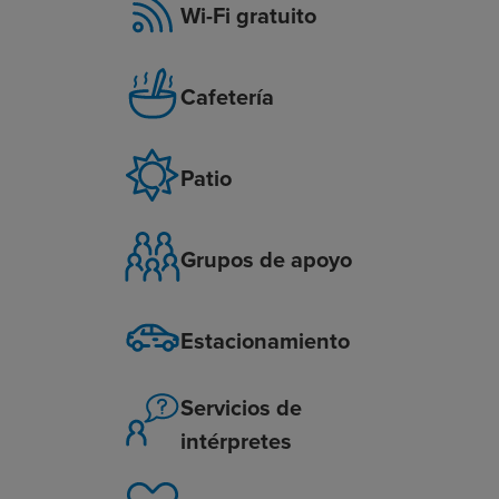
Wi-Fi gratuito
Cafetería
Patio
Grupos de apoyo
Estacionamiento
Servicios de
intérpretes