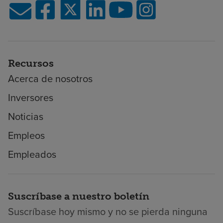
Recursos
Acerca de nosotros
Inversores
Noticias
Empleos
Empleados
Suscríbase a nuestro boletín
Suscríbase hoy mismo y no se pierda ninguna