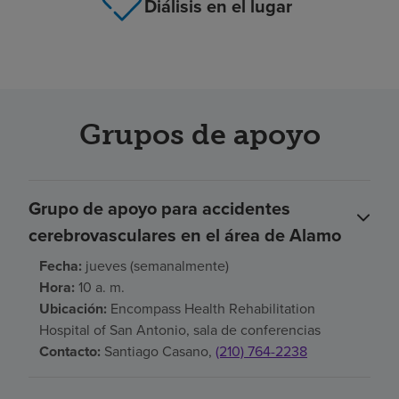
Diálisis en el lugar
Grupos de apoyo
Grupo de apoyo para accidentes
cerebrovasculares en el área de Alamo
Fecha:
jueves (semanalmente)
Hora:
10 a. m.
Ubicación:
Encompass Health Rehabilitation
Hospital of San Antonio, sala de conferencias
Contacto:
Santiago Casano,
(210) 764-2238