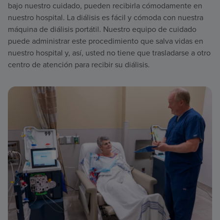
bajo nuestro cuidado, pueden recibirla cómodamente en
nuestro hospital. La diálisis es fácil y cómoda con nuestra
máquina de diálisis portátil. Nuestro equipo de cuidado
puede administrar este procedimiento que salva vidas en
nuestro hospital y, así, usted no tiene que trasladarse a otro
centro de atención para recibir su diálisis.