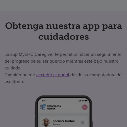
Obtenga nuestra app para
cuidadores
La app MyEHC Caregiver le permitirá hacer un seguimiento
del progreso de su ser querido mientras esté bajo nuestro
cuidado.
También puede
acceder al portal
desde su computadora de
escritorio.