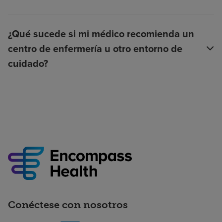
¿Qué sucede si mi médico recomienda un
centro de enfermería u otro entorno de
cuidado?
Conéctese con nosotros