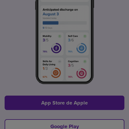
App Store de Apple
Google Play