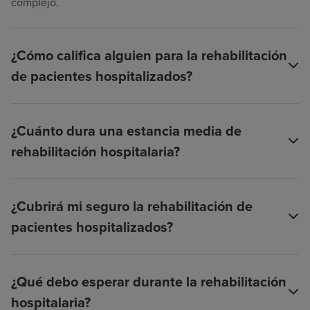
complejo.
¿Cómo califica alguien para la rehabilitación
de pacientes hospitalizados?
¿Cuánto dura una estancia media de
rehabilitación hospitalaria?
¿Cubrirá mi seguro la rehabilitación de
pacientes hospitalizados?
¿Qué debo esperar durante la rehabilitación
hospitalaria?