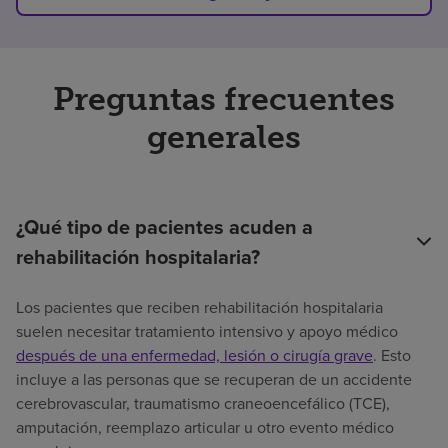
Preguntas frecuentes
generales
¿Qué tipo de pacientes acuden a
rehabilitación hospitalaria?
Los pacientes que reciben rehabilitación hospitalaria
suelen necesitar tratamiento intensivo y apoyo médico
después de una enfermedad, lesión o cirugía grave
. Esto
incluye a las personas que se recuperan de un accidente
cerebrovascular, traumatismo craneoencefálico (TCE),
amputación, reemplazo articular u otro evento médico