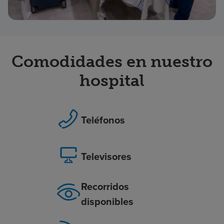
Comodidades en nuestro
hospital
Teléfonos
Televisores
Recorridos
disponibles