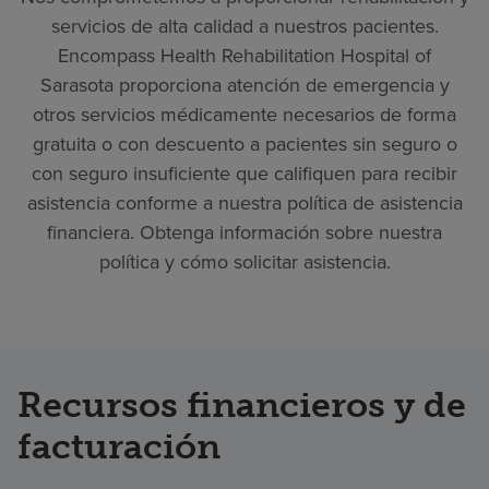
servicios de alta calidad a nuestros pacientes.
Encompass Health Rehabilitation Hospital of
Sarasota proporciona atención de emergencia y
otros servicios médicamente necesarios de forma
gratuita o con descuento a pacientes sin seguro o
con seguro insuficiente que califiquen para recibir
asistencia conforme a nuestra política de asistencia
financiera. Obtenga información sobre nuestra
política y cómo solicitar asistencia.
Recursos financieros y de
facturación