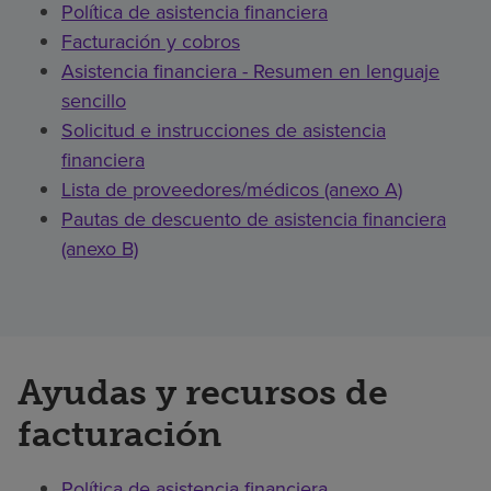
Política de asistencia financiera
Facturación y cobros
Asistencia financiera - Resumen en lenguaje
sencillo
Solicitud e instrucciones de asistencia
financiera
Lista de proveedores/médicos (anexo A)
Pautas de descuento de asistencia financiera
(anexo B)
Ayudas y recursos de
facturación
Política de asistencia financiera