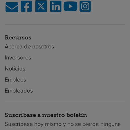
Recursos
Acerca de nosotros
Inversores
Noticias
Empleos
Empleados
Suscríbase a nuestro boletín
Suscríbase hoy mismo y no se pierda ninguna