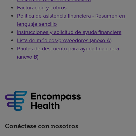
Facturación y cobros
Política de asistencia financiera - Resumen en
lenguaje sencillo
Instrucciones y solicitud de ayuda financiera
Lista de médicos/proveedores (anexo A)
Pautas de descuento para ayuda financiera
(anexo B)
Conéctese con nosotros