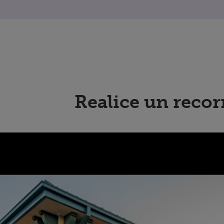
Realice un recor