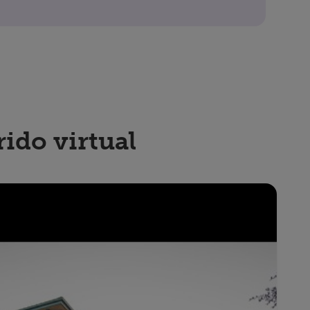
rido virtual