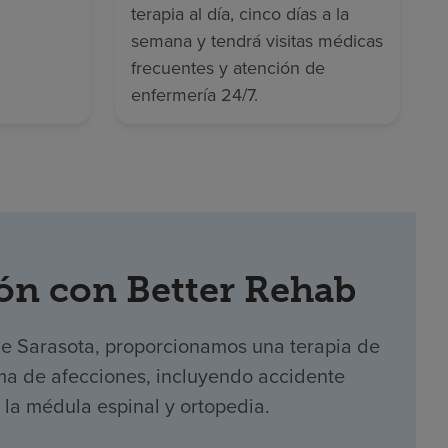
terapia al día, cinco días a la
semana y tendrá visitas médicas
frecuentes y atención de
enfermería 24/7.
ón con Better Rehab
de Sarasota, proporcionamos una terapia de
ma de afecciones, incluyendo accidente
e la médula espinal y ortopedia.