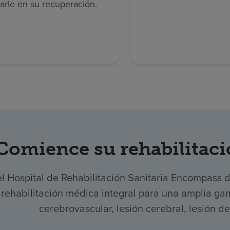
arle en su recuperación.
Comience su rehabilitaci
el Hospital de Rehabilitación Sanitaria Encompass 
rehabilitación médica integral para una amplia ga
cerebrovascular, lesión cerebral, lesión d