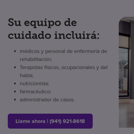
Su equipo de
cuidado incluirá:
médicos y personal de enfermería de
rehabilitación;
Terapistas físicos, ocupacionales y del
habla;
nutricionista;
farmacéutico;
administrador de casos.
Llame ahora | (941) 921-8618