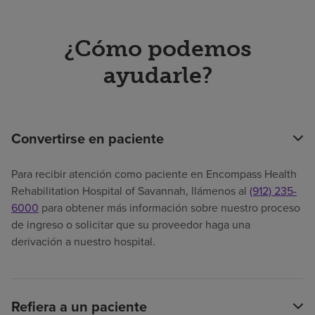
¿Cómo podemos
ayudarle?
Convertirse en paciente
Para recibir atención como paciente en Encompass Health
Rehabilitation Hospital of Savannah, llámenos al
(912) 235-
6000
para obtener más información sobre nuestro proceso
de ingreso o solicitar que su proveedor haga una
derivación a nuestro hospital.
Refiera a un paciente