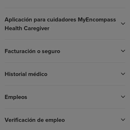
Aplicación para cuidadores MyEncompass
Health Caregiver
Facturación o seguro
Historial médico
Empleos
Verificación de empleo