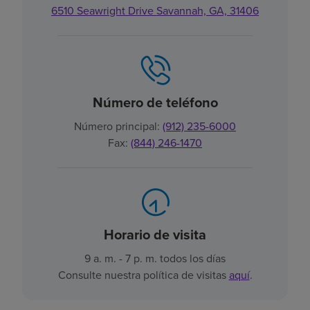
6510 Seawright Drive Savannah, GA, 31406
Número de teléfono
Número principal:
(912) 235-6000
Fax:
(844) 246-1470
Horario de visita
9 a. m. - 7 p. m. todos los días
Consulte nuestra política de visitas
aquí
.