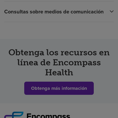
Consultas sobre medios de comunicación
Obtenga los recursos en
línea de Encompass
Health
Obtenga más información