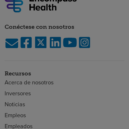
Conéctese con nosotros
Recursos
Acerca de nosotros
Inversores
Noticias
Empleos
Empleados