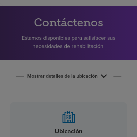
Buscar un centro
Contáctenos
Inversores
Estamos disponibles para satisfacer sus
Empleos
necesidades de rehabilitación.
Pagar mi factura
Mostrar detalles de la ubicación
Ubicación