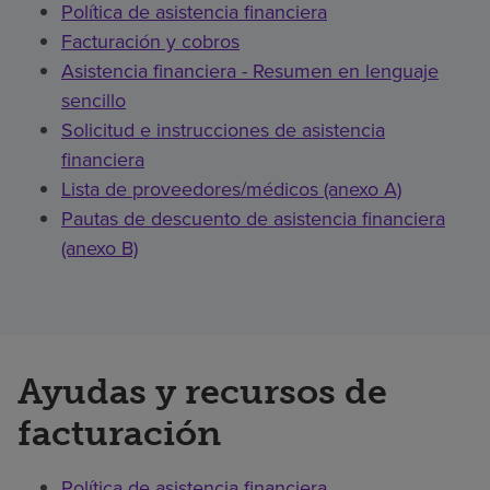
Política de asistencia financiera
Facturación y cobros
Asistencia financiera - Resumen en lenguaje
sencillo
Solicitud e instrucciones de asistencia
financiera
Lista de proveedores/médicos (anexo A)
Pautas de descuento de asistencia financiera
(anexo B)
Ayudas y recursos de
facturación
Política de asistencia financiera