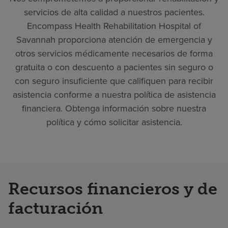
servicios de alta calidad a nuestros pacientes.
Encompass Health Rehabilitation Hospital of
Savannah proporciona atención de emergencia y
otros servicios médicamente necesarios de forma
gratuita o con descuento a pacientes sin seguro o
con seguro insuficiente que califiquen para recibir
asistencia conforme a nuestra política de asistencia
financiera. Obtenga información sobre nuestra
política y cómo solicitar asistencia.
Recursos financieros y de
facturación