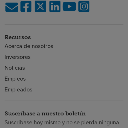
Recursos
Acerca de nosotros
Inversores
Noticias
Empleos
Empleados
Suscríbase a nuestro boletín
Suscríbase hoy mismo y no se pierda ninguna