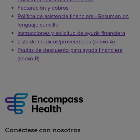
Facturación y cobros
Política de asistencia financiera - Resumen en
lenguaje sencillo
Instrucciones y solicitud de ayuda financiera
Lista de médicos/proveedores (anexo A)
Pautas de descuento para ayuda financiera
(anexo B)
Conéctese con nosotros