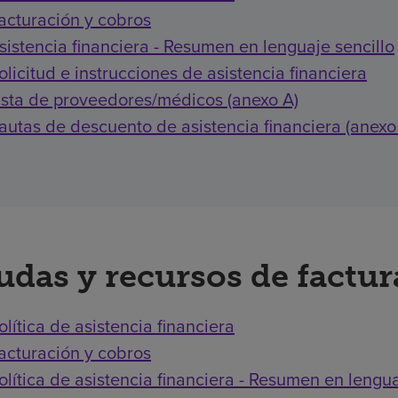
acturación y cobros
sistencia financiera - Resumen en lenguaje sencillo
olicitud e instrucciones de asistencia financiera
ista de proveedores/médicos (anexo A)
autas de descuento de asistencia financiera (anexo
udas y recursos de factu
olítica de asistencia financiera
acturación y cobros
olítica de asistencia financiera - Resumen en lengua