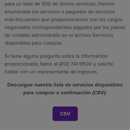
para un total de 300 de dichos servicios. Hemos
enumerado los servicios o paquetes de servicios
más frecuentes que proporcionamos con los cargos
negociados correspondientes pagados por los planes
de cuidado administrado en el archivo Servicios
disponibles para comprar.
Si tiene alguna pregunta sobre la información
proporcionada, llame al (412) 741-9500 y solicite
hablar con un representante de ingresos.
Descargue nuestra lista de servicios disponibles
para comprar a continuación (CSV):
CSV