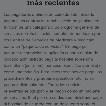
más recientes
Los pagadores o planes de cuidado administrado
pagan a los centros de rehabilitación hospitalaria en
función de una categoría o un programa general de
servicios de rehabilitación, también denominado por
los Centros de Servicios de Medicare y Medicaid
como un “paquete de servicios”. Un pago por
paquete de servicios se aplicaría cuando el plan de
cuidado administrado paga al hospital sobre una
base diaria (per diem), por caso específico (por alta) o
como una tarifa fija. Para estos tres tipos de pago, los
procedimientos y pruebas específicos, etc. no se
pagan individualmente. Todos los servicios
relevantes se agrupan y se pagan como un paquete
de servicios. Si el plan de cuidado administrado paga
al hospital de acuerdo con un descuento sobre el