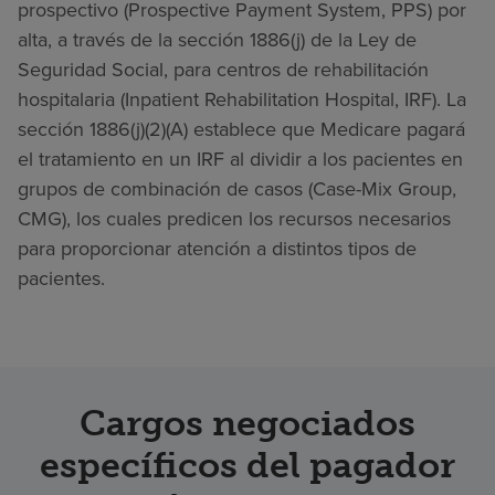
prospectivo (Prospective Payment System, PPS) por
alta, a través de la sección 1886(j) de la Ley de
Seguridad Social, para centros de rehabilitación
hospitalaria (Inpatient Rehabilitation Hospital, IRF). La
sección 1886(j)(2)(A) establece que Medicare pagará
el tratamiento en un IRF al dividir a los pacientes en
grupos de combinación de casos (Case-Mix Group,
CMG), los cuales predicen los recursos necesarios
para proporcionar atención a distintos tipos de
pacientes.
Cargos negociados
específicos del pagador