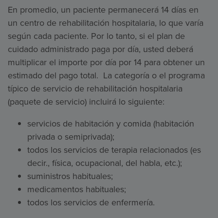
En promedio, un paciente permanecerá 14 días en
un centro de rehabilitación hospitalaria, lo que varía
según cada paciente. Por lo tanto, si el plan de
cuidado administrado paga por día, usted deberá
multiplicar el importe por día por 14 para obtener un
estimado del pago total. La categoría o el programa
típico de servicio de rehabilitación hospitalaria
(paquete de servicio) incluirá lo siguiente:
servicios de habitación y comida (habitación
privada o semiprivada);
todos los servicios de terapia relacionados (es
decir., física, ocupacional, del habla, etc.);
suministros habituales;
medicamentos habituales;
todos los servicios de enfermería.