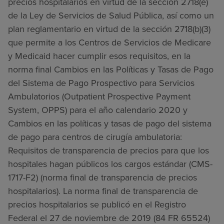
precios hospitalarios en virtud de la sección 2718(e)
de la Ley de Servicios de Salud Pública, así como un
plan reglamentario en virtud de la sección 2718(b)(3)
que permite a los Centros de Servicios de Medicare
y Medicaid hacer cumplir esos requisitos, en la
norma final Cambios en las Políticas y Tasas de Pago
del Sistema de Pago Prospectivo para Servicios
Ambulatorios (Outpatient Prospective Payment
System, OPPS) para el año calendario 2020 y
Cambios en las políticas y tasas de pago del sistema
de pago para centros de cirugía ambulatoria:
Requisitos de transparencia de precios para que los
hospitales hagan públicos los cargos estándar (CMS-
1717-F2) (norma final de transparencia de precios
hospitalarios). La norma final de transparencia de
precios hospitalarios se publicó en el Registro
Federal el 27 de noviembre de 2019 (84 FR 65524)