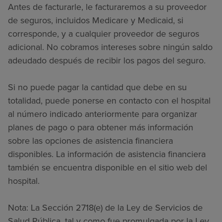
Antes de facturarle, le facturaremos a su proveedor
de seguros, incluidos Medicare y Medicaid, si
corresponde, y a cualquier proveedor de seguros
adicional. No cobramos intereses sobre ningún saldo
adeudado después de recibir los pagos del seguro.
Si no puede pagar la cantidad que debe en su
totalidad, puede ponerse en contacto con el hospital
al número indicado anteriormente para organizar
planes de pago o para obtener más información
sobre las opciones de asistencia financiera
disponibles. La información de asistencia financiera
también se encuentra disponible en el sitio web del
hospital.
Nota: La Sección 2718(e) de la Ley de Servicios de
Salud Pública, tal y como fue promulgada por la Ley