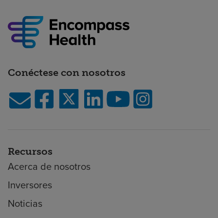
Conéctese con nosotros
Recursos
Acerca de nosotros
Inversores
Noticias