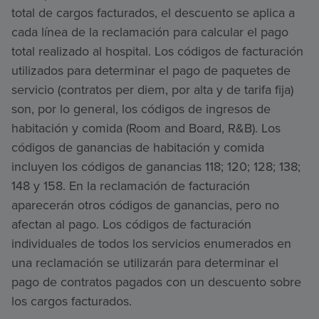
total de cargos facturados, el descuento se aplica a
cada línea de la reclamación para calcular el pago
total realizado al hospital. Los códigos de facturación
utilizados para determinar el pago de paquetes de
servicio (contratos per diem, por alta y de tarifa fija)
son, por lo general, los códigos de ingresos de
habitación y comida (Room and Board, R&B). Los
códigos de ganancias de habitación y comida
incluyen los códigos de ganancias 118; 120; 128; 138;
148 y 158. En la reclamación de facturación
aparecerán otros códigos de ganancias, pero no
afectan al pago. Los códigos de facturación
individuales de todos los servicios enumerados en
una reclamación se utilizarán para determinar el
pago de contratos pagados con un descuento sobre
los cargos facturados.