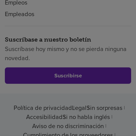
Empleos
Empleados
Suscríbase a nuestro boletín
Suscríbase hoy mismo y no se pierda ninguna
novedad.
Suscribirse
Política de privacidad
Legal
Sin sorpresas
Accesibilidad
Si no habla inglés
Aviso de no discriminación
Cumplimiento de los proveedores