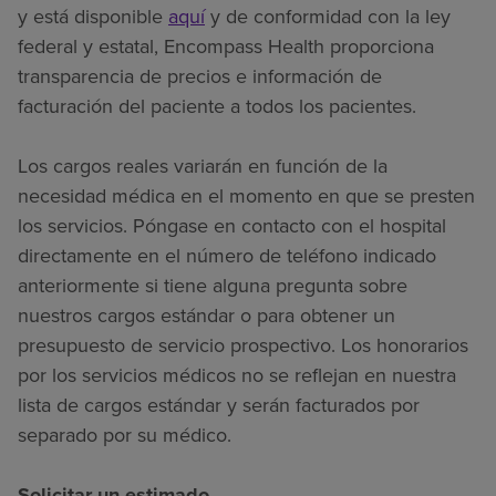
y está disponible
aquí
y de conformidad con la ley
federal y estatal, Encompass Health proporciona
transparencia de precios e información de
facturación del paciente a todos los pacientes.
Los cargos reales variarán en función de la
necesidad médica en el momento en que se presten
los servicios. Póngase en contacto con el hospital
directamente en el número de teléfono indicado
anteriormente si tiene alguna pregunta sobre
nuestros cargos estándar o para obtener un
presupuesto de servicio prospectivo. Los honorarios
por los servicios médicos no se reflejan en nuestra
lista de cargos estándar y serán facturados por
separado por su médico.
Solicitar un estimado