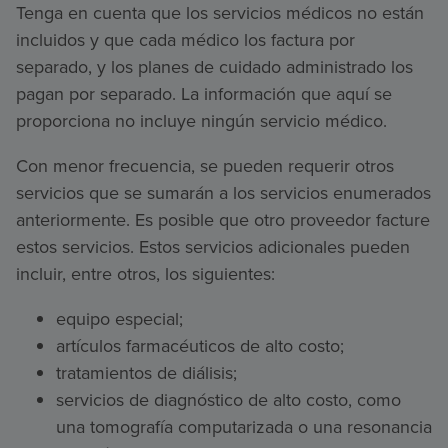
Tenga en cuenta que los servicios médicos no están
incluidos y que cada médico los factura por
separado, y los planes de cuidado administrado los
pagan por separado. La información que aquí se
proporciona no incluye ningún servicio médico.
Con menor frecuencia, se pueden requerir otros
servicios que se sumarán a los servicios enumerados
anteriormente. Es posible que otro proveedor facture
estos servicios. Estos servicios adicionales pueden
incluir, entre otros, los siguientes:
equipo especial;
artículos farmacéuticos de alto costo;
tratamientos de diálisis;
servicios de diagnóstico de alto costo, como
una tomografía computarizada o una resonancia