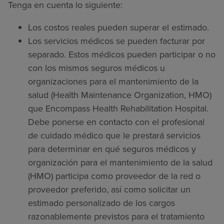
Tenga en cuenta lo siguiente:
Los costos reales pueden superar el estimado.
Los servicios médicos se pueden facturar por
separado. Estos médicos pueden participar o no
con los mismos seguros médicos u
organizaciones para el mantenimiento de la
salud (Health Maintenance Organization, HMO)
que Encompass Health Rehabilitation Hospital.
Debe ponerse en contacto con el profesional
de cuidado médico que le prestará servicios
para determinar en qué seguros médicos y
organización para el mantenimiento de la salud
(HMO) participa como proveedor de la red o
proveedor preferido, así como solicitar un
estimado personalizado de los cargos
razonablemente previstos para el tratamiento