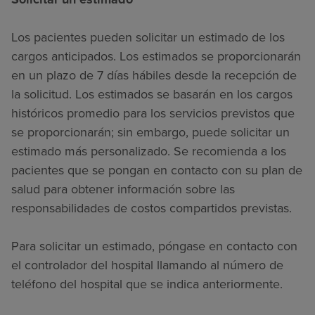
Los pacientes pueden solicitar un estimado de los
cargos anticipados. Los estimados se proporcionarán
en un plazo de 7 días hábiles desde la recepción de
la solicitud. Los estimados se basarán en los cargos
históricos promedio para los servicios previstos que
se proporcionarán; sin embargo, puede solicitar un
estimado más personalizado. Se recomienda a los
pacientes que se pongan en contacto con su plan de
salud para obtener información sobre las
responsabilidades de costos compartidos previstas.
Para solicitar un estimado, póngase en contacto con
el controlador del hospital llamando al número de
teléfono del hospital que se indica anteriormente.