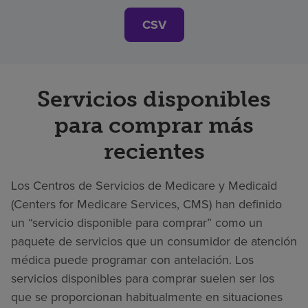
CSV
Servicios disponibles
para comprar más
recientes
Los Centros de Servicios de Medicare y Medicaid
(Centers for Medicare Services, CMS) han definido
un “servicio disponible para comprar” como un
paquete de servicios que un consumidor de atención
médica puede programar con antelación. Los
servicios disponibles para comprar suelen ser los
que se proporcionan habitualmente en situaciones