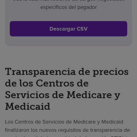
específicos del pagador
Descargar CSV
Transparencia de precios
de los Centros de
Servicios de Medicare y
Medicaid
Los Centros de Servicios de Medicare y Medicaid
finalizaron los nuevos requisitos de transparencia de