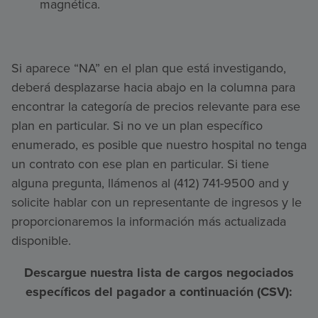
magnética.
Si aparece “NA” en el plan que está investigando,
deberá desplazarse hacia abajo en la columna para
encontrar la categoría de precios relevante para ese
plan en particular. Si no ve un plan específico
enumerado, es posible que nuestro hospital no tenga
un contrato con ese plan en particular. Si tiene
alguna pregunta, llámenos al (412) 741-9500 and y
solicite hablar con un representante de ingresos y le
proporcionaremos la información más actualizada
disponible.
Descargue nuestra lista de cargos negociados
específicos del pagador a continuación (CSV):