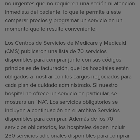
no urgentes que no requieren una acción ni atención
inmediata del paciente, lo que le permite a este
comparar precios y programar un servicio en un
momento que le resulte conveniente.
Los Centros de Servicios de Medicare y Medicaid
(CMS) publicaron una lista de 70 servicios
disponibles para comprar junto con sus códigos
principales de facturación, que los hospitales están
obligados a mostrar con los cargos negociados para
cada plan de cuidado administrado. Si nuestro
hospital no ofrece un servicio en particular, se
mostrará un “NA”. Los servicios obligatorios se
incluyen a continuación en el archivo Servicios
disponibles para comprar. Además de los 70
servicios obligatorios, los hospitales deben incluir
230 servicios adicionales disponibles para comprar