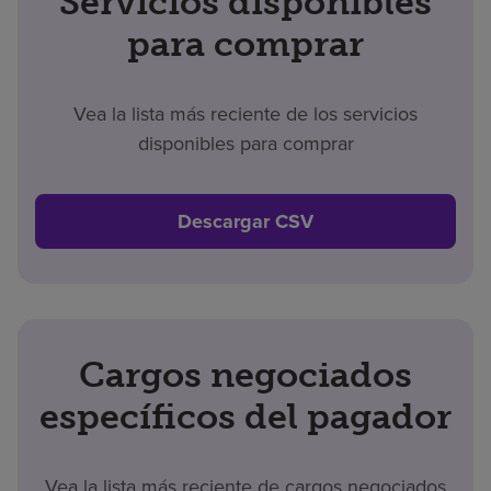
Servicios disponibles
para comprar
Vea la lista más reciente de los servicios
disponibles para comprar
Descargar CSV
Cargos negociados
específicos del pagador
Vea la lista más reciente de cargos negociados