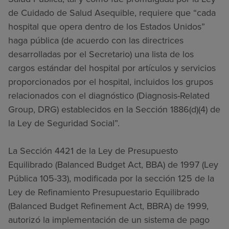
de Cuidado de Salud Asequible, requiere que “cada
hospital que opera dentro de los Estados Unidos”
haga pública (de acuerdo con las directrices
desarrolladas por el Secretario) una lista de los
cargos estándar del hospital por artículos y servicios
proporcionados por el hospital, incluidos los grupos
relacionados con el diagnóstico (Diagnosis-Related
Group, DRG) establecidos en la Sección 1886(d)(4) de
la Ley de Seguridad Social”.
La Sección 4421 de la Ley de Presupuesto
Equilibrado (Balanced Budget Act, BBA) de 1997 (Ley
Pública 105-33), modificada por la sección 125 de la
Ley de Refinamiento Presupuestario Equilibrado
(Balanced Budget Refinement Act, BBRA) de 1999,
autorizó la implementación de un sistema de pago