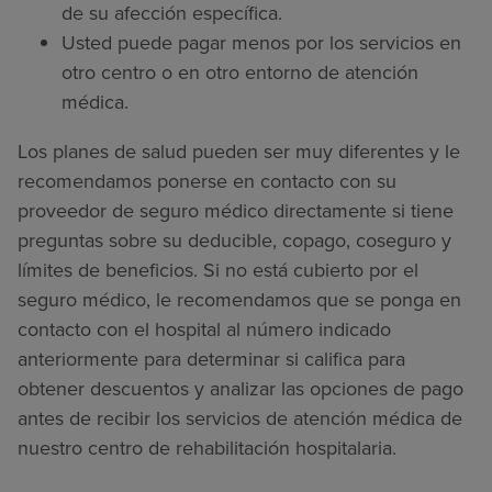
de su afección específica.
Usted puede pagar menos por los servicios en
otro centro o en otro entorno de atención
médica.
Los planes de salud pueden ser muy diferentes y le
recomendamos ponerse en contacto con su
proveedor de seguro médico directamente si tiene
preguntas sobre su deducible, copago, coseguro y
límites de beneficios. Si no está cubierto por el
seguro médico, le recomendamos que se ponga en
contacto con el hospital al número indicado
anteriormente para determinar si califica para
obtener descuentos y analizar las opciones de pago
antes de recibir los servicios de atención médica de
nuestro centro de rehabilitación hospitalaria.