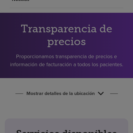
Buscar un centro
Inversores
Transparencia de
Empleos
precios
Pagar mi factura
Proporcionamos transparencia de precios e
información de facturación a todos los pacientes.
Mostrar detalles de la ubicación