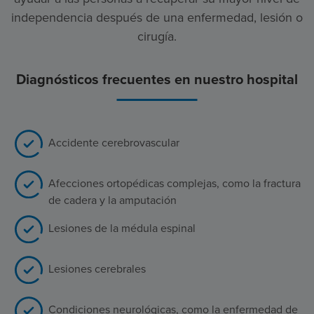
independencia después de una enfermedad, lesión o
cirugía.
Diagnósticos frecuentes en nuestro hospital
Accidente cerebrovascular
Afecciones ortopédicas complejas, como la fractura
de cadera y la amputación
Lesiones de la médula espinal
Lesiones cerebrales
Condiciones neurológicas, como la enfermedad de