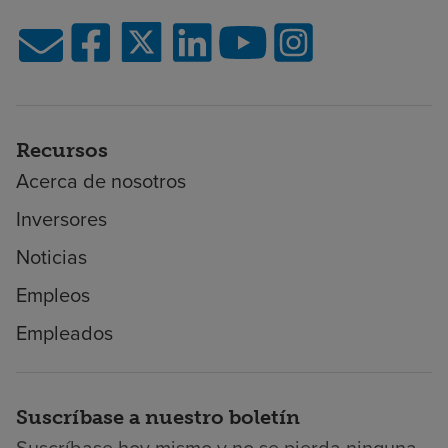
Recursos
Acerca de nosotros
Inversores
Noticias
Empleos
Empleados
Suscríbase a nuestro boletín