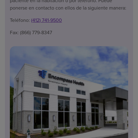
paciente en la habitación o por teléfono. Puede
ponerse en contacto con ellos de la siguiente manera:
Teléfono:
(412) 741-9500
Fax: (866) 779-8347