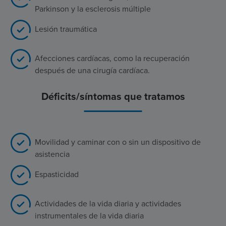
Parkinson y la esclerosis múltiple
Lesión traumática
Afecciones cardíacas, como la recuperación
después de una cirugía cardíaca.
Déficits/síntomas que tratamos
Movilidad y caminar con o sin un dispositivo de
asistencia
Espasticidad
Actividades de la vida diaria y actividades
instrumentales de la vida diaria