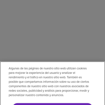
Algunas de las páginas de nuestro sitio web utilizan cookies
para mejorar la experiencia del usuario y analizar el
rendimiento y el tráfico en nuestro sitio web. También es
posible que compartamos información sobre su uso de ciertos
componentes de nuestro sitio web con nuestros asociados de
redes sociales, publicidad y análisis para proporcionar, medir y
personalizar nuestro contenido y anuncios.