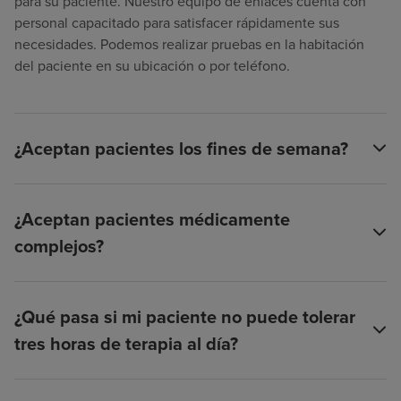
para su paciente. Nuestro equipo de enlaces cuenta con
personal capacitado para satisfacer rápidamente sus
necesidades. Podemos realizar pruebas en la habitación
del paciente en su ubicación o por teléfono.
¿Aceptan pacientes los fines de semana?
¿Aceptan pacientes médicamente
complejos?
¿Qué pasa si mi paciente no puede tolerar
tres horas de terapia al día?