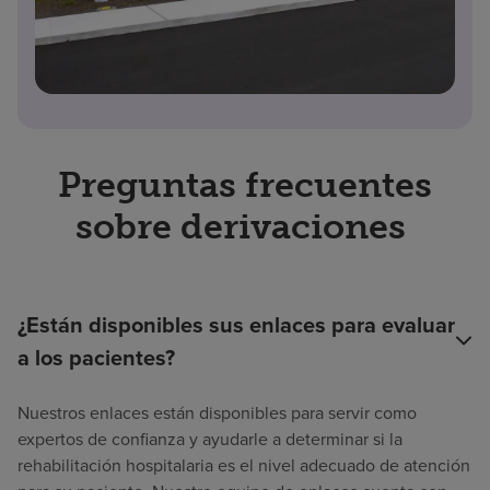
Preguntas frecuentes
sobre derivaciones
¿Están disponibles sus enlaces para evaluar
a los pacientes?
Nuestros enlaces están disponibles para servir como
expertos de confianza y ayudarle a determinar si la
rehabilitación hospitalaria es el nivel adecuado de atención