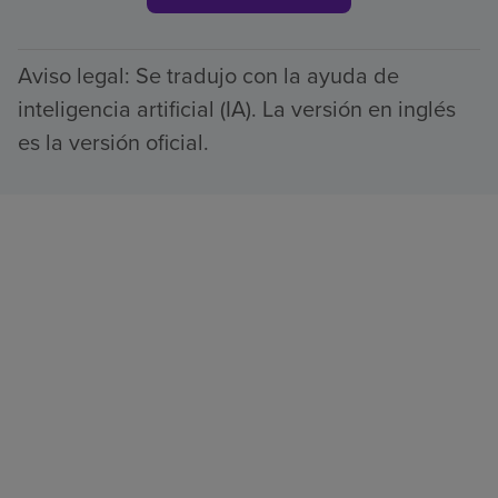
Aviso legal: Se tradujo con la ayuda de
inteligencia artificial (IA). La versión en inglés
es la versión oficial.