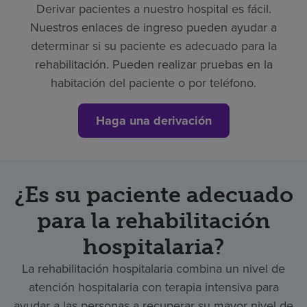
Derivar pacientes a nuestro hospital es fácil.
Nuestros enlaces de ingreso pueden ayudar a
determinar si su paciente es adecuado para la
rehabilitación. Pueden realizar pruebas en la
habitación del paciente o por teléfono.
Haga una derivación
¿Es su paciente adecuado
para la rehabilitación
hospitalaria?
La rehabilitación hospitalaria combina un nivel de
atención hospitalaria con terapia intensiva para
ayudar a las personas a recuperar su mayor nivel de