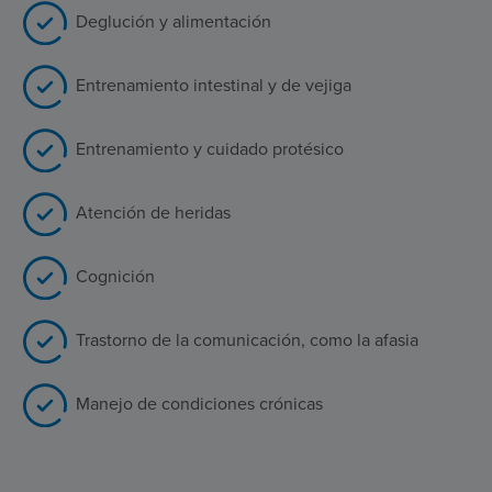
Deglución y alimentación
Entrenamiento intestinal y de vejiga
Entrenamiento y cuidado protésico
Atención de heridas
Cognición
Trastorno de la comunicación, como la afasia
Manejo de condiciones crónicas