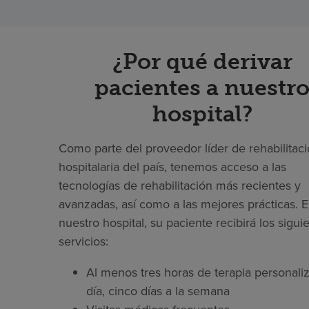
¿Por qué derivar
pacientes a nuestr
hospital?
Como parte del proveedor líder de rehabilitac
hospitalaria del país, tenemos acceso a las
tecnologías de rehabilitación más recientes y
avanzadas, así como a las mejores prácticas. 
nuestro hospital, su paciente recibirá los sigui
servicios:
Al menos tres horas de terapia personaliz
día, cinco días a la semana