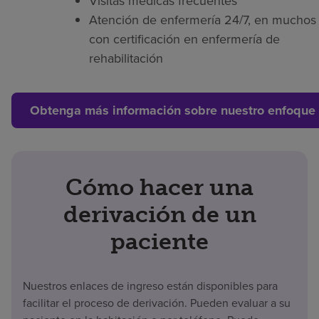
Visitas médicas frecuentes
Atención de enfermería 24/7, en muchos 
con certificación en enfermería de
rehabilitación
Obtenga más información sobre nuestro enfoque 
Cómo hacer una
derivación de un
paciente
Nuestros enlaces de ingreso están disponibles para
facilitar el proceso de derivación. Pueden evaluar a su