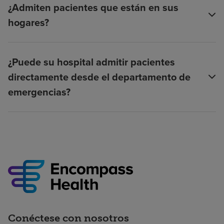
¿Admiten pacientes que están en sus
hogares?
¿Puede su hospital admitir pacientes
directamente desde el departamento de
emergencias?
Conéctese con nosotros