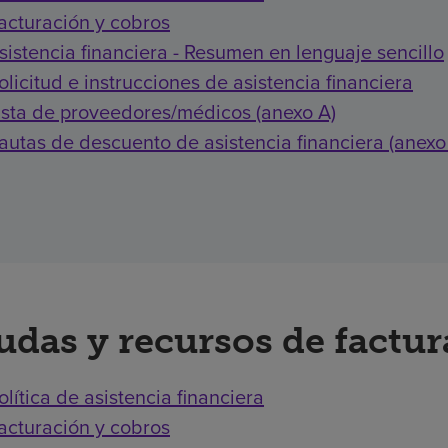
acturación y cobros
sistencia financiera - Resumen en lenguaje sencillo
olicitud e instrucciones de asistencia financiera
ista de proveedores/médicos (anexo A)
autas de descuento de asistencia financiera (anexo
udas y recursos de factu
olítica de asistencia financiera
acturación y cobros