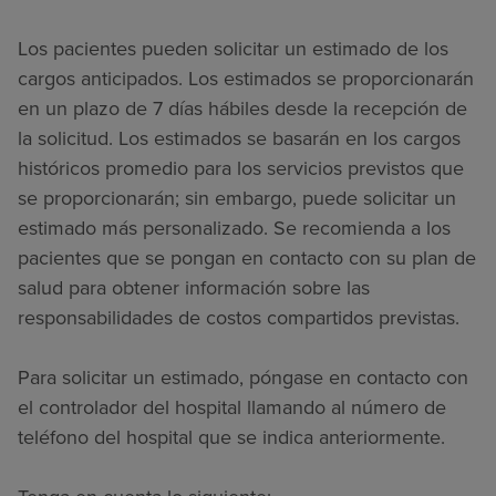
Los pacientes pueden solicitar un estimado de los
cargos anticipados. Los estimados se proporcionarán
en un plazo de 7 días hábiles desde la recepción de
la solicitud. Los estimados se basarán en los cargos
históricos promedio para los servicios previstos que
se proporcionarán; sin embargo, puede solicitar un
estimado más personalizado. Se recomienda a los
pacientes que se pongan en contacto con su plan de
salud para obtener información sobre las
responsabilidades de costos compartidos previstas.
Para solicitar un estimado, póngase en contacto con
el controlador del hospital llamando al número de
teléfono del hospital que se indica anteriormente.