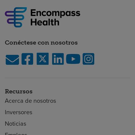
Conéctese con nosotros
Recursos
Acerca de nosotros
Inversores
Noticias