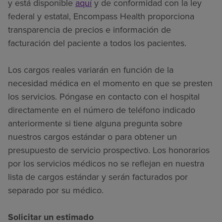
y está disponible
aquí
y de conformidad con la ley
federal y estatal, Encompass Health proporciona
transparencia de precios e información de
facturación del paciente a todos los pacientes.
Los cargos reales variarán en función de la
necesidad médica en el momento en que se presten
los servicios. Póngase en contacto con el hospital
directamente en el número de teléfono indicado
anteriormente si tiene alguna pregunta sobre
nuestros cargos estándar o para obtener un
presupuesto de servicio prospectivo. Los honorarios
por los servicios médicos no se reflejan en nuestra
lista de cargos estándar y serán facturados por
separado por su médico.
Solicitar un estimado