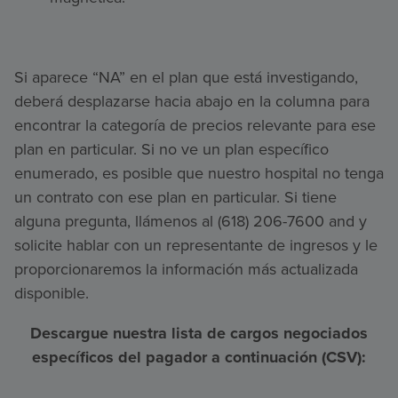
Si aparece “NA” en el plan que está investigando,
deberá desplazarse hacia abajo en la columna para
encontrar la categoría de precios relevante para ese
plan en particular. Si no ve un plan específico
enumerado, es posible que nuestro hospital no tenga
un contrato con ese plan en particular. Si tiene
alguna pregunta, llámenos al (618) 206-7600 and y
solicite hablar con un representante de ingresos y le
proporcionaremos la información más actualizada
disponible.
Descargue nuestra lista de cargos negociados
específicos del pagador a continuación (CSV):