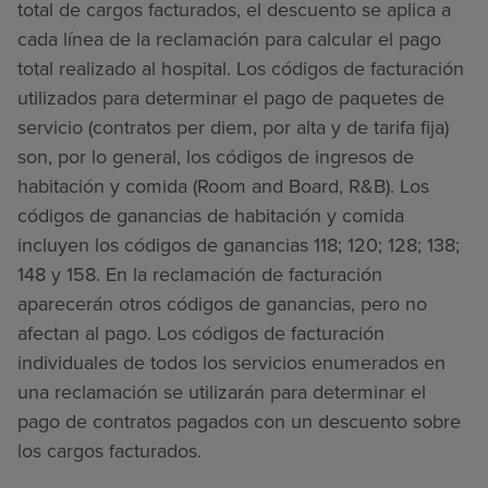
total de cargos facturados, el descuento se aplica a
cada línea de la reclamación para calcular el pago
total realizado al hospital. Los códigos de facturación
utilizados para determinar el pago de paquetes de
servicio (contratos per diem, por alta y de tarifa fija)
son, por lo general, los códigos de ingresos de
habitación y comida (Room and Board, R&B). Los
códigos de ganancias de habitación y comida
incluyen los códigos de ganancias 118; 120; 128; 138;
148 y 158. En la reclamación de facturación
aparecerán otros códigos de ganancias, pero no
afectan al pago. Los códigos de facturación
individuales de todos los servicios enumerados en
una reclamación se utilizarán para determinar el
pago de contratos pagados con un descuento sobre
los cargos facturados.