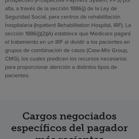
prospectivo (Prospective Payment System, PPS) por
alta, a través de la sección 1886(j) de la Ley de
Seguridad Social, para centros de rehabilitación
hospitalaria (Inpatient Rehabilitation Hospital, IRF). La
sección 1886(j)(2)(A) establece que Medicare pagará
el tratamiento en un IRF al dividir a los pacientes en
grupos de combinación de casos (Case-Mix Group,
CMG), los cuales predicen los recursos necesarios
para proporcionar atención a distintos tipos de
pacientes.
Cargos negociados
específicos del pagador