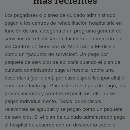
más recientes
Los pagadores o planes de cuidado administrado
pagan a los centros de rehabilitación hospitalaria en
función de una categoría o un programa general de
servicios de rehabilitación, también denominado por
los Centros de Servicios de Medicare y Medicaid
como un “paquete de servicios”. Un pago por
paquete de servicios se aplicaría cuando el plan de
cuidado administrado paga al hospital sobre una
base diaria (per diem), por caso específico (por alta) o
como una tarifa fija. Para estos tres tipos de pago, los
procedimientos y pruebas específicos, etc. no se
pagan individualmente. Todos los servicios
relevantes se agrupan y se pagan como un paquete
de servicios. Si el plan de cuidado administrado paga
al hospital de acuerdo con un descuento sobre el