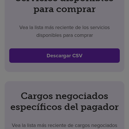
para comprar
Vea la lista más reciente de los servicios
disponibles para comprar
Descargar CSV
Cargos negociados
específicos del pagador
Vea la lista más reciente de cargos negociados