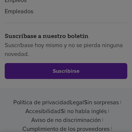
Empleos
Empleados
Suscríbase a nuestro boletín
Suscríbase hoy mismo y no se pierda ninguna
novedad.
Suscribirse
Política de privacidad
Legal
Sin sorpresas
Accesibilidad
Si no habla inglés
Aviso de no discriminación
Cumplimiento de los proveedores