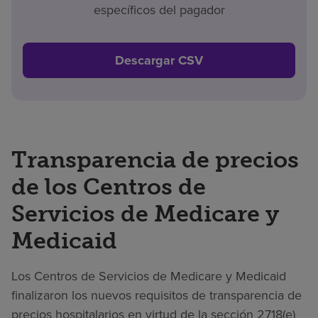
específicos del pagador
Descargar CSV
Transparencia de precios
de los Centros de
Servicios de Medicare y
Medicaid
Los Centros de Servicios de Medicare y Medicaid
finalizaron los nuevos requisitos de transparencia de
precios hospitalarios en virtud de la sección 2718(e)