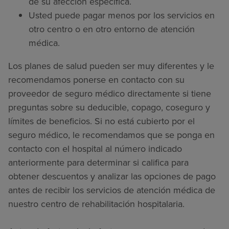
de su afección específica.
Usted puede pagar menos por los servicios en
otro centro o en otro entorno de atención
médica.
Los planes de salud pueden ser muy diferentes y le
recomendamos ponerse en contacto con su
proveedor de seguro médico directamente si tiene
preguntas sobre su deducible, copago, coseguro y
límites de beneficios. Si no está cubierto por el
seguro médico, le recomendamos que se ponga en
contacto con el hospital al número indicado
anteriormente para determinar si califica para
obtener descuentos y analizar las opciones de pago
antes de recibir los servicios de atención médica de
nuestro centro de rehabilitación hospitalaria.