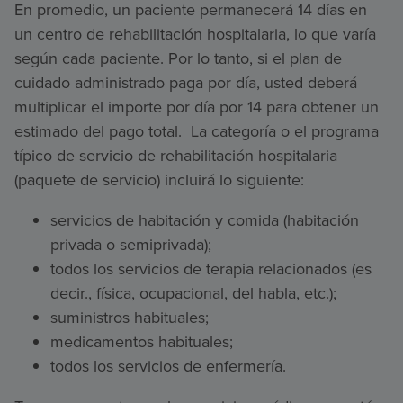
En promedio, un paciente permanecerá 14 días en
un centro de rehabilitación hospitalaria, lo que varía
según cada paciente. Por lo tanto, si el plan de
cuidado administrado paga por día, usted deberá
multiplicar el importe por día por 14 para obtener un
estimado del pago total. La categoría o el programa
típico de servicio de rehabilitación hospitalaria
(paquete de servicio) incluirá lo siguiente:
servicios de habitación y comida (habitación
privada o semiprivada);
todos los servicios de terapia relacionados (es
decir., física, ocupacional, del habla, etc.);
suministros habituales;
medicamentos habituales;
todos los servicios de enfermería.