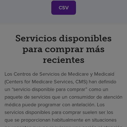
CSV
Servicios disponibles
para comprar más
recientes
Los Centros de Servicios de Medicare y Medicaid
(Centers for Medicare Services, CMS) han definido
un “servicio disponible para comprar” como un
paquete de servicios que un consumidor de atención
médica puede programar con antelación. Los
servicios disponibles para comprar suelen ser los
que se proporcionan habitualmente en situaciones