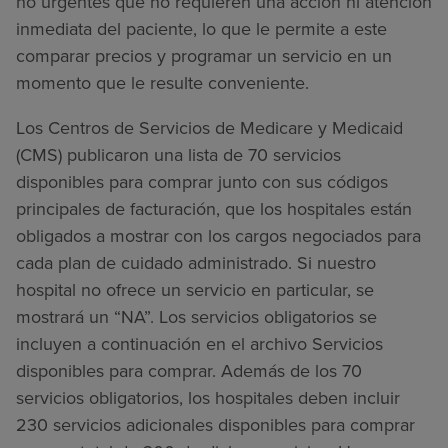
no urgentes que no requieren una acción ni atención
inmediata del paciente, lo que le permite a este
comparar precios y programar un servicio en un
momento que le resulte conveniente.
Los Centros de Servicios de Medicare y Medicaid
(CMS) publicaron una lista de 70 servicios
disponibles para comprar junto con sus códigos
principales de facturación, que los hospitales están
obligados a mostrar con los cargos negociados para
cada plan de cuidado administrado. Si nuestro
hospital no ofrece un servicio en particular, se
mostrará un “NA”. Los servicios obligatorios se
incluyen a continuación en el archivo Servicios
disponibles para comprar. Además de los 70
servicios obligatorios, los hospitales deben incluir
230 servicios adicionales disponibles para comprar