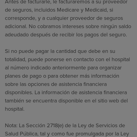
Antes de facturarle, le facturaremos a su proveedor
de seguros, incluidos Medicare y Medicaid, si
corresponde, y a cualquier proveedor de seguros
adicional. No cobramos intereses sobre ningún saldo
adeudado después de recibir los pagos del seguro.
Si no puede pagar la cantidad que debe en su
totalidad, puede ponerse en contacto con el hospital
al número indicado anteriormente para organizar
planes de pago o para obtener más información
sobre las opciones de asistencia financiera
disponibles. La información de asistencia financiera
también se encuentra disponible en el sitio web del
hospital.
Nota: La Sección 2718(e) de la Ley de Servicios de
Salud Pública, tal y como fue promulgada por la Ley