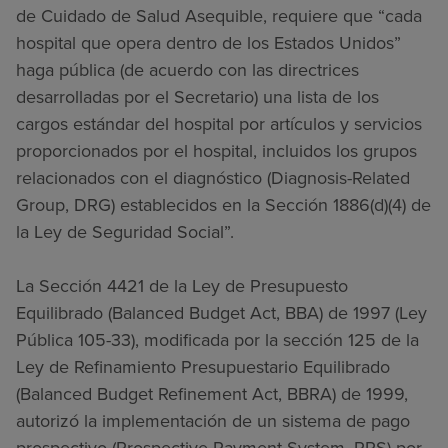
de Cuidado de Salud Asequible, requiere que “cada
hospital que opera dentro de los Estados Unidos”
haga pública (de acuerdo con las directrices
desarrolladas por el Secretario) una lista de los
cargos estándar del hospital por artículos y servicios
proporcionados por el hospital, incluidos los grupos
relacionados con el diagnóstico (Diagnosis-Related
Group, DRG) establecidos en la Sección 1886(d)(4) de
la Ley de Seguridad Social”.
La Sección 4421 de la Ley de Presupuesto
Equilibrado (Balanced Budget Act, BBA) de 1997 (Ley
Pública 105-33), modificada por la sección 125 de la
Ley de Refinamiento Presupuestario Equilibrado
(Balanced Budget Refinement Act, BBRA) de 1999,
autorizó la implementación de un sistema de pago