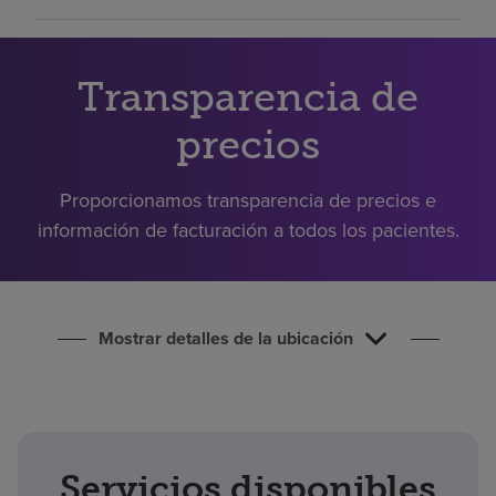
Buscar un centro
Transparencia de
Inversores
precios
Empleos
Pagar mi factura
Proporcionamos transparencia de precios e
información de facturación a todos los pacientes.
Mostrar detalles de la ubicación
Servicios disponibles