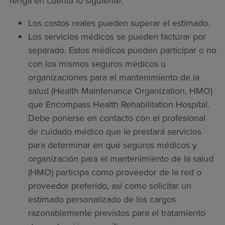
Tenga en cuenta lo siguiente:
Los costos reales pueden superar el estimado.
Los servicios médicos se pueden facturar por
separado. Estos médicos pueden participar o no
con los mismos seguros médicos u
organizaciones para el mantenimiento de la
salud (Health Maintenance Organization, HMO)
que Encompass Health Rehabilitation Hospital.
Debe ponerse en contacto con el profesional
de cuidado médico que le prestará servicios
para determinar en qué seguros médicos y
organización para el mantenimiento de la salud
(HMO) participa como proveedor de la red o
proveedor preferido, así como solicitar un
estimado personalizado de los cargos
razonablemente previstos para el tratamiento