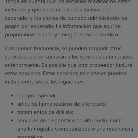
Tenga en cuenta que los servicios médicos no están
incluidos y que cada médico los factura por
separado, y los planes de cuidado administrado los
pagan por separado. La información que aquí se
proporciona no incluye ningún servicio médico.
Con menor frecuencia, se pueden requerir otros
servicios que se sumarán a los servicios enumerados
anteriormente. Es posible que otro proveedor facture
estos servicios. Estos servicios adicionales pueden
incluir, entre otros, los siguientes:
equipo especial;
artículos farmacéuticos de alto costo;
tratamientos de diálisis;
servicios de diagnóstico de alto costo, como
una tomografía computarizada o una resonancia
magnética.