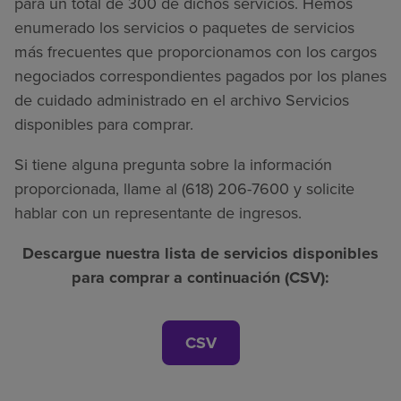
para un total de 300 de dichos servicios. Hemos
enumerado los servicios o paquetes de servicios
más frecuentes que proporcionamos con los cargos
negociados correspondientes pagados por los planes
de cuidado administrado en el archivo Servicios
disponibles para comprar.
Si tiene alguna pregunta sobre la información
proporcionada, llame al (618) 206-7600 y solicite
hablar con un representante de ingresos.
Descargue nuestra lista de servicios disponibles
para comprar a continuación (CSV):
CSV