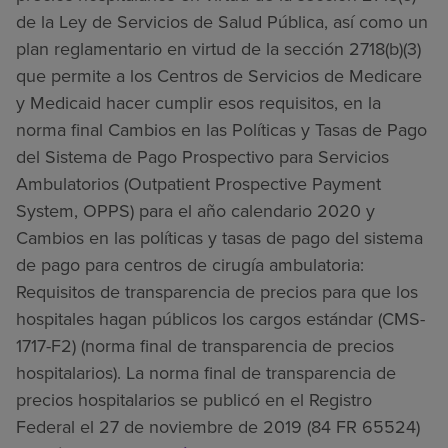
de la Ley de Servicios de Salud Pública, así como un
plan reglamentario en virtud de la sección 2718(b)(3)
que permite a los Centros de Servicios de Medicare
y Medicaid hacer cumplir esos requisitos, en la
norma final Cambios en las Políticas y Tasas de Pago
del Sistema de Pago Prospectivo para Servicios
Ambulatorios (Outpatient Prospective Payment
System, OPPS) para el año calendario 2020 y
Cambios en las políticas y tasas de pago del sistema
de pago para centros de cirugía ambulatoria:
Requisitos de transparencia de precios para que los
hospitales hagan públicos los cargos estándar (CMS-
1717-F2) (norma final de transparencia de precios
hospitalarios). La norma final de transparencia de
precios hospitalarios se publicó en el Registro
Federal el 27 de noviembre de 2019 (84 FR 65524)