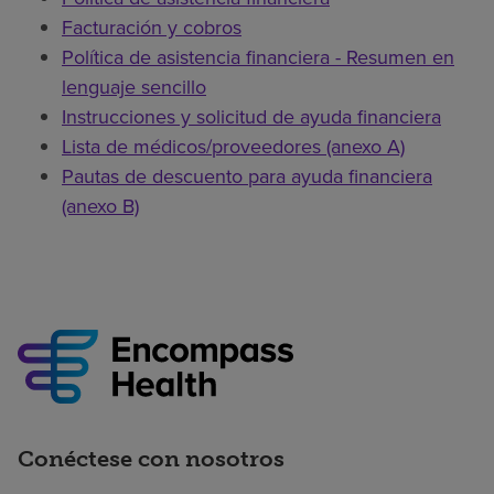
Facturación y cobros
Política de asistencia financiera - Resumen en
lenguaje sencillo
Instrucciones y solicitud de ayuda financiera
Lista de médicos/proveedores (anexo A)
Pautas de descuento para ayuda financiera
(anexo B)
Conéctese con nosotros