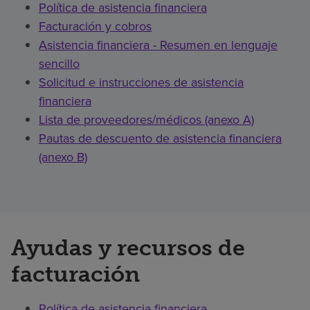
Política de asistencia financiera
Facturación y cobros
Asistencia financiera - Resumen en lenguaje
sencillo
Solicitud e instrucciones de asistencia
financiera
Lista de proveedores/médicos (anexo A)
Pautas de descuento de asistencia financiera
(anexo B)
Ayudas y recursos de
facturación
Política de asistencia financiera