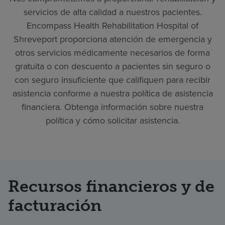
servicios de alta calidad a nuestros pacientes.
Encompass Health Rehabilitation Hospital of
Shreveport proporciona atención de emergencia y
otros servicios médicamente necesarios de forma
gratuita o con descuento a pacientes sin seguro o
con seguro insuficiente que califiquen para recibir
asistencia conforme a nuestra política de asistencia
financiera. Obtenga información sobre nuestra
política y cómo solicitar asistencia.
Recursos financieros y de
facturación