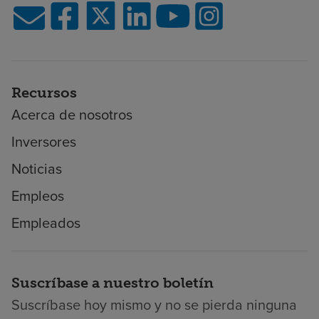
Recursos
Acerca de nosotros
Inversores
Noticias
Empleos
Empleados
Suscríbase a nuestro boletín
Suscríbase hoy mismo y no se pierda ninguna