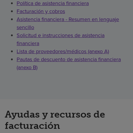
Política de asistencia financiera
Facturación y cobros
Asistencia financiera - Resumen en lenguaje
sencillo
Solicitud e instrucciones de asistencia
financiera
Lista de proveedores/médicos (anexo A)
Pautas de descuento de asistencia financiera
(anexo B)
Ayudas y recursos de
facturación