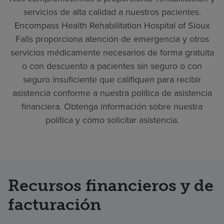
servicios de alta calidad a nuestros pacientes.
Encompass Health Rehabilitation Hospital of Sioux
Falls proporciona atención de emergencia y otros
servicios médicamente necesarios de forma gratuita
o con descuento a pacientes sin seguro o con
seguro insuficiente que califiquen para recibir
asistencia conforme a nuestra política de asistencia
financiera. Obtenga información sobre nuestra
política y cómo solicitar asistencia.
Recursos financieros y de
facturación