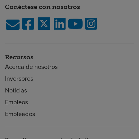
Conéctese con nosotros
Recursos
Acerca de nosotros
Inversores
Noticias
Empleos
Empleados