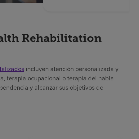
lth Rehabilitation
talizados
incluyen atención personalizada y
a, terapia ocupacional o terapia del habla
ependencia y alcanzar sus objetivos de