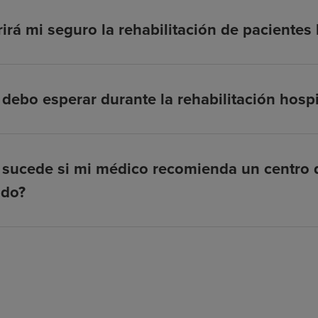
irá mi seguro la rehabilitación de pacientes
debo esperar durante la rehabilitación hospi
sucede si mi médico recomienda un centro d
ado?