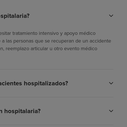
spitalaria?
esitar tratamiento intensivo y apoyo médico
ye a las personas que se recuperan de un accidente
n, reemplazo articular u otro evento médico
acientes hospitalizados?
 hospitalaria?