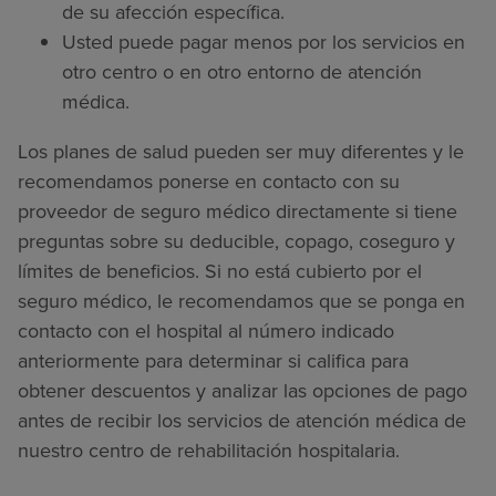
de su afección específica.
Usted puede pagar menos por los servicios en
otro centro o en otro entorno de atención
médica.
Los planes de salud pueden ser muy diferentes y le
recomendamos ponerse en contacto con su
proveedor de seguro médico directamente si tiene
preguntas sobre su deducible, copago, coseguro y
límites de beneficios. Si no está cubierto por el
seguro médico, le recomendamos que se ponga en
contacto con el hospital al número indicado
anteriormente para determinar si califica para
obtener descuentos y analizar las opciones de pago
antes de recibir los servicios de atención médica de
nuestro centro de rehabilitación hospitalaria.