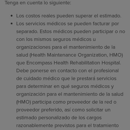
Tenga en cuenta lo siguiente:
Los costos reales pueden superar el estimado.
Los servicios médicos se pueden facturar por
separado. Estos médicos pueden participar o no
con los mismos seguros médicos u
organizaciones para el mantenimiento de la
salud (Health Maintenance Organization, HMO)
que Encompass Health Rehabilitation Hospital.
Debe ponerse en contacto con el profesional
de cuidado médico que le prestará servicios
para determinar en qué seguros médicos y
organización para el mantenimiento de la salud
(HMO) participa como proveedor de la red o
proveedor preferido, así como solicitar un
estimado personalizado de los cargos
razonablemente previstos para el tratamiento