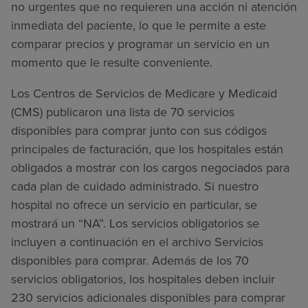
no urgentes que no requieren una acción ni atención
inmediata del paciente, lo que le permite a este
comparar precios y programar un servicio en un
momento que le resulte conveniente.
Los Centros de Servicios de Medicare y Medicaid
(CMS) publicaron una lista de 70 servicios
disponibles para comprar junto con sus códigos
principales de facturación, que los hospitales están
obligados a mostrar con los cargos negociados para
cada plan de cuidado administrado. Si nuestro
hospital no ofrece un servicio en particular, se
mostrará un “NA”. Los servicios obligatorios se
incluyen a continuación en el archivo Servicios
disponibles para comprar. Además de los 70
servicios obligatorios, los hospitales deben incluir
230 servicios adicionales disponibles para comprar