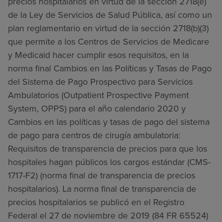
precios hospitalarios en virtud de la sección 2718(e)
de la Ley de Servicios de Salud Pública, así como un
plan reglamentario en virtud de la sección 2718(b)(3)
que permite a los Centros de Servicios de Medicare
y Medicaid hacer cumplir esos requisitos, en la
norma final Cambios en las Políticas y Tasas de Pago
del Sistema de Pago Prospectivo para Servicios
Ambulatorios (Outpatient Prospective Payment
System, OPPS) para el año calendario 2020 y
Cambios en las políticas y tasas de pago del sistema
de pago para centros de cirugía ambulatoria:
Requisitos de transparencia de precios para que los
hospitales hagan públicos los cargos estándar (CMS-
1717-F2) (norma final de transparencia de precios
hospitalarios). La norma final de transparencia de
precios hospitalarios se publicó en el Registro
Federal el 27 de noviembre de 2019 (84 FR 65524)