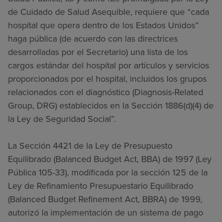
de Cuidado de Salud Asequible, requiere que “cada
hospital que opera dentro de los Estados Unidos”
haga pública (de acuerdo con las directrices
desarrolladas por el Secretario) una lista de los
cargos estándar del hospital por artículos y servicios
proporcionados por el hospital, incluidos los grupos
relacionados con el diagnóstico (Diagnosis-Related
Group, DRG) establecidos en la Sección 1886(d)(4) de
la Ley de Seguridad Social”.
La Sección 4421 de la Ley de Presupuesto
Equilibrado (Balanced Budget Act, BBA) de 1997 (Ley
Pública 105-33), modificada por la sección 125 de la
Ley de Refinamiento Presupuestario Equilibrado
(Balanced Budget Refinement Act, BBRA) de 1999,
autorizó la implementación de un sistema de pago