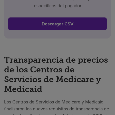
específicos del pagador
Descargar CSV
Transparencia de precios
de los Centros de
Servicios de Medicare y
Medicaid
Los Centros de Servicios de Medicare y Medicaid
finalizaron los nuevos requisitos de transparencia de