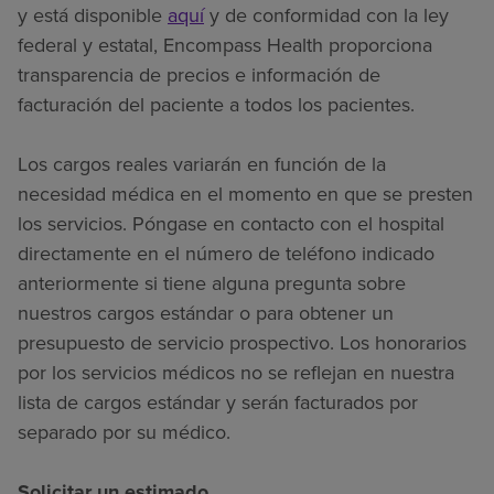
y está disponible
aquí
y de conformidad con la ley
federal y estatal, Encompass Health proporciona
transparencia de precios e información de
facturación del paciente a todos los pacientes.
Los cargos reales variarán en función de la
necesidad médica en el momento en que se presten
los servicios. Póngase en contacto con el hospital
directamente en el número de teléfono indicado
anteriormente si tiene alguna pregunta sobre
nuestros cargos estándar o para obtener un
presupuesto de servicio prospectivo. Los honorarios
por los servicios médicos no se reflejan en nuestra
lista de cargos estándar y serán facturados por
separado por su médico.
Solicitar un estimado