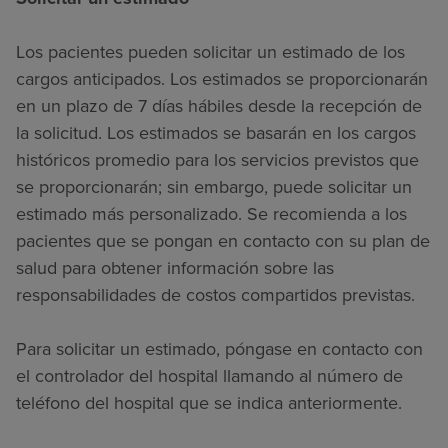
Los pacientes pueden solicitar un estimado de los
cargos anticipados. Los estimados se proporcionarán
en un plazo de 7 días hábiles desde la recepción de
la solicitud. Los estimados se basarán en los cargos
históricos promedio para los servicios previstos que
se proporcionarán; sin embargo, puede solicitar un
estimado más personalizado. Se recomienda a los
pacientes que se pongan en contacto con su plan de
salud para obtener información sobre las
responsabilidades de costos compartidos previstas.
Para solicitar un estimado, póngase en contacto con
el controlador del hospital llamando al número de
teléfono del hospital que se indica anteriormente.