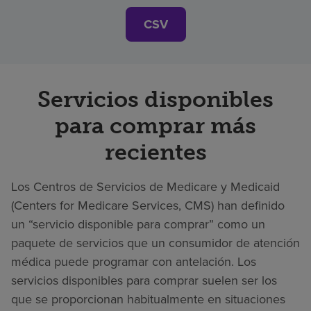
CSV
Servicios disponibles
para comprar más
recientes
Los Centros de Servicios de Medicare y Medicaid
(Centers for Medicare Services, CMS) han definido
un “servicio disponible para comprar” como un
paquete de servicios que un consumidor de atención
médica puede programar con antelación. Los
servicios disponibles para comprar suelen ser los
que se proporcionan habitualmente en situaciones