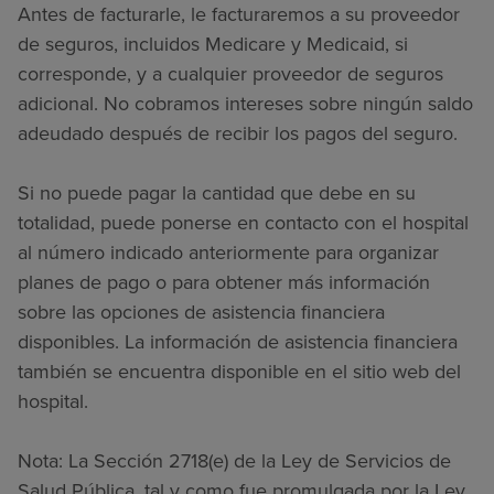
Antes de facturarle, le facturaremos a su proveedor
de seguros, incluidos Medicare y Medicaid, si
corresponde, y a cualquier proveedor de seguros
adicional. No cobramos intereses sobre ningún saldo
adeudado después de recibir los pagos del seguro.
Si no puede pagar la cantidad que debe en su
totalidad, puede ponerse en contacto con el hospital
al número indicado anteriormente para organizar
planes de pago o para obtener más información
sobre las opciones de asistencia financiera
disponibles. La información de asistencia financiera
también se encuentra disponible en el sitio web del
hospital.
Nota: La Sección 2718(e) de la Ley de Servicios de
Salud Pública, tal y como fue promulgada por la Ley