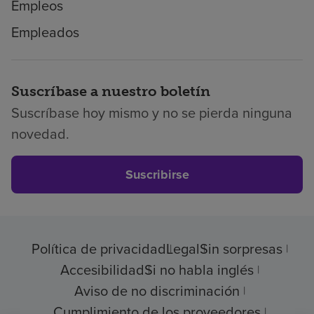
Empleos
Empleados
Suscríbase a nuestro boletín
Suscríbase hoy mismo y no se pierda ninguna
novedad.
Suscribirse
Política de privacidad
Legal
Sin sorpresas
Accesibilidad
Si no habla inglés
Aviso de no discriminación
Cumplimiento de los proveedores