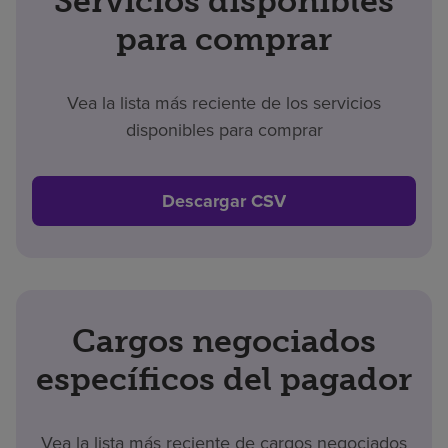
Servicios disponibles
para comprar
Vea la lista más reciente de los servicios
disponibles para comprar
Descargar CSV
Cargos negociados
específicos del pagador
Vea la lista más reciente de cargos negociados