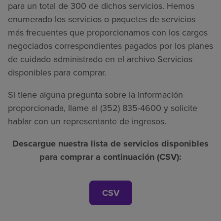
para un total de 300 de dichos servicios. Hemos
enumerado los servicios o paquetes de servicios
más frecuentes que proporcionamos con los cargos
negociados correspondientes pagados por los planes
de cuidado administrado en el archivo Servicios
disponibles para comprar.
Si tiene alguna pregunta sobre la información
proporcionada, llame al (352) 835-4600 y solicite
hablar con un representante de ingresos.
Descargue nuestra lista de servicios disponibles
para comprar a continuación (CSV):
CSV