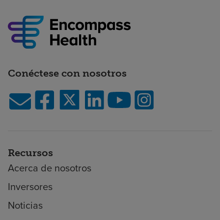
Conéctese con nosotros
Recursos
Acerca de nosotros
Inversores
Noticias