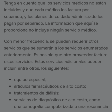
Tenga en cuenta que los servicios médicos no están
incluidos y que cada médico los factura por
separado, y los planes de cuidado administrado los
pagan por separado. La información que aquí se
proporciona no incluye ningún servicio médico.
Con menor frecuencia, se pueden requerir otros
servicios que se sumarán a los servicios enumerados
anteriormente. Es posible que otro proveedor facture
estos servicios. Estos servicios adicionales pueden
incluir, entre otros, los siguientes:
equipo especial;
artículos farmacéuticos de alto costo;
tratamientos de diálisis;
servicios de diagnóstico de alto costo, como
una tomografía computarizada o una resonancia