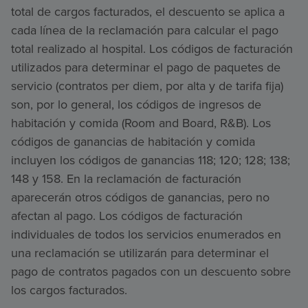
total de cargos facturados, el descuento se aplica a
cada línea de la reclamación para calcular el pago
total realizado al hospital. Los códigos de facturación
utilizados para determinar el pago de paquetes de
servicio (contratos per diem, por alta y de tarifa fija)
son, por lo general, los códigos de ingresos de
habitación y comida (Room and Board, R&B). Los
códigos de ganancias de habitación y comida
incluyen los códigos de ganancias 118; 120; 128; 138;
148 y 158. En la reclamación de facturación
aparecerán otros códigos de ganancias, pero no
afectan al pago. Los códigos de facturación
individuales de todos los servicios enumerados en
una reclamación se utilizarán para determinar el
pago de contratos pagados con un descuento sobre
los cargos facturados.