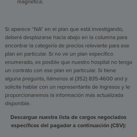
magnética.
Si aparece “NA” en el plan que está investigando,
deberá desplazarse hacia abajo en la columna para
encontrar la categoría de precios relevante para ese
plan en particular. Si no ve un plan específico
enumerado, es posible que nuestro hospital no tenga
un contrato con ese plan en particular. Si tiene
alguna pregunta, llámenos al (352) 835-4600 and y
solicite hablar con un representante de ingresos y le
proporcionaremos la información más actualizada
disponible.
Descargue nuestra lista de cargos negociados
específicos del pagador a continuación (CSV):