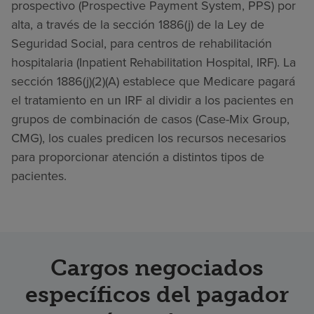
prospectivo (Prospective Payment System, PPS) por
alta, a través de la sección 1886(j) de la Ley de
Seguridad Social, para centros de rehabilitación
hospitalaria (Inpatient Rehabilitation Hospital, IRF). La
sección 1886(j)(2)(A) establece que Medicare pagará
el tratamiento en un IRF al dividir a los pacientes en
grupos de combinación de casos (Case-Mix Group,
CMG), los cuales predicen los recursos necesarios
para proporcionar atención a distintos tipos de
pacientes.
Cargos negociados
específicos del pagador