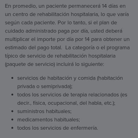
En promedio, un paciente permanecerá 14 días en
un centro de rehabilitación hospitalaria, lo que varía
según cada paciente. Por lo tanto, si el plan de
cuidado administrado paga por día, usted deberá
multiplicar el importe por día por 14 para obtener un
estimado del pago total. La categoría o el programa
típico de servicio de rehabilitación hospitalaria
(paquete de servicio) incluirá lo siguiente:
servicios de habitación y comida (habitación
privada o semiprivada);
todos los servicios de terapia relacionados (es
decir., física, ocupacional, del habla, etc.);
suministros habituales;
medicamentos habituales;
todos los servicios de enfermería.