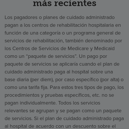
más recientes
Los pagadores o planes de cuidado administrado
pagan a los centros de rehabilitación hospitalaria en
función de una categoría o un programa general de
servicios de rehabilitación, también denominado por
los Centros de Servicios de Medicare y Medicaid
como un “paquete de servicios”. Un pago por
paquete de servicios se aplicaría cuando el plan de
cuidado administrado paga al hospital sobre una
base diaria (per diem), por caso específico (por alta) o
como una tarifa fija. Para estos tres tipos de pago, los
procedimientos y pruebas específicos, etc. no se
pagan individualmente. Todos los servicios
relevantes se agrupan y se pagan como un paquete
de servicios. Si el plan de cuidado administrado paga
al hospital de acuerdo con un descuento sobre el