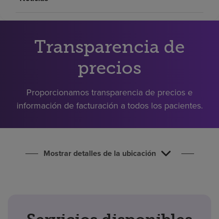
Buscar un centro
Inversores
Transparencia de
Empleos
precios
Pagar mi factura
Proporcionamos transparencia de precios e
información de facturación a todos los pacientes.
Mostrar detalles de la ubicación