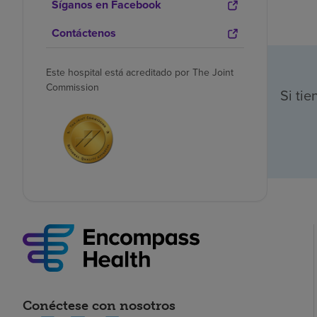
Síganos en Facebook
Contáctenos
Este hospital está acreditado por The Joint
Commission
Si ti
Conéctese con nosotros