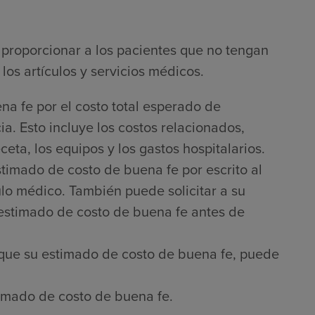
proporcionar a los pacientes que no tengan
los artículos y servicios médicos.
na fe por el costo total esperado de
a. Esto incluye los costos relacionados,
ta, los equipos y los gastos hospitalarios.
timado de costo de buena fe por escrito al
culo médico. También puede solicitar a su
 estimado de costo de buena fe antes de
que su estimado de costo de buena fe, puede
imado de costo de buena fe.