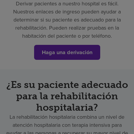
Derivar pacientes a nuestro hospital es fácil.
Nuestros enlaces de ingreso pueden ayudar a
determinar si su paciente es adecuado para la
rehabilitación. Pueden realizar pruebas en la
habitación del paciente o por teléfono.
Haga una derivación
¿Es su paciente adecuado
para la rehabilitación
hospitalaria?
La rehabilitación hospitalaria combina un nivel de
atención hospitalaria con terapia intensiva para
ayudar a las personas a recuperar su mayor nivel de