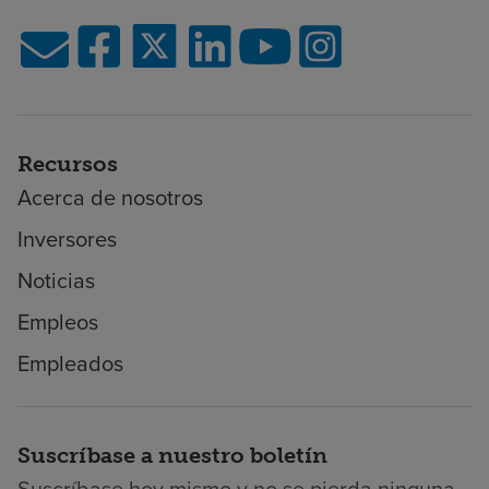
Recursos
Acerca de nosotros
Inversores
Noticias
Empleos
Empleados
Suscríbase a nuestro boletín