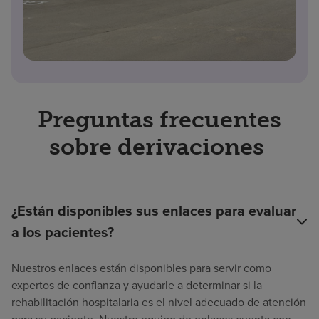
Preguntas frecuentes
sobre derivaciones
¿Están disponibles sus enlaces para evaluar
a los pacientes?
Nuestros enlaces están disponibles para servir como
expertos de confianza y ayudarle a determinar si la
rehabilitación hospitalaria es el nivel adecuado de atención