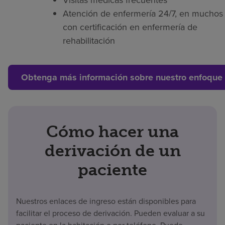
Visitas médicas frecuentes
Atención de enfermería 24/7, en muchos 
con certificación en enfermería de
rehabilitación
Obtenga más información sobre nuestro enfoque 
Cómo hacer una
derivación de un
paciente
Nuestros enlaces de ingreso están disponibles para
facilitar el proceso de derivación. Pueden evaluar a su