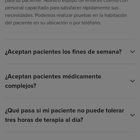
para su paciente. Nuestro equipo de enlaces cuenta con
personal capacitado para satisfacer rápidamente sus
necesidades. Podemos realizar pruebas en la habitación
del paciente en su ubicación o por teléfono.
¿Aceptan pacientes los fines de semana?
¿Aceptan pacientes médicamente
complejos?
¿Qué pasa si mi paciente no puede tolerar
tres horas de terapia al día?