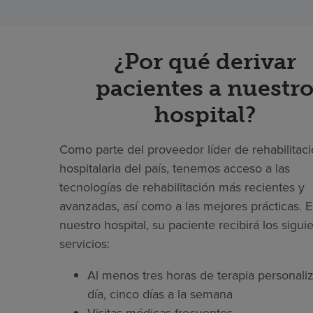
¿Por qué derivar
pacientes a nuestr
hospital?
Como parte del proveedor líder de rehabilitac
hospitalaria del país, tenemos acceso a las
tecnologías de rehabilitación más recientes y
avanzadas, así como a las mejores prácticas. 
nuestro hospital, su paciente recibirá los sigui
servicios:
Al menos tres horas de terapia personaliz
día, cinco días a la semana