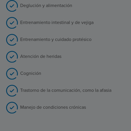
Deglución y alimentación
Entrenamiento intestinal y de vejiga
Entrenamiento y cuidado protésico
Atención de heridas
Cognición
Trastorno de la comunicación, como la afasia
Manejo de condiciones crónicas