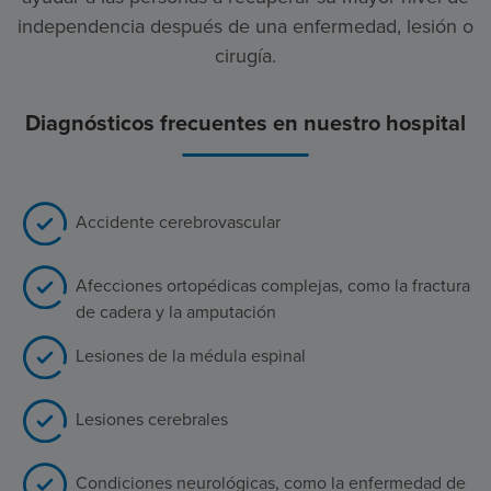
independencia después de una enfermedad, lesión o
cirugía.
Diagnósticos frecuentes en nuestro hospital
Accidente cerebrovascular
Afecciones ortopédicas complejas, como la fractura
de cadera y la amputación
Lesiones de la médula espinal
Lesiones cerebrales
Condiciones neurológicas, como la enfermedad de