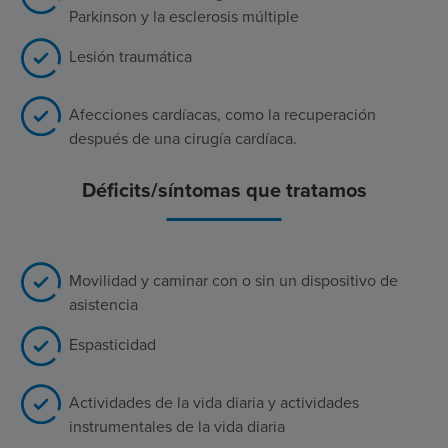
Parkinson y la esclerosis múltiple
Lesión traumática
Afecciones cardíacas, como la recuperación
después de una cirugía cardíaca.
Déficits/síntomas que tratamos
Movilidad y caminar con o sin un dispositivo de
asistencia
Espasticidad
Actividades de la vida diaria y actividades
instrumentales de la vida diaria