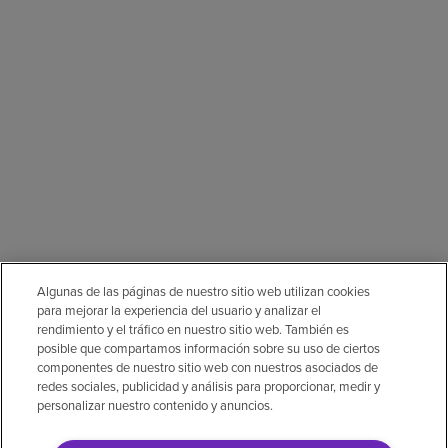
Algunas de las páginas de nuestro sitio web utilizan cookies
para mejorar la experiencia del usuario y analizar el
rendimiento y el tráfico en nuestro sitio web. También es
posible que compartamos información sobre su uso de ciertos
componentes de nuestro sitio web con nuestros asociados de
redes sociales, publicidad y análisis para proporcionar, medir y
personalizar nuestro contenido y anuncios.