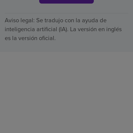
Aviso legal: Se tradujo con la ayuda de
inteligencia artificial (IA). La versión en inglés
es la versión oficial.