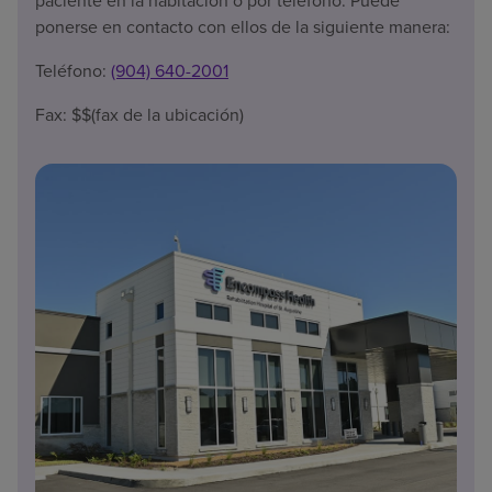
paciente en la habitación o por teléfono. Puede
ponerse en contacto con ellos de la siguiente manera:
Teléfono:
(904) 640-2001
Fax: $$(fax de la ubicación)