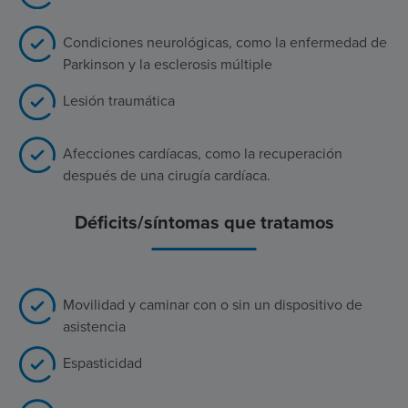
Condiciones neurológicas, como la enfermedad de
Parkinson y la esclerosis múltiple
Lesión traumática
Afecciones cardíacas, como la recuperación
después de una cirugía cardíaca.
Déficits/síntomas que tratamos
Movilidad y caminar con o sin un dispositivo de
asistencia
Espasticidad