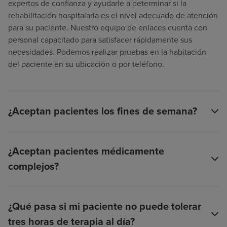
expertos de confianza y ayudarle a determinar si la
rehabilitación hospitalaria es el nivel adecuado de atención
para su paciente. Nuestro equipo de enlaces cuenta con
personal capacitado para satisfacer rápidamente sus
necesidades. Podemos realizar pruebas en la habitación
del paciente en su ubicación o por teléfono.
¿Aceptan pacientes los fines de semana?
¿Aceptan pacientes médicamente
complejos?
¿Qué pasa si mi paciente no puede tolerar
tres horas de terapia al día?