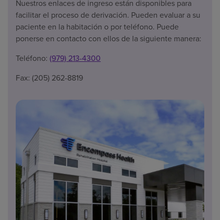
Nuestros enlaces de ingreso están disponibles para
facilitar el proceso de derivación. Pueden evaluar a su
paciente en la habitación o por teléfono. Puede
ponerse en contacto con ellos de la siguiente manera:
Teléfono:
(979) 213-4300
Fax: (205) 262-8819