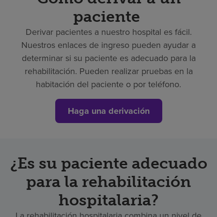
paciente
Derivar pacientes a nuestro hospital es fácil.
Nuestros enlaces de ingreso pueden ayudar a
determinar si su paciente es adecuado para la
rehabilitación. Pueden realizar pruebas en la
habitación del paciente o por teléfono.
Haga una derivación
¿Es su paciente adecuado
para la rehabilitación
hospitalaria?
La rehabilitación hospitalaria combina un nivel de