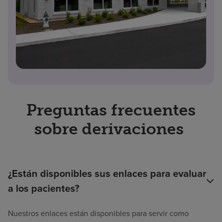
Preguntas frecuentes
sobre derivaciones
¿Están disponibles sus enlaces para evaluar
a los pacientes?
Nuestros enlaces están disponibles para servir como