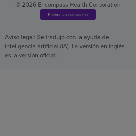
© 2026 Encompass Health Corporation
Preferencias de cookies
Aviso legal: Se tradujo con la ayuda de
inteligencia artificial (IA). La versión en inglés
es la versión oficial.