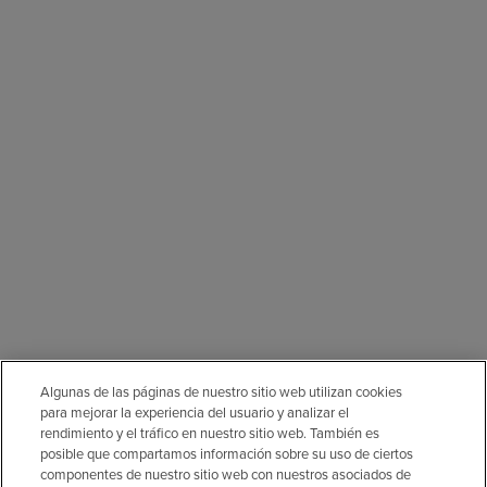
Algunas de las páginas de nuestro sitio web utilizan cookies
para mejorar la experiencia del usuario y analizar el
rendimiento y el tráfico en nuestro sitio web. También es
posible que compartamos información sobre su uso de ciertos
componentes de nuestro sitio web con nuestros asociados de