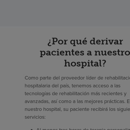
¿Por qué derivar
pacientes a nuestr
hospital?
Como parte del proveedor líder de rehabilitac
hospitalaria del país, tenemos acceso a las
tecnologías de rehabilitación más recientes y
avanzadas, así como a las mejores prácticas. 
nuestro hospital, su paciente recibirá los sigui
servicios: