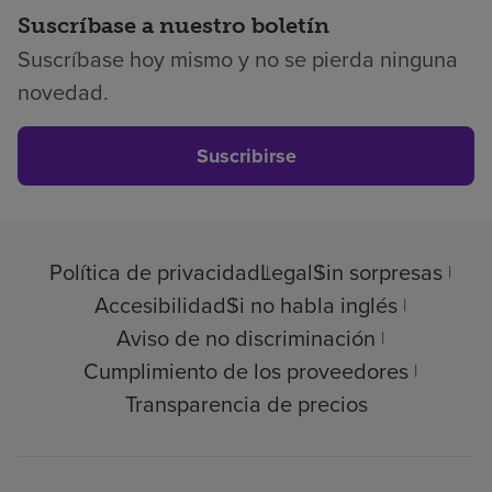
Suscríbase a nuestro boletín
Suscríbase hoy mismo y no se pierda ninguna
novedad.
Suscribirse
Política de privacidad
Legal
Sin sorpresas
Accesibilidad
Si no habla inglés
Aviso de no discriminación
Cumplimiento de los proveedores
Transparencia de precios