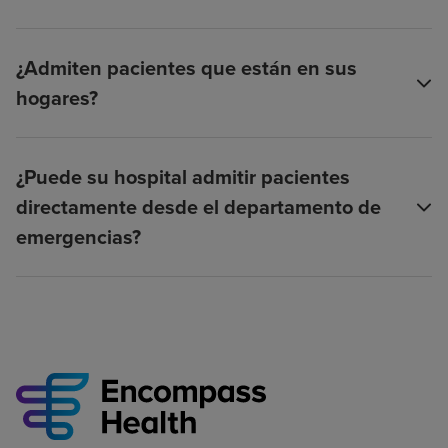
¿Admiten pacientes que están en sus
hogares?
¿Puede su hospital admitir pacientes
directamente desde el departamento de
emergencias?