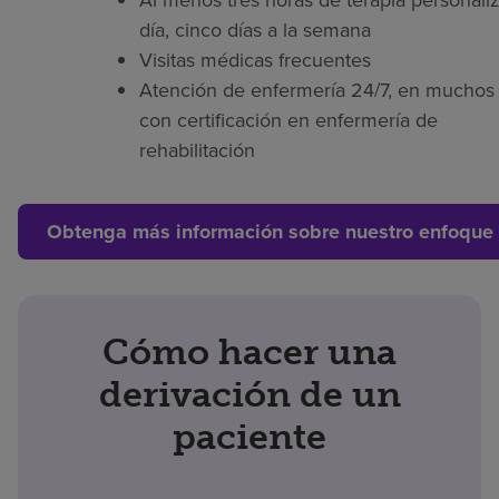
Al menos tres horas de terapia personaliz
día, cinco días a la semana
Visitas médicas frecuentes
Atención de enfermería 24/7, en muchos 
con certificación en enfermería de
rehabilitación
Obtenga más información sobre nuestro enfoque 
Cómo hacer una
derivación de un
paciente