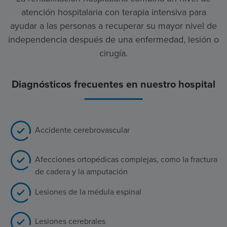
atención hospitalaria con terapia intensiva para
ayudar a las personas a recuperar su mayor nivel de
independencia después de una enfermedad, lesión o
cirugía.
Diagnósticos frecuentes en nuestro hospital
Accidente cerebrovascular
Afecciones ortopédicas complejas, como la fractura
de cadera y la amputación
Lesiones de la médula espinal
Lesiones cerebrales