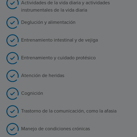
Actividades de la vida diaria y actividades
instrumentales de la vida diaria
Deglución y alimentación
Entrenamiento intestinal y de vejiga
Entrenamiento y cuidado protésico
Atención de heridas
Cognición
Trastorno de la comunicación, como la afasia
Manejo de condiciones crónicas