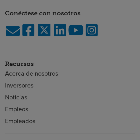
Conéctese con nosotros
Recursos
Acerca de nosotros
Inversores
Noticias
Empleos
Empleados