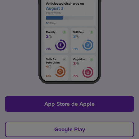
App Store de Apple
Google Play