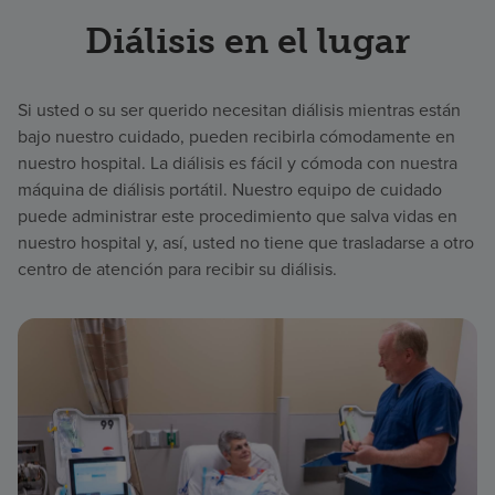
Diálisis en el lugar
Si usted o su ser querido necesitan diálisis mientras están
bajo nuestro cuidado, pueden recibirla cómodamente en
nuestro hospital. La diálisis es fácil y cómoda con nuestra
máquina de diálisis portátil. Nuestro equipo de cuidado
puede administrar este procedimiento que salva vidas en
nuestro hospital y, así, usted no tiene que trasladarse a otro
centro de atención para recibir su diálisis.