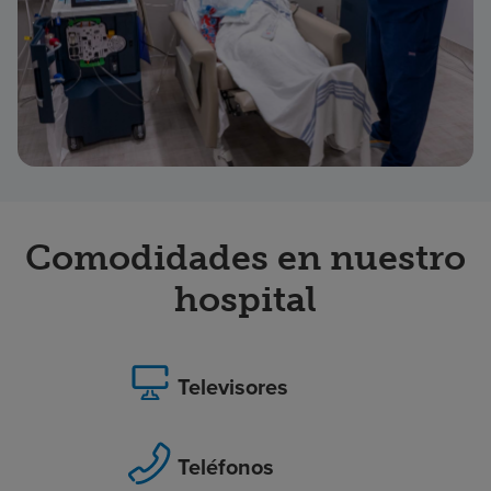
Comodidades en nuestro
hospital
Televisores
Teléfonos