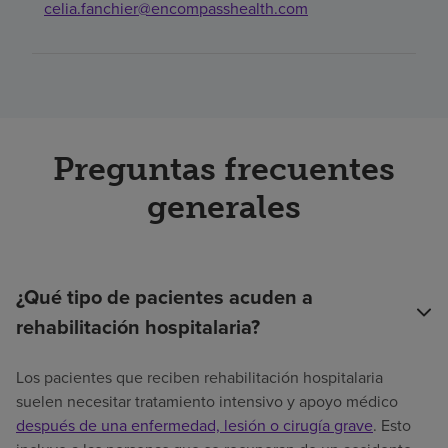
celia.fanchier@encompasshealth.com
Preguntas frecuentes
generales
¿Qué tipo de pacientes acuden a
rehabilitación hospitalaria?
Los pacientes que reciben rehabilitación hospitalaria
suelen necesitar tratamiento intensivo y apoyo médico
después de una enfermedad, lesión o cirugía grave
. Esto