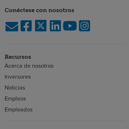
Conéctese con nosotros
Recursos
Acerca de nosotros
Inversores
Noticias
Empleos
Empleados