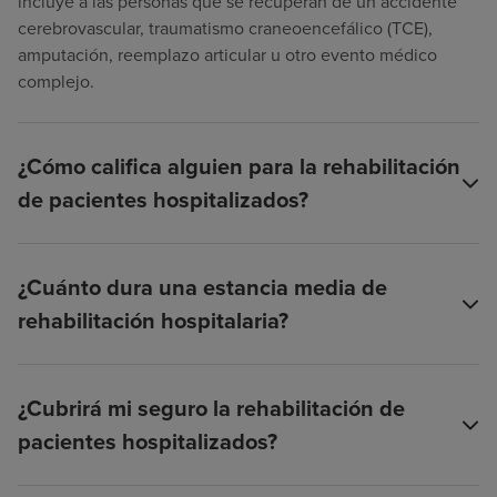
incluye a las personas que se recuperan de un accidente
cerebrovascular, traumatismo craneoencefálico (TCE),
amputación, reemplazo articular u otro evento médico
complejo.
¿Cómo califica alguien para la rehabilitación
de pacientes hospitalizados?
¿Cuánto dura una estancia media de
rehabilitación hospitalaria?
¿Cubrirá mi seguro la rehabilitación de
pacientes hospitalizados?