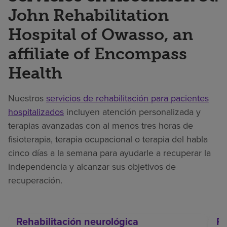
John Rehabilitation
Hospital of Owasso, an
affiliate of Encompass
Health
Nuestros
servicios de rehabilitación para pacientes
hospitalizados
incluyen atención personalizada y
terapias avanzadas con al menos tres horas de
fisioterapia, terapia ocupacional o terapia del habla
cinco días a la semana para ayudarle a recuperar la
independencia y alcanzar sus objetivos de
recuperación.
Rehabilitación neurológica
Re