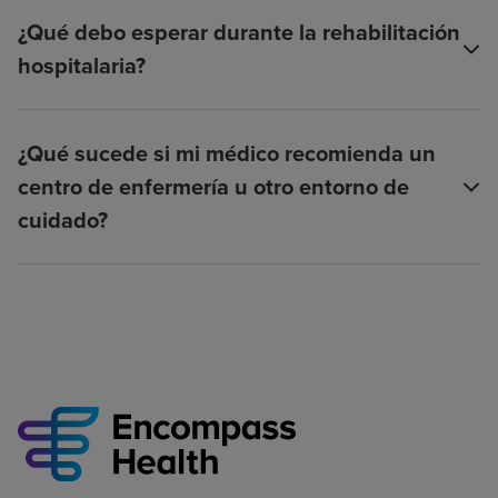
¿Qué debo esperar durante la rehabilitación
hospitalaria?
¿Qué sucede si mi médico recomienda un
centro de enfermería u otro entorno de
cuidado?