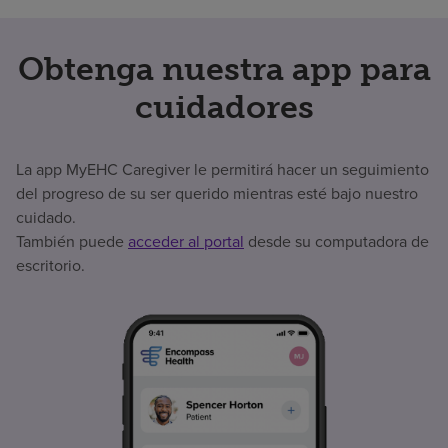
Obtenga nuestra app para
cuidadores
La app MyEHC Caregiver le permitirá hacer un seguimiento
del progreso de su ser querido mientras esté bajo nuestro
cuidado.
También puede
acceder al portal
desde su computadora de
escritorio.