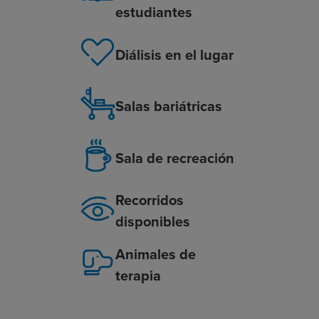
estudiantes
Diálisis en el lugar
Salas bariátricas
Sala de recreación
Recorridos
disponibles
Animales de
terapia