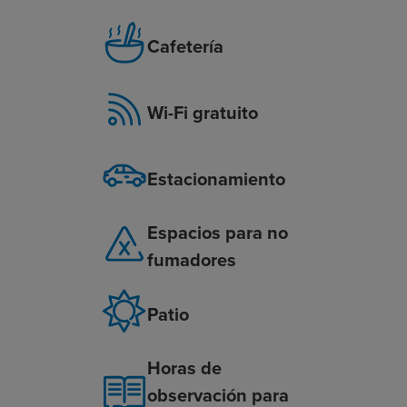
Cafetería
Wi-Fi gratuito
Estacionamiento
Espacios para no
fumadores
Patio
Horas de
observación para