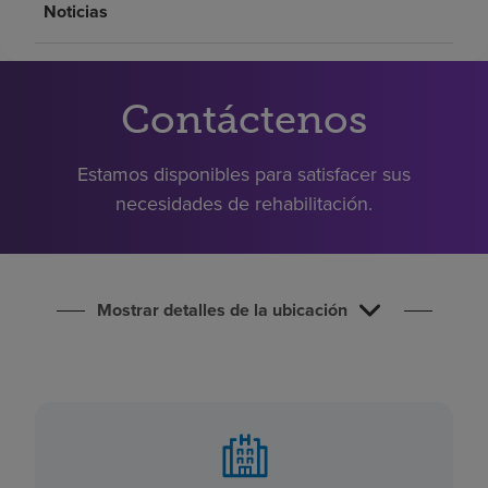
Noticias
Buscar un centro
Inversores
Contáctenos
Empleos
Estamos disponibles para satisfacer sus
Pagar mi factura
necesidades de rehabilitación.
Mostrar detalles de la ubicación