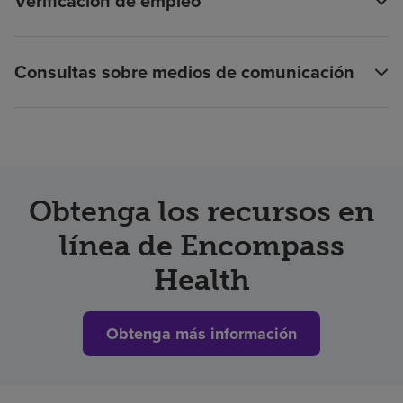
Verificación de empleo
Consultas sobre medios de comunicación
Obtenga los recursos en
línea de Encompass
Health
Obtenga más información