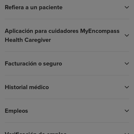
Refiera a un paciente
Aplicación para cuidadores MyEncompass
Health Caregiver
Facturación o seguro
Historial médico
Empleos