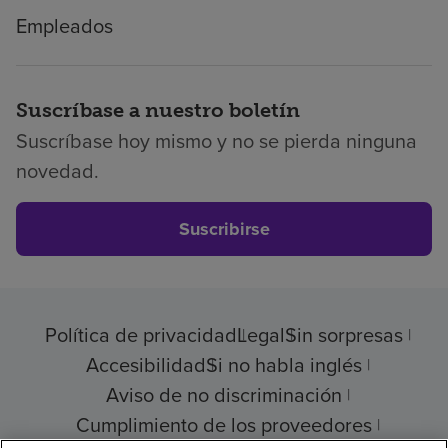
Empleados
Suscríbase a nuestro boletín
Suscríbase hoy mismo y no se pierda ninguna
novedad.
Suscribirse
Política de privacidad
Legal
Sin sorpresas
Accesibilidad
Si no habla inglés
Aviso de no discriminación
Cumplimiento de los proveedores