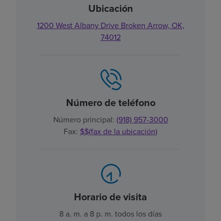
Ubicación
1200 West Albany Drive Broken Arrow, OK,
74012
Número de teléfono
Número principal:
(918) 957-3000
Fax:
$$(fax de la ubicación)
Horario de visita
8 a. m. a 8 p. m. todos los días