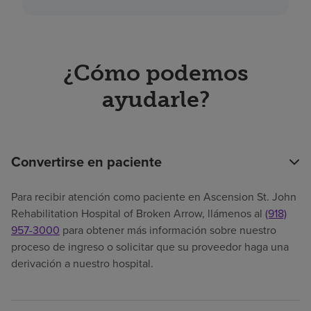
¿Cómo podemos
ayudarle?
Convertirse en paciente
Para recibir atención como paciente en Ascension St. John
Rehabilitation Hospital of Broken Arrow, llámenos al
(918)
957-3000
para obtener más información sobre nuestro
proceso de ingreso o solicitar que su proveedor haga una
derivación a nuestro hospital.