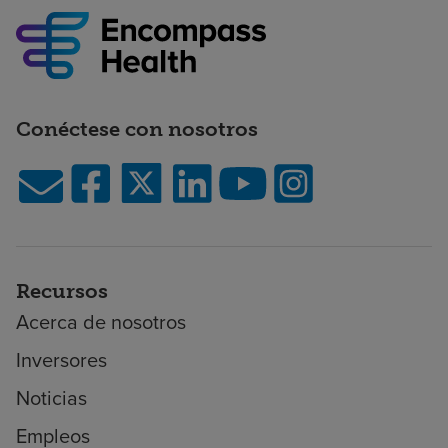
Conéctese con nosotros
Recursos
Acerca de nosotros
Inversores
Noticias
Empleos