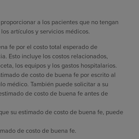
proporcionar a los pacientes que no tengan
los artículos y servicios médicos.
na fe por el costo total esperado de
a. Esto incluye los costos relacionados,
ta, los equipos y los gastos hospitalarios.
timado de costo de buena fe por escrito al
culo médico. También puede solicitar a su
 estimado de costo de buena fe antes de
que su estimado de costo de buena fe, puede
imado de costo de buena fe.