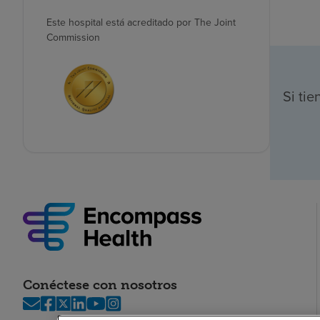
Este hospital está acreditado por The Joint
Commission
Si ti
Conéctese con nosotros