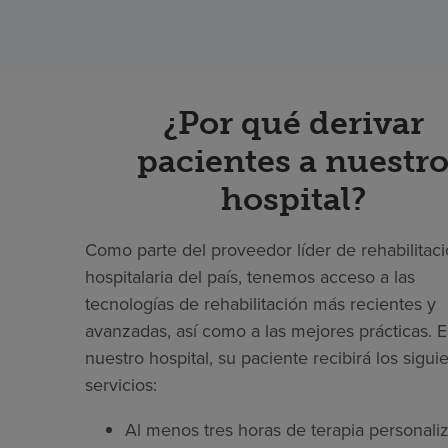
¿Por qué derivar
pacientes a nuestr
hospital?
Como parte del proveedor líder de rehabilitac
hospitalaria del país, tenemos acceso a las
tecnologías de rehabilitación más recientes y
avanzadas, así como a las mejores prácticas. 
nuestro hospital, su paciente recibirá los sigui
servicios:
Al menos tres horas de terapia personaliz