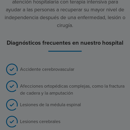
atención hospitalaria con terapia intensiva para
ayudar a las personas a recuperar su mayor nivel de
independencia después de una enfermedad, lesión o
cirugía.
Diagnósticos frecuentes en nuestro hospital
Accidente cerebrovascular
Afecciones ortopédicas complejas, como la fractura
de cadera y la amputación
Lesiones de la médula espinal
Lesiones cerebrales