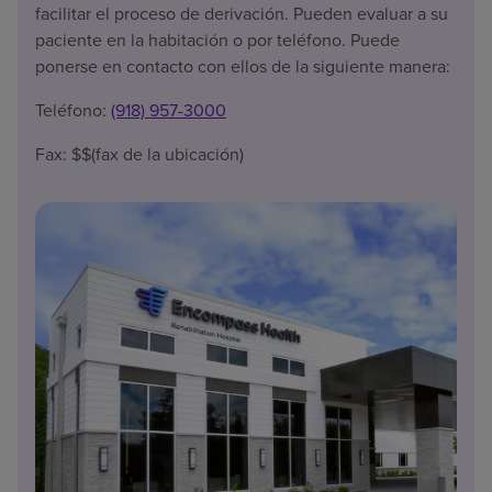
facilitar el proceso de derivación. Pueden evaluar a su
paciente en la habitación o por teléfono. Puede
ponerse en contacto con ellos de la siguiente manera:
Teléfono:
(918) 957-3000
Fax: $$(fax de la ubicación)