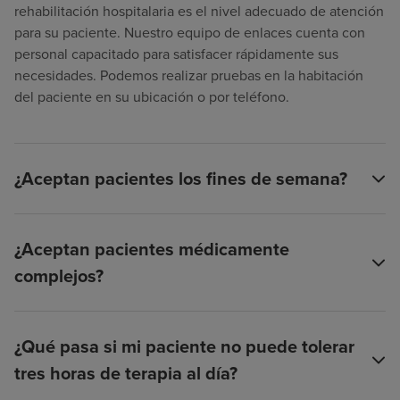
rehabilitación hospitalaria es el nivel adecuado de atención
para su paciente. Nuestro equipo de enlaces cuenta con
personal capacitado para satisfacer rápidamente sus
necesidades. Podemos realizar pruebas en la habitación
del paciente en su ubicación o por teléfono.
¿Aceptan pacientes los fines de semana?
¿Aceptan pacientes médicamente
complejos?
¿Qué pasa si mi paciente no puede tolerar
tres horas de terapia al día?