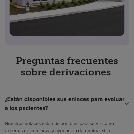
Preguntas frecuentes
sobre derivaciones
¿Están disponibles sus enlaces para evaluar
a los pacientes?
Nuestros enlaces están disponibles para servir como
expertos de confianza y ayudarle a determinar si la