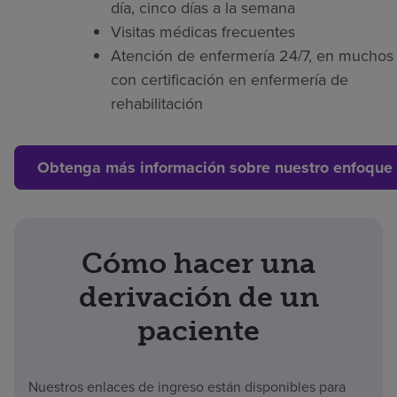
día, cinco días a la semana
Visitas médicas frecuentes
Atención de enfermería 24/7, en muchos 
con certificación en enfermería de
rehabilitación
Obtenga más información sobre nuestro enfoque 
Cómo hacer una
derivación de un
paciente
Nuestros enlaces de ingreso están disponibles para