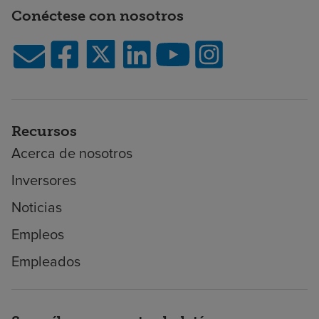
Conéctese con nosotros
Recursos
Acerca de nosotros
Inversores
Noticias
Empleos
Empleados