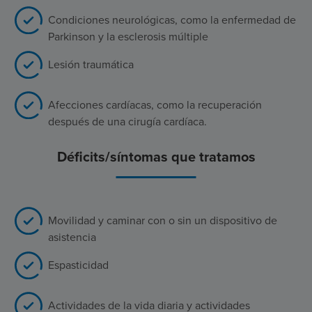
Condiciones neurológicas, como la enfermedad de
Parkinson y la esclerosis múltiple
Lesión traumática
Afecciones cardíacas, como la recuperación
después de una cirugía cardíaca.
Déficits/síntomas que tratamos
Movilidad y caminar con o sin un dispositivo de
asistencia
Espasticidad
Actividades de la vida diaria y actividades