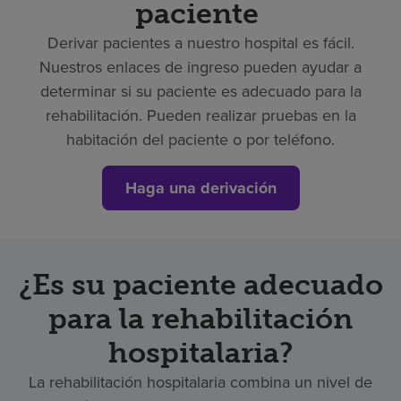
paciente
Derivar pacientes a nuestro hospital es fácil.
Nuestros enlaces de ingreso pueden ayudar a
determinar si su paciente es adecuado para la
rehabilitación. Pueden realizar pruebas en la
habitación del paciente o por teléfono.
Haga una derivación
¿Es su paciente adecuado
para la rehabilitación
hospitalaria?
La rehabilitación hospitalaria combina un nivel de