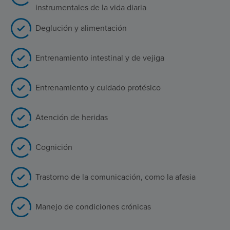
instrumentales de la vida diaria
Deglución y alimentación
Entrenamiento intestinal y de vejiga
Entrenamiento y cuidado protésico
Atención de heridas
Cognición
Trastorno de la comunicación, como la afasia
Manejo de condiciones crónicas