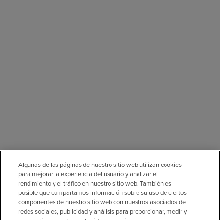
Algunas de las páginas de nuestro sitio web utilizan cookies
para mejorar la experiencia del usuario y analizar el
rendimiento y el tráfico en nuestro sitio web. También es
posible que compartamos información sobre su uso de ciertos
componentes de nuestro sitio web con nuestros asociados de
redes sociales, publicidad y análisis para proporcionar, medir y