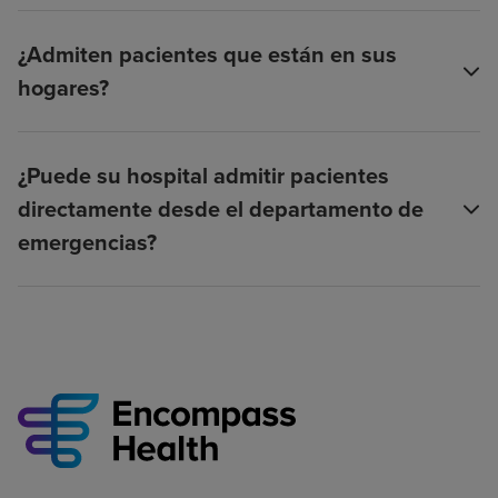
¿Admiten pacientes que están en sus
hogares?
¿Puede su hospital admitir pacientes
directamente desde el departamento de
emergencias?