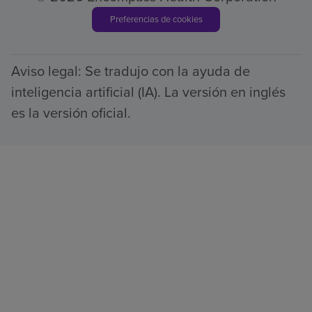
Preferencias de cookies
Aviso legal: Se tradujo con la ayuda de
inteligencia artificial (IA). La versión en inglés
es la versión oficial.