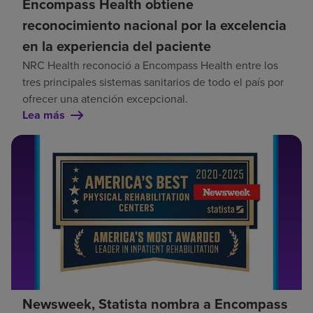
Encompass Health obtiene
reconocimiento nacional por la excelencia
en la experiencia del paciente
NRC Health reconoció a Encompass Health entre los
tres principales sistemas sanitarios de todo el país por
ofrecer una atención excepcional.
Lea más
Newsweek, Statista nombra a Encompass