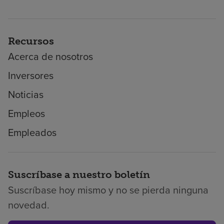
Recursos
Acerca de nosotros
Inversores
Noticias
Empleos
Empleados
Suscríbase a nuestro boletín
Suscríbase hoy mismo y no se pierda ninguna
novedad.