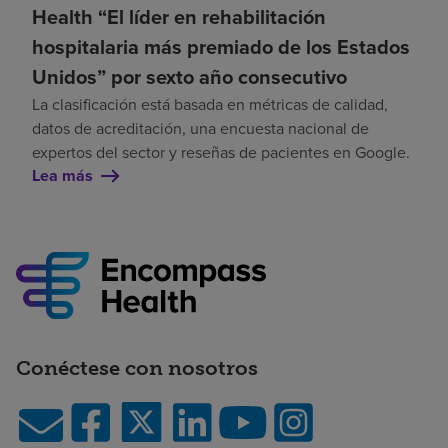
Health “El líder en rehabilitación
hospitalaria más premiado de los Estados
Unidos” por sexto año consecutivo
La clasificación está basada en métricas de calidad,
datos de acreditación, una encuesta nacional de
expertos del sector y reseñas de pacientes en Google.
Lea más
Conéctese con nosotros