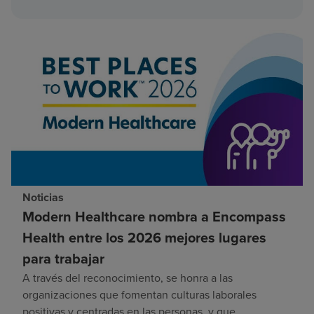
Noticias
Modern Healthcare nombra a Encompass
Health entre los 2026 mejores lugares
para trabajar
A través del reconocimiento, se honra a las
organizaciones que fomentan culturas laborales
positivas y centradas en las personas, y que