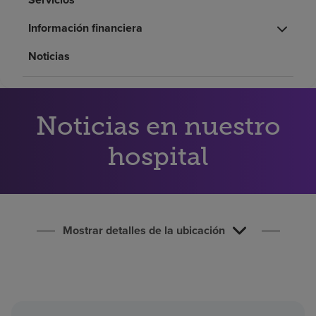
Buscar un centro
Información financiera
Noticias
Inversores
Empleos
Pagar mi factura
Noticias en nuestro
hospital
Mostrar detalles de la ubicación