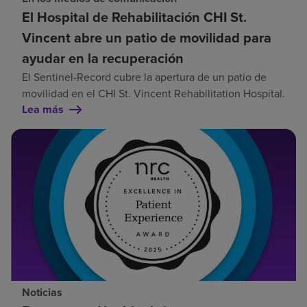
El Hospital de Rehabilitación CHI St.
Vincent abre un patio de movilidad para
ayudar en la recuperación
El Sentinel-Record cubre la apertura de un patio de
movilidad en el CHI St. Vincent Rehabilitation Hospital.
Lea más
Noticias