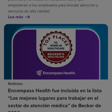
empoderan a los empleados para brindar atención y
servicios de alta calidad.
Lea más
Noticias
Encompass Health fue incluida en la lista
“Los mejores lugares para trabajar en el
sector de atención médica” de Becker de