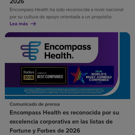
2026
Encompass Health ha sido reconocida a nivel nacional
por su cultura de apoyo orientada a un propósito.
Lea más
Comunicado de prensa
Encompass Health es reconocida por su
excelencia corporativa en las listas de
Fortune y Forbes de 2026