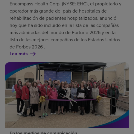
Encompass Health Corp. (NYSE: EHC), el propietario y
operador más grande del país de hospitales de
rehabilitación de pacientes hospitalizados, anunció
hoy que ha sido incluido en la lista de las compañías
más admiradas del mundo de Fortune 2026 y en la
lista de las mejores compañías de los Estados Unidos
de Forbes 2026 .
Lea más
En los medios de comunicación