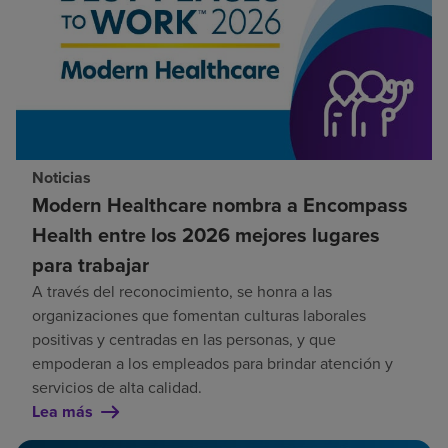
Noticias
Modern Healthcare nombra a Encompass
Health entre los 2026 mejores lugares
para trabajar
A través del reconocimiento, se honra a las
organizaciones que fomentan culturas laborales
positivas y centradas en las personas, y que
empoderan a los empleados para brindar atención y
servicios de alta calidad.
Lea más