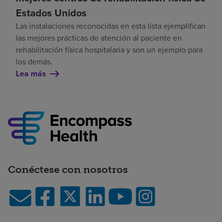
Estados Unidos
Las instalaciones reconocidas en esta lista ejemplifican
las mejores prácticas de atención al paciente en
rehabilitación física hospitalaria y son un ejemplo para
los demás.
Lea más
Conéctese con nosotros