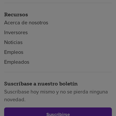
Recursos
Acerca de nosotros
Inversores
Noticias
Empleos
Empleados
Suscríbase a nuestro boletín
Suscríbase hoy mismo y no se pierda ninguna
novedad.
Suscribirse