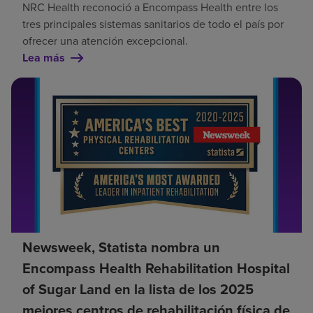
NRC Health reconoció a Encompass Health entre los
tres principales sistemas sanitarios de todo el país por
ofrecer una atención excepcional.
Lea más
Newsweek, Statista nombra un
Encompass Health Rehabilitation Hospital
of Sugar Land en la lista de los 2025
mejores centros de rehabilitación física de