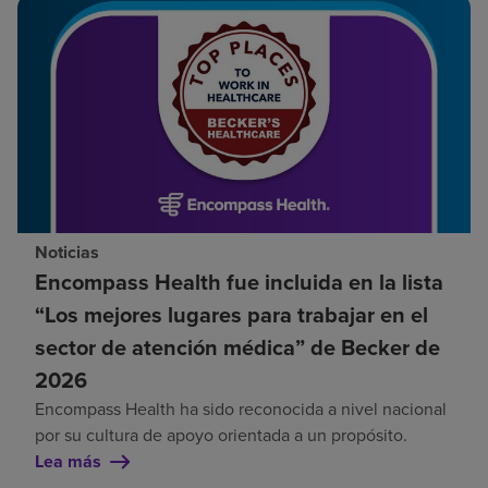
Noticias
Encompass Health fue incluida en la lista
“Los mejores lugares para trabajar en el
sector de atención médica” de Becker de
2026
Encompass Health ha sido reconocida a nivel nacional
por su cultura de apoyo orientada a un propósito.
Lea más