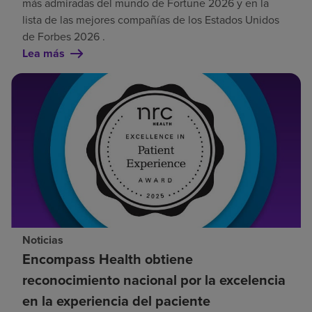
más admiradas del mundo de Fortune 2026 y en la
lista de las mejores compañías de los Estados Unidos
de Forbes 2026 .
Lea más
Noticias
Encompass Health obtiene
reconocimiento nacional por la excelencia
en la experiencia del paciente