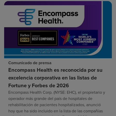
Comunicado de prensa
Encompass Health es reconocida por su
excelencia corporativa en las listas de
Fortune y Forbes de 2026
Encompass Health Corp. (NYSE: EHC), el propietario y
operador más grande del país de hospitales de
rehabilitación de pacientes hospitalizados, anunció
hoy que ha sido incluido en la lista de las compañías