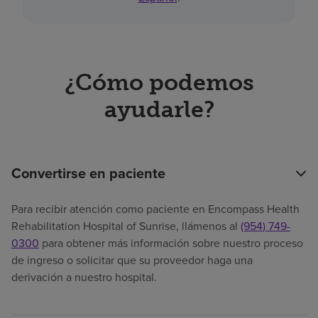
¿Cómo podemos
ayudarle?
Convertirse en paciente
Para recibir atención como paciente en Encompass Health
Rehabilitation Hospital of Sunrise, llámenos al
(954) 749-
0300
para obtener más información sobre nuestro proceso
de ingreso o solicitar que su proveedor haga una
derivación a nuestro hospital.