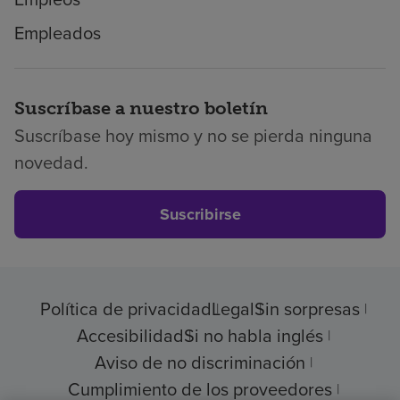
Empleados
Suscríbase a nuestro boletín
Suscríbase hoy mismo y no se pierda ninguna
novedad.
Suscribirse
Política de privacidad
Legal
Sin sorpresas
Accesibilidad
Si no habla inglés
Aviso de no discriminación
Cumplimiento de los proveedores