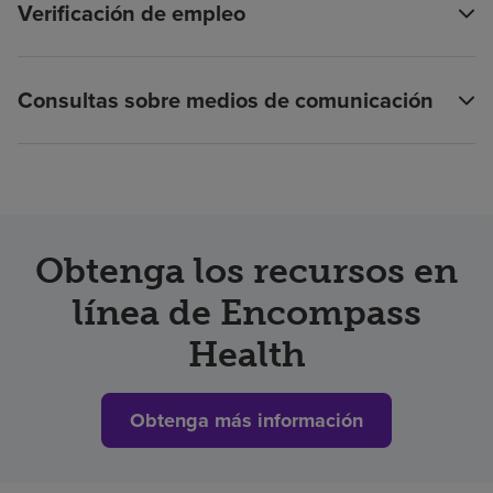
Verificación de empleo
Consultas sobre medios de comunicación
Obtenga los recursos en
línea de Encompass
Health
Obtenga más información