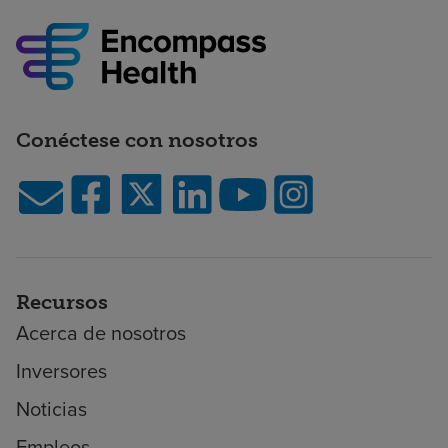
Conéctese con nosotros
Recursos
Acerca de nosotros
Inversores
Noticias
Empleos