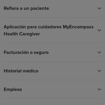
Refiera a un paciente
Aplicación para cuidadores MyEncompass
Health Caregiver
Facturación o seguro
Historial médico
Empleos