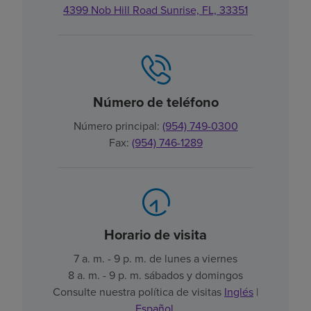
4399 Nob Hill Road Sunrise, FL, 33351
Número de teléfono
Número principal:
(954) 749-0300
Fax:
(954) 746-1289
Horario de visita
7 a. m. - 9 p. m. de lunes a viernes
8 a. m. - 9 p. m. sábados y domingos
Consulte nuestra política de visitas
Inglés
|
Español
.