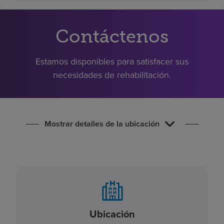
Buscar un centro
Contáctenos
Inversores
Estamos disponibles para satisfacer sus
Empleos
necesidades de rehabilitación.
Pagar mi factura
Mostrar detalles de la ubicación
Ubicación